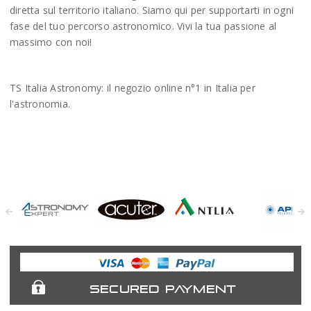
diretta sul territorio italiano. Siamo qui per supportarti in ogni
fase del tuo percorso astronomico. Vivi la tua passione al
massimo con noi!
TS Italia Astronomy: il negozio online n°1 in Italia per
l'astronomia.
Astronomy
Acuter
Antlia Filters
APM
Expert
Telescopes
SECURED PAYMENT