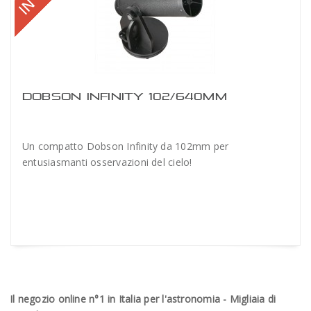
DOBSON INFINITY 102/640MM
Un compatto Dobson Infinity da 102mm per
entusiasmanti osservazioni del cielo!
Il negozio online n°1 in Italia per l'astronomia - Migliaia di