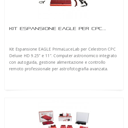
KIT ESPANSIONE EAGLE PER CPC...
Kit Espansione EAGLE PrimaLuceLab per Celestron CPC
Deluxe HD 9.25” e 11”. Computer astronomico integrato
con autoguida, gestione alimentazione e controllo
remoto professionale per astrofotografia avanzata.