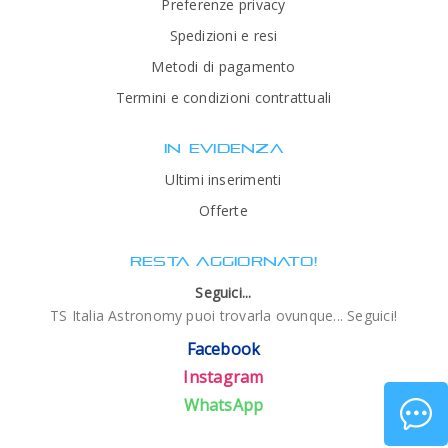
Preferenze privacy
Spedizioni e resi
Metodi di pagamento
Termini e condizioni contrattuali
IN EVIDENZA
Ultimi inserimenti
Offerte
RESTA AGGIORNATO!
Seguici...
TS Italia Astronomy puoi trovarla ovunque... Seguici!
Facebook
Instagram
WhatsApp