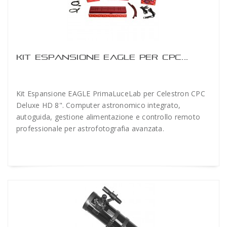
KIT ESPANSIONE EAGLE PER CPC...
Kit Espansione EAGLE PrimaLuceLab per Celestron CPC
Deluxe HD 8". Computer astronomico integrato,
autoguida, gestione alimentazione e controllo remoto
professionale per astrofotografia avanzata.