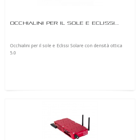
OCCHIALINI PER IL SOLE E ECLISSI...
Occhialini per il sole e Eclissi Solare con densità ottica
5.0