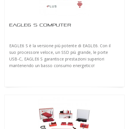
EAGLE6 S COMPUTER
EAGLE6 S è la versione più potente di EAGLE6. Con il
suo processore veloce, un SSD più grande, le porte
USB-C, EAGLE6 S garantisce prestazioni superiori
mantenendo un basso consumo energetico!