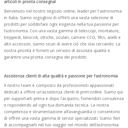
articoli in pronta consegna!
Benvenuto nel nostro negozio online, leader per l'astronomia
in Italia. Siamo orgogliosi di offrirti una vasta selezione di
prodotti per soddisfare ogni esigenza nella tua passione per
l’astronomia. Con una vasta gamma di telescopi, montature,
treppiedi, binocoli, ottiche, oculari, camere CCD, filtri, anelli e
altri accessori, siamo sicuri di avere ciò che stai cercando. La
nostra priorità è fornirti un servizio di assoluta qualità e
garantire una pronta consegna dei prodotti.
Assistenza clienti di alta qualità e passione per l'astronomia
Il nostro team è composto da professionisti appassionati
dedicati a offrire un'assistenza clienti di prim'ordine. Siamo qui
per supportarti prima e dopo l'acquisto, fornendoti consulenza
e rispondendo ad ogni tua domanda tecnica. La nostra
competenza e strumentazione all’avanguardia ci consentono
di offrire una vasta gamma di servizi specializzati. Siamo fieri
di accompagnarti nel tuo viaggio nel mondo dell’astronomia.