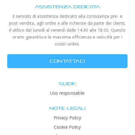
ASSISTENZA DEDICATA
Il servizio di assistenza dedicato alla consulenza pre- e
post-vendita, agli ordini e alle richieste da parte dei clienti,
è attivo dal lunedì al venerdì dalle 14.30 alle 18.00. Questo
orario garantisce la massima efficienza e velocità per i
vostri ordini.
CONTATTACI
GUIDE
Uso responsabile
NOTE LEGALI
Privacy Policy
Cookie Policy