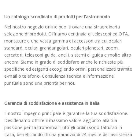
Un catalogo sconfinato di prodotti per l'astronomia
Nel nostro negozio online puoi trovare una straordinaria
selezione di prodotti. Offriamo centinaia di telescopi ed OTA,
montature e una vasta gamma di accessori tra cui oculari
standard, oculari grandangolari, oculari planetari, zoom,
cercatori, telescopi guida, anelli, sistemi di guida e molto altro
ancora. Siamo in grado di soddisfare anche le richieste più
specifiche ed esigenti accogliendo ordini personalizzati tramite
e-mail o telefono. Consulenza tecnica e informazione
puntuale sono una priorità per noi.
Garanzia di soddisfazione e assistenza in Italia
Il nostro impegno principale è garantire la tua soddisfazione.
Desideriamo offrire il massimo valore aggiunto alla tua
passione per l'astronomia. Tutti gli ordini sono fatturati in
Italia, beneficiando di una garanzia di 24 mesi e dell'assistenza