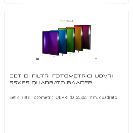
SET DI FILTRI FOTOMETRICI UBVRI
65X65 QUADRATO BAADER
Set di Filtri Fotometrici UBVRI da 65x65 mm, quadrato