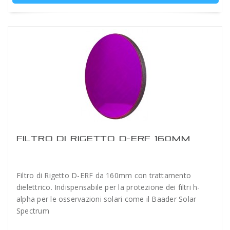
FILTRO DI RIGETTO D-ERF 160MM
Filtro di Rigetto D-ERF da 160mm con trattamento
dielettrico. Indispensabile per la protezione dei filtri h-
alpha per le osservazioni solari come il Baader Solar
Spectrum