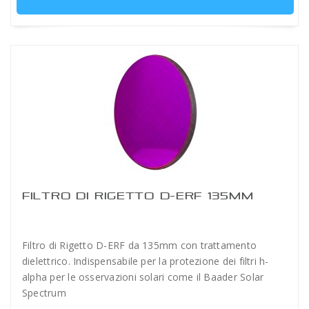
FILTRO DI RIGETTO D-ERF 135MM
Filtro di Rigetto D-ERF da 135mm con trattamento
dielettrico. Indispensabile per la protezione dei filtri h-
alpha per le osservazioni solari come il Baader Solar
Spectrum