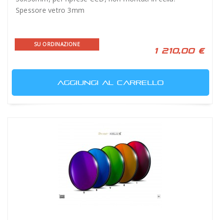
Spessore vetro 3mm
SU ORDINAZIONE
1 210,00 €
AGGIUNGI AL CARRELLO