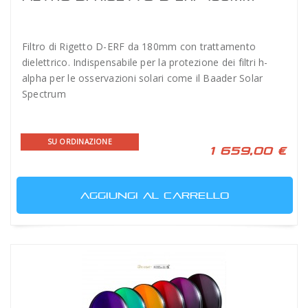
Filtro di Rigetto D-ERF da 180mm con trattamento
dielettrico. Indispensabile per la protezione dei filtri h-
alpha per le osservazioni solari come il Baader Solar
Spectrum
SU ORDINAZIONE
1 659,00 €
AGGIUNGI AL CARRELLO