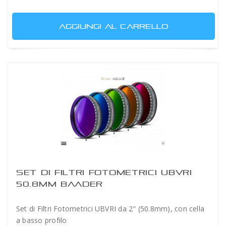
AGGIUNGI AL CARRELLO
SET DI FILTRI FOTOMETRICI UBVRI
50.8MM BAADER
Set di Filtri Fotometrici UBVRI da 2" (50.8mm), con cella
a basso profilo