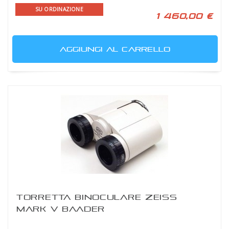
SU ORDINAZIONE
1 460,00 €
AGGIUNGI AL CARRELLO
TORRETTA BINOCULARE ZEISS
MARK V BAADER