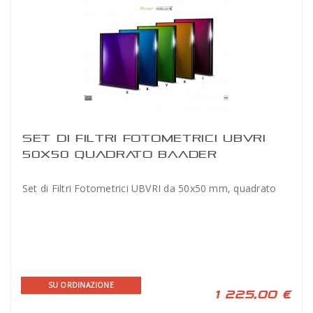
SET DI FILTRI FOTOMETRICI UBVRI
50X50 QUADRATO BAADER
Set di Filtri Fotometrici UBVRI da 50x50 mm, quadrato
SU ORDINAZIONE
1 225,00 €