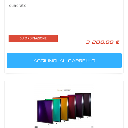
quadrato
SU ORDINAZIONE
3 280,00 €
AGGIUNGI AL CARRELLO