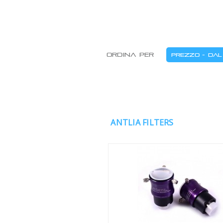
Ordina per
ANTLIA FILTERS