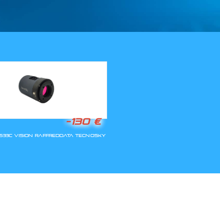
LLA RIAPERTURA