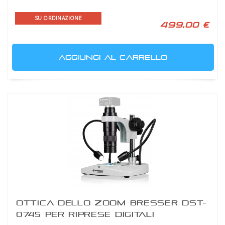
SU ORDINAZIONE
499,00 €
AGGIUNGI AL CARRELLO
OTTICA DELLO ZOOM BRESSER DST-
0745 PER RIPRESE DIGITALI