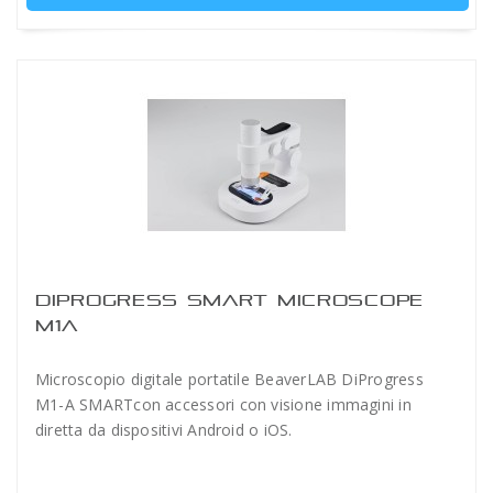
DIPROGRESS SMART MICROSCOPE
M1A
Microscopio digitale portatile BeaverLAB DiProgress
M1-A SMARTcon accessori con visione immagini in
diretta da dispositivi Android o iOS.