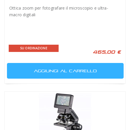
Ottica zoom per fotografare il microscopio e ultra-
macro digitali
SU ORDINAZIONE
465,00 €
AGGIUNGI AL CARRELLO