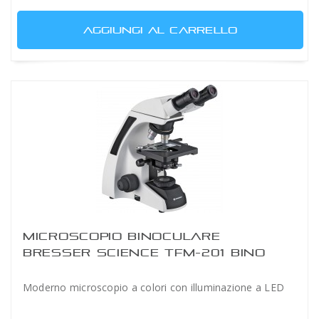
AGGIUNGI AL CARRELLO
MICROSCOPIO BINOCULARE
BRESSER SCIENCE TFM-201 BINO
Moderno microscopio a colori con illuminazione a LED