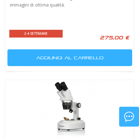
immagini di ottima qualità.
2-4 SETTIMANE
275,00 €
AGGIUNGI AL CARRELLO