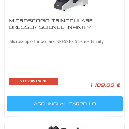
MICROSCOPIO TRINOCULARE
BRESSER SCIENCE INFINITY
Microscopio trinoculare BRESSER Science Infinity
SU ORDINAZIONE
1 109,00 €
AGGIUNGI AL CARRELLO