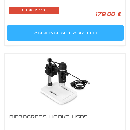
ULTIMO PEZZO
179,00 €
AGGIUNGI AL CARRELLO
DIPROGRESS HOOKE USB5