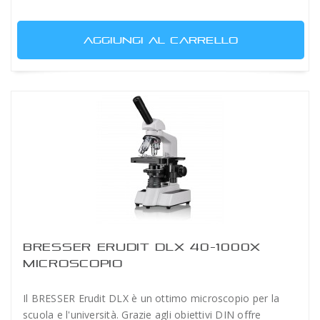
AGGIUNGI AL CARRELLO
BRESSER ERUDIT DLX 40-1000X
MICROSCOPIO
Il BRESSER Erudit DLX è un ottimo microscopio per la
scuola e l'università. Grazie agli obiettivi DIN offre