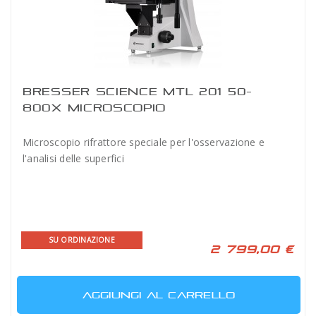
BRESSER SCIENCE MTL 201 50-
800X MICROSCOPIO
Microscopio rifrattore speciale per l'osservazione e
l'analisi delle superfici
SU ORDINAZIONE
2 799,00 €
AGGIUNGI AL CARRELLO