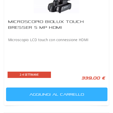
MICROSCOPIO BIOLUX TOUCH
BRESSER 5 MP HDMI
Microscopio LCD touch con connessione HDMI
2-4 SETTIMANE
339,00 €
AGGIUNGI AL CARRELLO