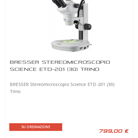
BRESSER STEREOMICROSCOPIO
SCIENCE ETD-201 (30) TRINO
BRESSER Stereomicroscopio Science ETD-201 (30)
Trino
SU ORDINAZIONE
799,00 €