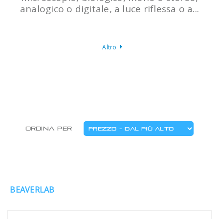
analogico o digitale, a luce riflessa o a...
Altro
Ordina per
BEAVERLAB