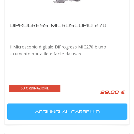
DIPROGRESS MICROSCOPIO 270
Il Microscopio digitale DiProgress MIC270 è uno
strumento portatile e facile da usare.
SU ORDINAZIONE
99,00 €
AGGIUNGI AL CARRELLO