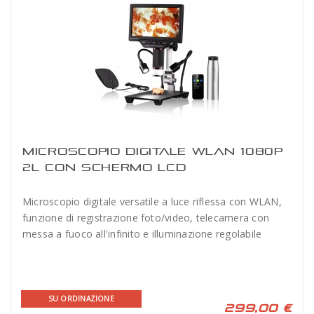
MICROSCOPIO DIGITALE WLAN 1080P
2L CON SCHERMO LCD
Microscopio digitale versatile a luce riflessa con WLAN,
funzione di registrazione foto/video, telecamera con
messa a fuoco all'infinito e illuminazione regolabile
SU ORDINAZIONE
299,00 €