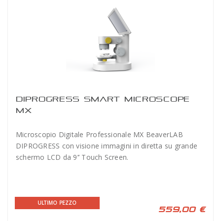
DIPROGRESS SMART MICROSCOPE
MX
Microscopio Digitale Professionale MX BeaverLAB
DIPROGRESS con visione immagini in diretta su grande
schermo LCD da 9’’ Touch Screen.
ULTIMO PEZZO
559,00 €