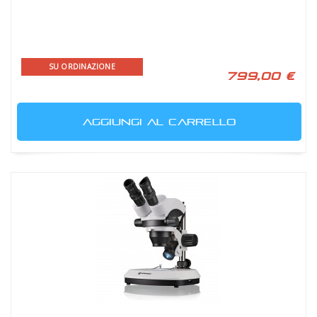
SU ORDINAZIONE
799,00 €
AGGIUNGI AL CARRELLO