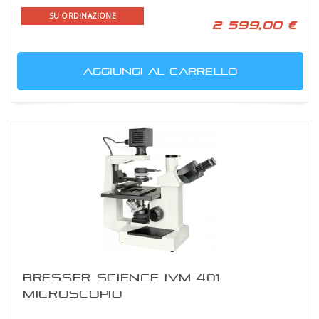
SU ORDINAZIONE
2 599,00 €
AGGIUNGI AL CARRELLO
BRESSER SCIENCE IVM 401
MICROSCOPIO