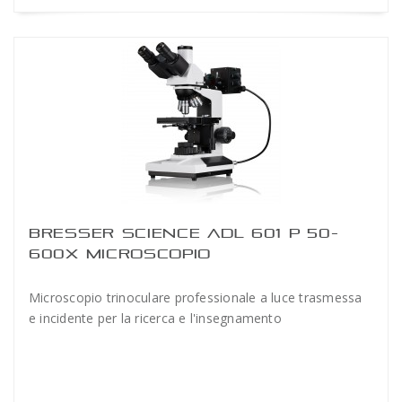
BRESSER SCIENCE ADL 601 P 50-
600X MICROSCOPIO
Microscopio trinoculare professionale a luce trasmessa
e incidente per la ricerca e l'insegnamento