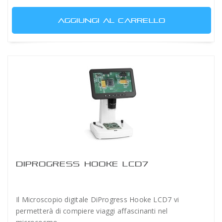
AGGIUNGI AL CARRELLO
DIPROGRESS HOOKE LCD7
Il Microscopio digitale DiProgress Hooke LCD7 vi
permetterà di compiere viaggi affascinanti nel