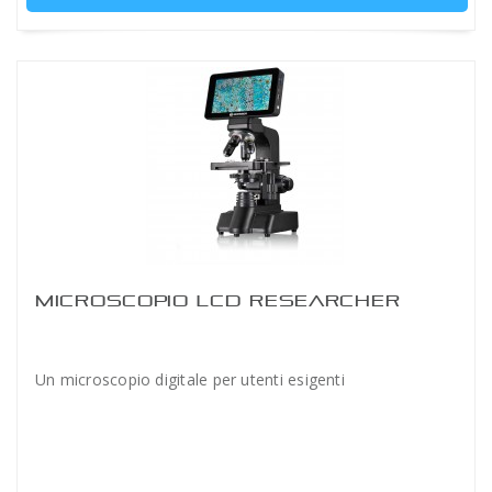
MICROSCOPIO LCD RESEARCHER
Un microscopio digitale per utenti esigenti