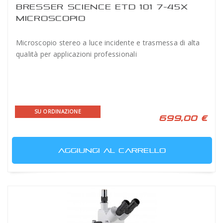
BRESSER SCIENCE ETD 101 7-45X
MICROSCOPIO
Microscopio stereo a luce incidente e trasmessa di alta
qualità per applicazioni professionali
SU ORDINAZIONE
699,00 €
AGGIUNGI AL CARRELLO