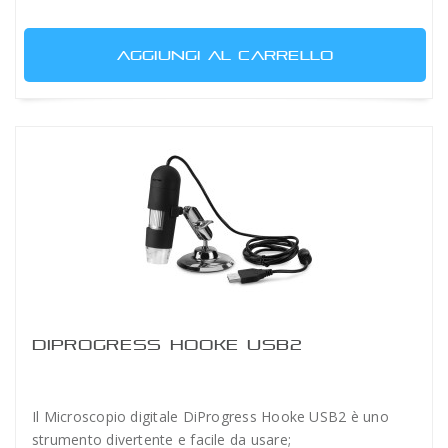
AGGIUNGI AL CARRELLO
DIPROGRESS HOOKE USB2
Il Microscopio digitale DiProgress Hooke USB2 è uno
strumento divertente e facile da usare;