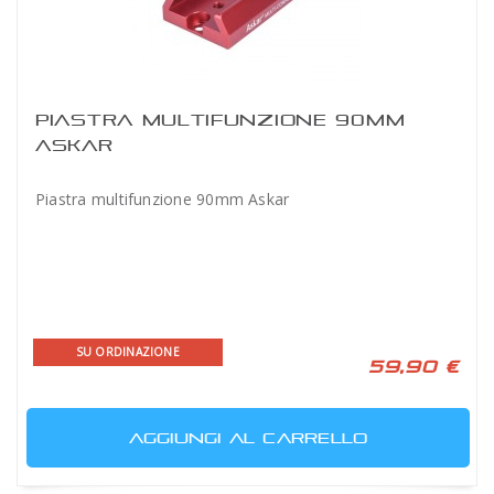
PIASTRA MULTIFUNZIONE 90MM
ASKAR
Piastra multifunzione 90mm Askar
SU ORDINAZIONE
59,90 €
AGGIUNGI AL CARRELLO