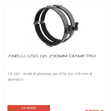
ANELLI GSO DA 230MM DIAMETRO
CR 230 - Anelli di alluminio per OTA con 230 mm di
diametro
2-3 GIORNI