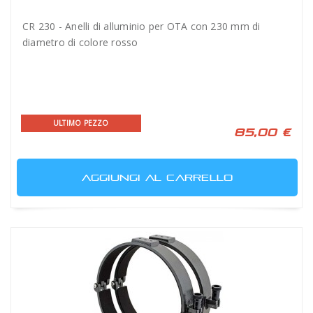
CR 230 - Anelli di alluminio per OTA con 230 mm di
diametro di colore rosso
ULTIMO PEZZO
85,00 €
AGGIUNGI AL CARRELLO