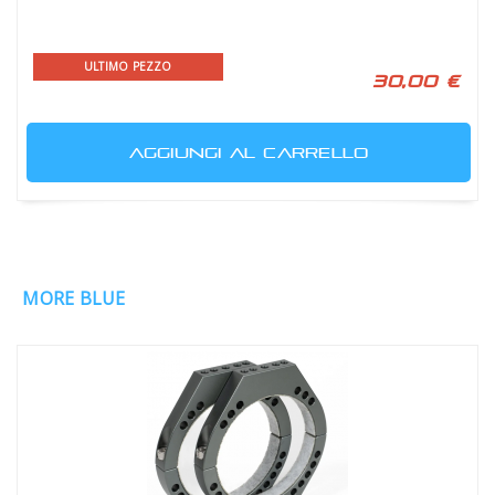
ULTIMO PEZZO
30,00 €
AGGIUNGI AL CARRELLO
MORE BLUE