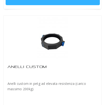
ANELLI CUSTOM
Anelli custom in petg ad elevata resistenza (carico
massimo 200kg)