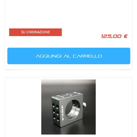
SU ORDINAZIONE
125,00 €
AGGIUNGI AL CARRELLO