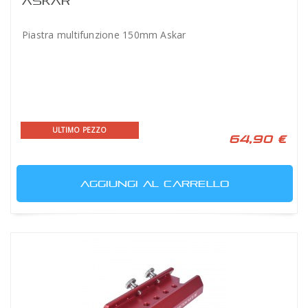
ASKAR
Piastra multifunzione 150mm Askar
ULTIMO PEZZO
64,90 €
AGGIUNGI AL CARRELLO