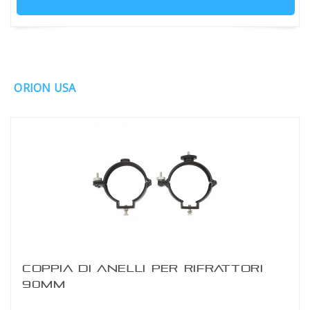
ORION USA
COPPIA DI ANELLI PER RIFRATTORI
90MM