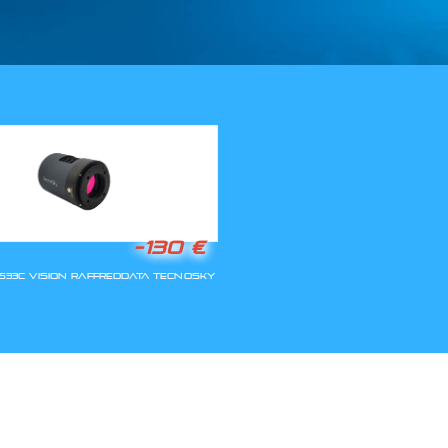
LLA RIAPERTURA