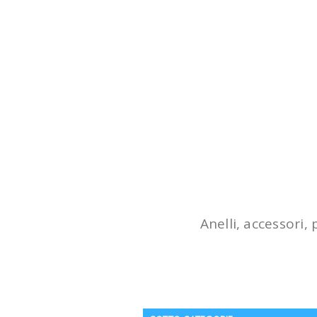
Anelli, accessori,