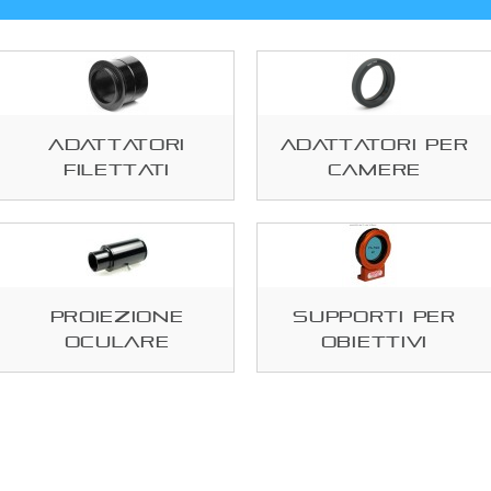
Adattatori
Adattatori per
filettati
camere
Proiezione
Supporti per
oculare
obiettivi