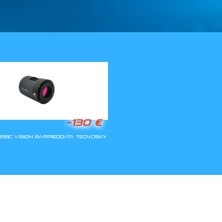
LLA RIAPERTURA