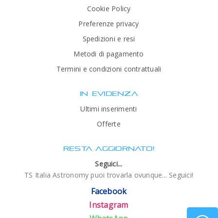
Cookie Policy
Preferenze privacy
Spedizioni e resi
Metodi di pagamento
Termini e condizioni contrattuali
IN EVIDENZA
Ultimi inserimenti
Offerte
RESTA AGGIORNATO!
Seguici...
TS Italia Astronomy puoi trovarla ovunque... Seguici!
Facebook
Instagram