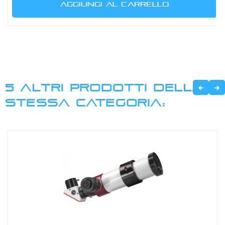
AGGIUNGI AL CARRELLO
5 ALTRI PRODOTTI DELLA
STESSA CATEGORIA: