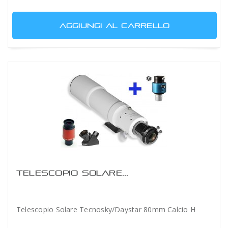
AGGIUNGI AL CARRELLO
TELESCOPIO SOLARE...
Telescopio Solare Tecnosky/Daystar 80mm Calcio H