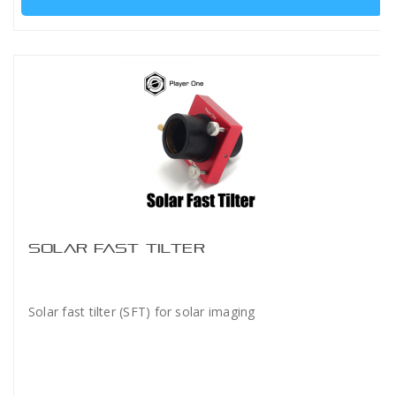
SOLAR FAST TILTER
Solar fast tilter (SFT) for solar imaging