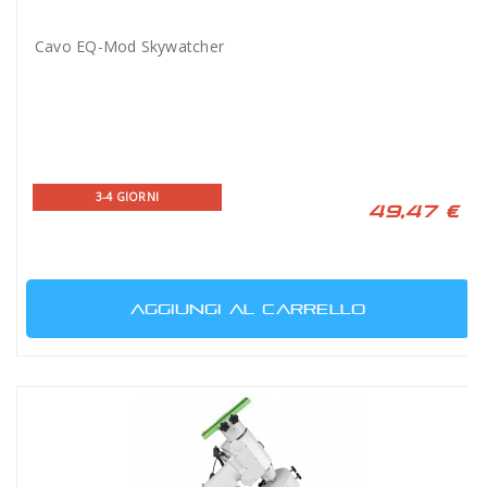
Cavo EQ-Mod Skywatcher
3-4 GIORNI
49,47 €
AGGIUNGI AL CARRELLO