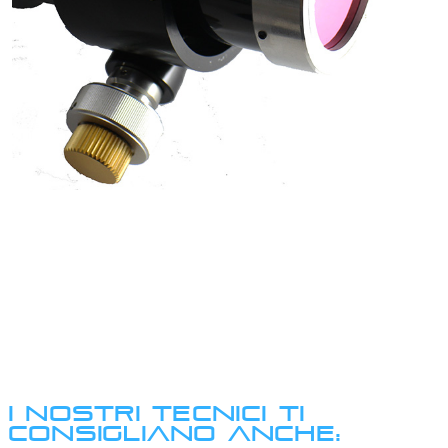
I NOSTRI TECNICI TI
CONSIGLIANO ANCHE: