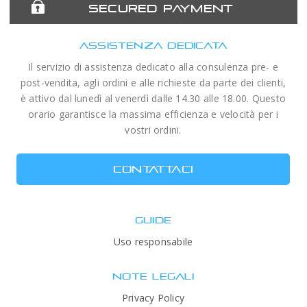
SECURED PAYMENT
ASSISTENZA DEDICATA
Il servizio di assistenza dedicato alla consulenza pre- e
post-vendita, agli ordini e alle richieste da parte dei clienti,
è attivo dal lunedì al venerdì dalle 14.30 alle 18.00. Questo
orario garantisce la massima efficienza e velocità per i
vostri ordini.
CONTATTACI
GUIDE
Uso responsabile
NOTE LEGALI
Privacy Policy