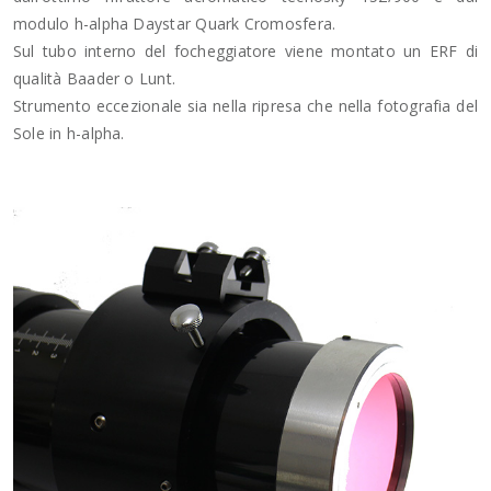
modulo h-alpha Daystar Quark Cromosfera.
Sul tubo interno del focheggiatore viene montato un ERF di
qualità Baader o Lunt.
Strumento eccezionale sia nella ripresa che nella fotografia del
Sole in h-alpha.