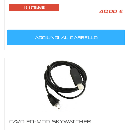
1-3 SETTIMANE
40,00 €
AGGIUNGI AL CARRELLO
CAVO EQ-MOD SKYWATCHER