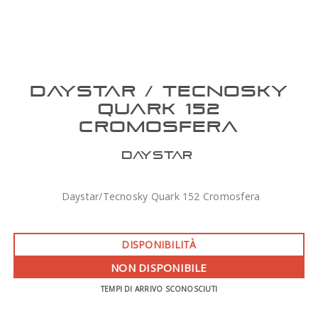
DAYSTAR / TECNOSKY
QUARK 152
CROMOSFERA
DAYSTAR
Daystar/Tecnosky Quark 152 Cromosfera
DISPONIBILITÀ
NON DISPONIBILE
TEMPI DI ARRIVO SCONOSCIUTI