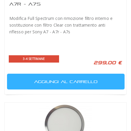
A7R - A7S
Modifica Full Spectrum con rimozione filtro interno e
sostituzione con filtro Clear con trattamento anti
riflesso per Sony A7 - A7r - A7s
3-4 SETTIMANE
299,00 €
AGGIUNGI AL CARRELLO