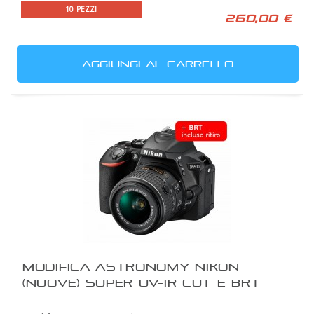
10 PEZZI
260,00 €
AGGIUNGI AL CARRELLO
MODIFICA ASTRONOMY NIKON
(NUOVE) SUPER UV-IR CUT E BRT