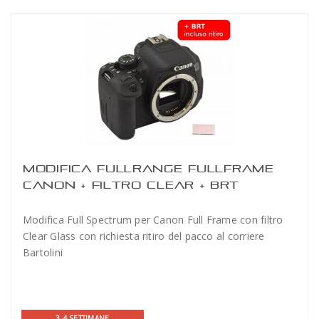
MODIFICA FULLRANGE FULLFRAME
CANON + FILTRO CLEAR + BRT
Modifica Full Spectrum per Canon Full Frame con filtro
Clear Glass con richiesta ritiro del pacco al corriere
Bartolini
3-4 SETTIMANE