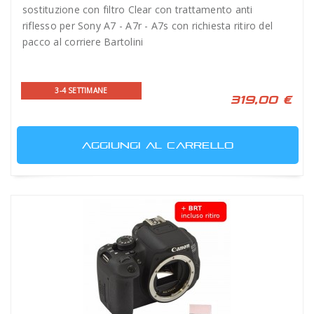
sostituzione con filtro Clear con trattamento anti
riflesso per Sony A7 - A7r - A7s con richiesta ritiro del
pacco al corriere Bartolini
3-4 SETTIMANE
319,00 €
AGGIUNGI AL CARRELLO