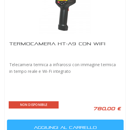
TERMOCAMERA HT-A9 CON WIFI
Telecamera termica a infrarossi con immagine termica
in tempo reale e Wi-Fi integrato
NON DISPONIBILE
780,00 €
AGGIUNGI AL CARRELLO