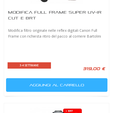
MODIFICA FULL FRAME SUPER UV-IR
CUT E BRT
Modifica filtro originale nelle reflex digitali Canon Full
Frame con richiesta ritiro del pacco al corriere Bartolini
3-4 SETTIMANE
319,00 €
AGGIUNGI AL CARRELLO