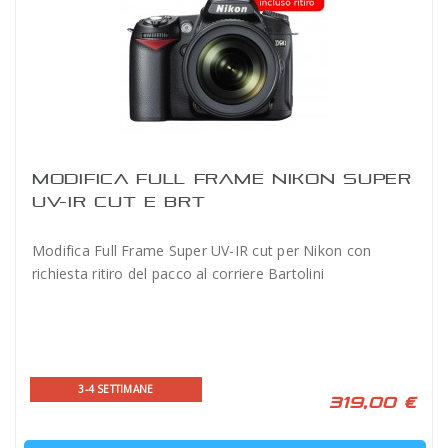
MODIFICA FULL FRAME NIKON SUPER
UV-IR CUT E BRT
Modifica Full Frame Super UV-IR cut per Nikon con
richiesta ritiro del pacco al corriere Bartolini
3-4 SETTIMANE
319,00 €