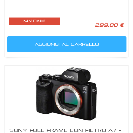
2-4 SETTIMANE
299,00 €
AGGIUNGI AL CARRELLO
SONY FULL FRAME CON FILTRO A7 -