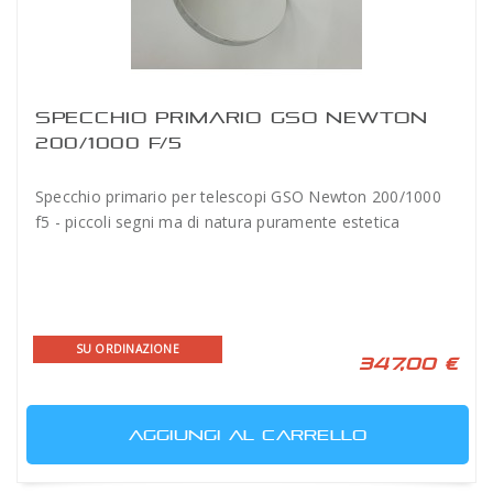
SPECCHIO PRIMARIO GSO NEWTON
200/1000 F/5
Specchio primario per telescopi GSO Newton 200/1000
f5 - piccoli segni ma di natura puramente estetica
SU ORDINAZIONE
347,00 €
AGGIUNGI AL CARRELLO