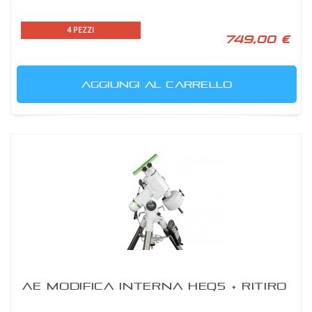
4 PEZZI
749,00 €
AGGIUNGI AL CARRELLO
AE MODIFICA INTERNA HEQ5 + RITIRO