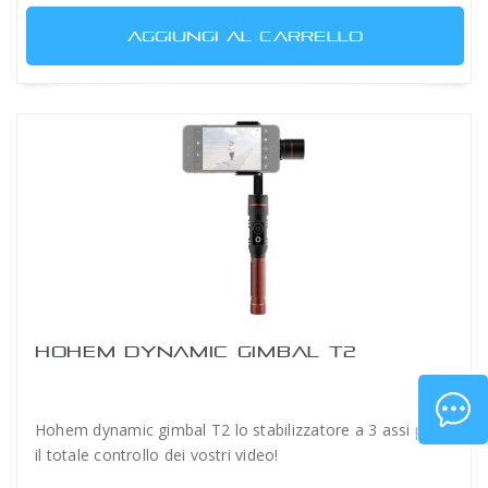
AGGIUNGI AL CARRELLO
HOHEM DYNAMIC GIMBAL T2
Hohem dynamic gimbal T2 lo stabilizzatore a 3 assi per
il totale controllo dei vostri video!