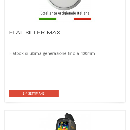
FLAT KILLER MAX
Flatbox di ultima generazione fino a 400mm
2-4 SETTIMANE