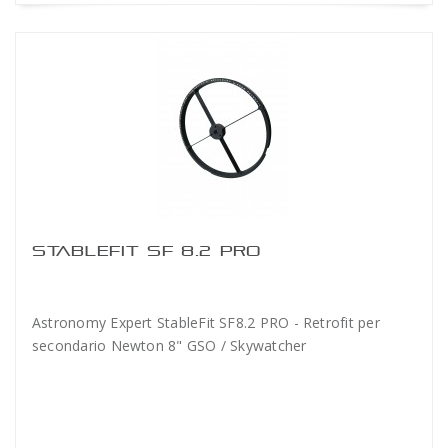
STABLEFIT SF 8.2 PRO
Astronomy Expert StableFit SF8.2 PRO - Retrofit per
secondario Newton 8" GSO / Skywatcher