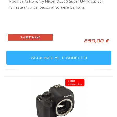
Modifica Astronomy Nikon D5500 Super UV-IR cut con
richiesta ritiro del pacco al corriere Bartolini
3-4 SETTIMANE
259,00 €
AGGIUNGI AL CARRELLO