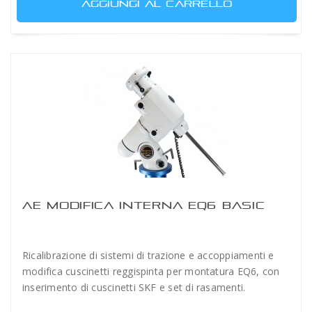
AGGIUNGI AL CARRELLO
AE MODIFICA INTERNA EQ6 BASIC
Ricalibrazione di sistemi di trazione e accoppiamenti e
modifica cuscinetti reggispinta per montatura EQ6, con
inserimento di cuscinetti SKF e set di rasamenti.