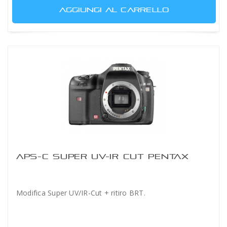
AGGIUNGI AL CARRELLO
APS-C SUPER UV-IR CUT PENTAX
Modifica Super UV/IR-Cut + ritiro BRT.