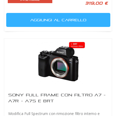
319,00 €
AGGIUNGI AL CARRELLO
SONY FULL FRAME CON FILTRO A7 -
A7R - A7S E BRT
Modifica Full Spectrum con rimozione filtro interno e