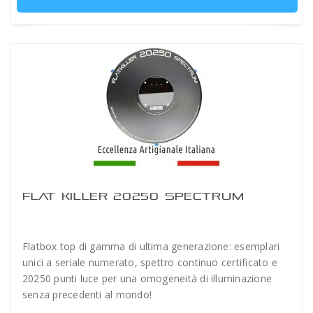
FLAT KILLER 20250 SPECTRUM
Flatbox top di gamma di ultima generazione: esemplari
unici a seriale numerato, spettro continuo certificato e
20250 punti luce per una omogeneità di illuminazione
senza precedenti al mondo!