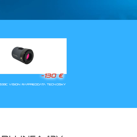
LLA RIAPERTURA