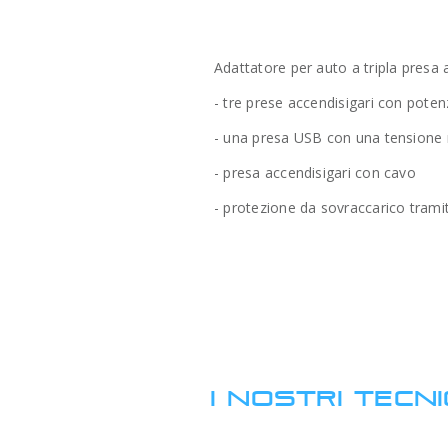
Adattatore per auto a tripla presa 
- tre prese accendisigari con poten
- una presa USB con una tensione 
- presa accendisigari con cavo
- protezione da sovraccarico tramit
I NOSTRI TECNI