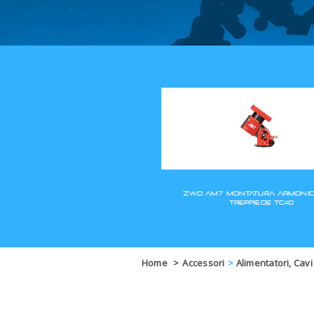
Home
>
Accessori
>
Alimentatori, Cavi