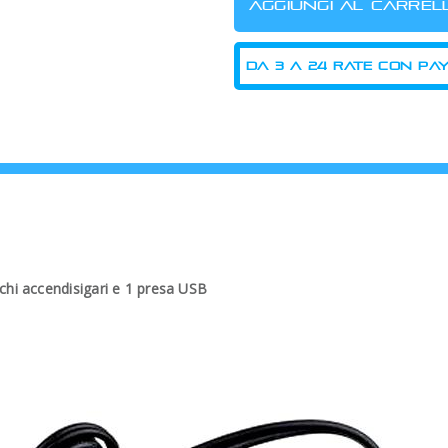
chi accendisigari e 1 presa USB