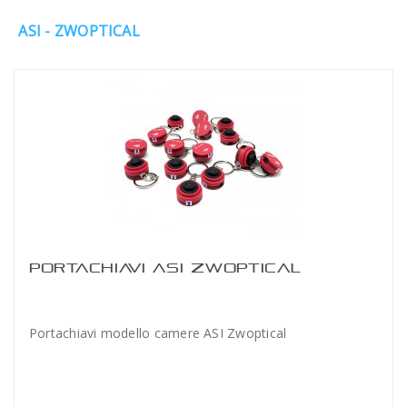
ASI - ZWOPTICAL
PORTACHIAVI ASI ZWOPTICAL
Portachiavi modello camere ASI Zwoptical