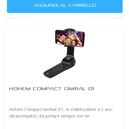
AGGIUNGI AL CARRELLO
HOHEM COMPACT GIMBAL D1
Hohem Compact Gimbal D1, lo stabilizzatore a 2 assi
ultracompatto, da portare sempre con te!