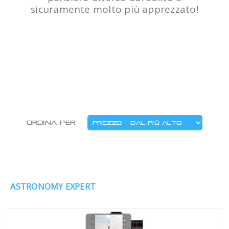
sicuramente molto più apprezzato!
Ordina per
ASTRONOMY EXPERT