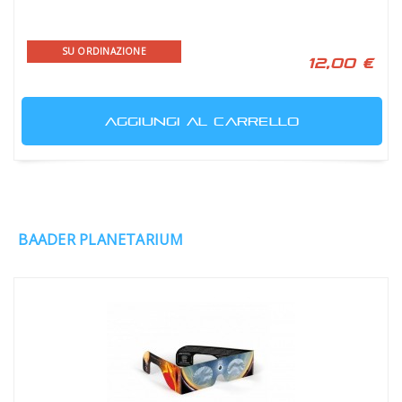
SU ORDINAZIONE
12,00 €
AGGIUNGI AL CARRELLO
BAADER PLANETARIUM