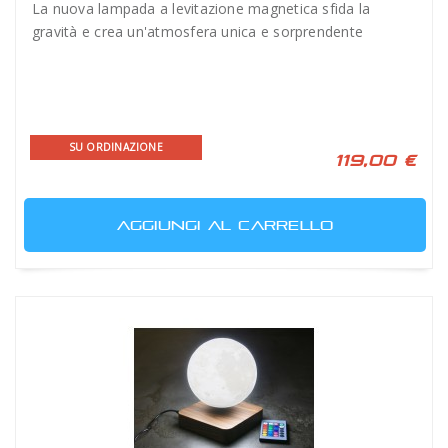
La nuova lampada a levitazione magnetica sfida la
gravità e crea un'atmosfera unica e sorprendente
SU ORDINAZIONE
119,00 €
AGGIUNGI AL CARRELLO