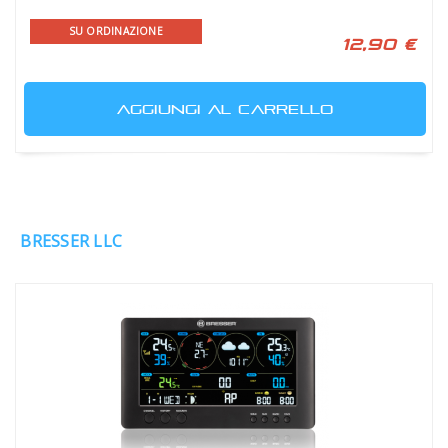
SU ORDINAZIONE
12,90 €
AGGIUNGI AL CARRELLO
BRESSER LLC