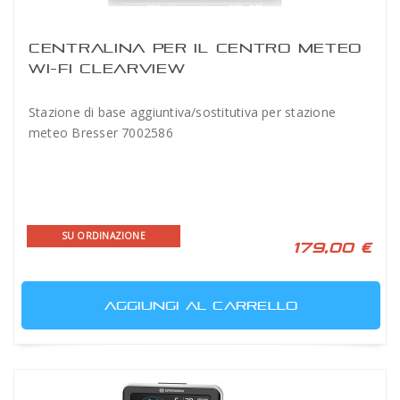
CENTRALINA PER IL CENTRO METEO
WI-FI CLEARVIEW
Stazione di base aggiuntiva/sostitutiva per stazione
meteo Bresser 7002586
SU ORDINAZIONE
179,00 €
AGGIUNGI AL CARRELLO