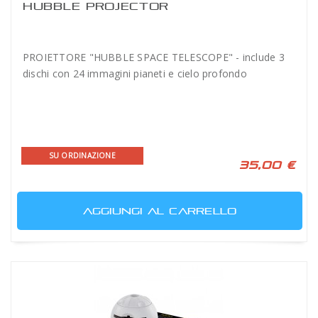
HUBBLE PROJECTOR
PROIETTORE "HUBBLE SPACE TELESCOPE" - include 3
dischi con 24 immagini pianeti e cielo profondo
SU ORDINAZIONE
35,00 €
AGGIUNGI AL CARRELLO