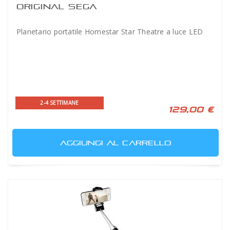
ORIGINAL SEGA
Planetario portatile Homestar Star Theatre a luce LED
2-4 SETTIMANE
129,00 €
AGGIUNGI AL CARRELLO