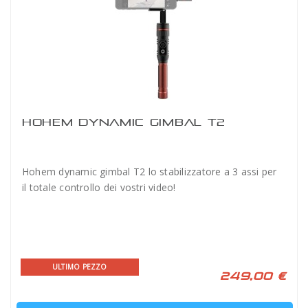
HOHEM DYNAMIC GIMBAL T2
Hohem dynamic gimbal T2 lo stabilizzatore a 3 assi per
il totale controllo dei vostri video!
ULTIMO PEZZO
249,00 €