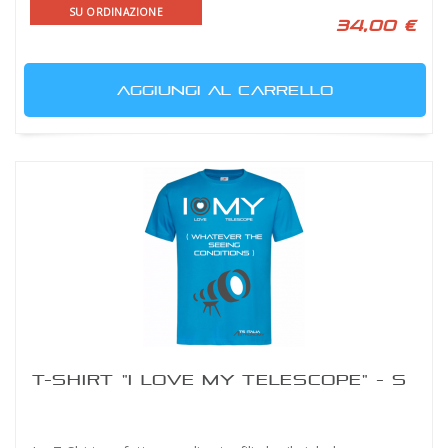
SU ORDINAZIONE
34,00 €
AGGIUNGI AL CARRELLO
T-SHIRT "I LOVE MY TELESCOPE" - S