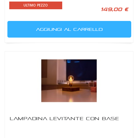
ULTIMO PEZZO
149,00 €
AGGIUNGI AL CARRELLO
LAMPADINA LEVITANTE CON BASE