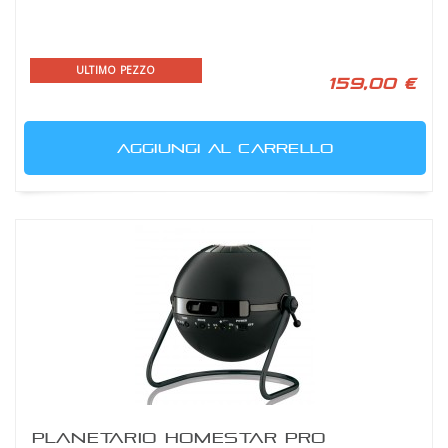
ULTIMO PEZZO
159,00 €
AGGIUNGI AL CARRELLO
PLANETARIO HOMESTAR PRO