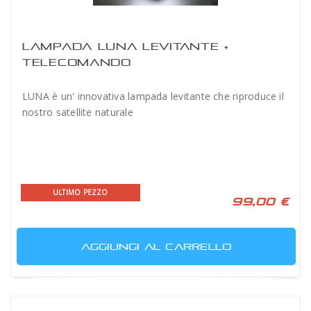
LAMPADA LUNA LEVITANTE +
TELECOMANDO
LUNA è un' innovativa lampada levitante che riproduce il
nostro satellite naturale
ULTIMO PEZZO
99,00 €
AGGIUNGI AL CARRELLO