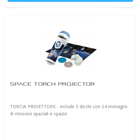
SPACE TORCH PROJECTOR
TORCIA PROIETTORE - include 3 dischi con 24 immagini
di missioni spaziali e spazio