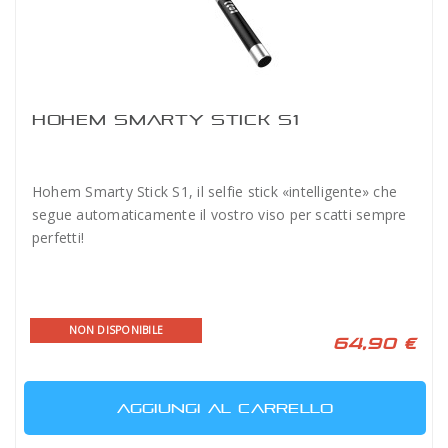
HOHEM SMARTY STICK S1
Hohem Smarty Stick S1, il selfie stick «intelligente» che
segue automaticamente il vostro viso per scatti sempre
perfetti!
NON DISPONIBILE
64,90 €
AGGIUNGI AL CARRELLO