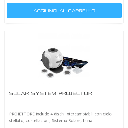
AGGIUNGI AL CARRELLO
SOLAR SYSTEM PROJECTOR
PROIETTORE include 4 dischi intercambiabili con cielo
stellato, costellazioni, Sistema Solare, Luna