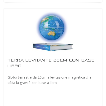
TERRA LEVITANTE 20CM CON BASE
LIBRO
Globo terrestre da 20cm a levitazione magnetica che
sfida la gravità con base a libro