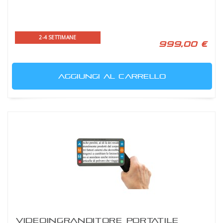
2-4 SETTIMANE
999,00 €
AGGIUNGI AL CARRELLO
VIDEOINGRANDITORE PORTATILE