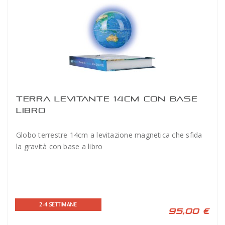
TERRA LEVITANTE 14CM CON BASE
LIBRO
Globo terrestre 14cm a levitazione magnetica che sfida
la gravità con base a libro
2-4 SETTIMANE
95,00 €