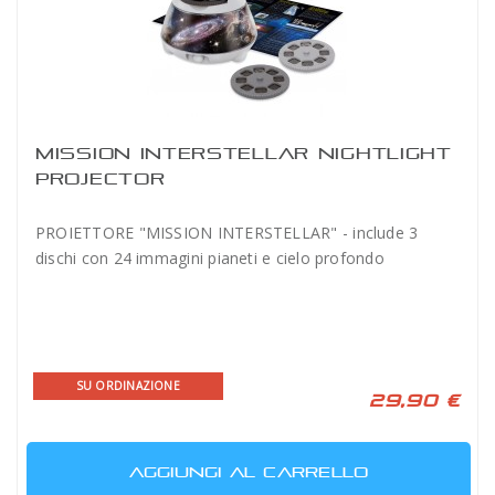
MISSION INTERSTELLAR NIGHTLIGHT
PROJECTOR
PROIETTORE "MISSION INTERSTELLAR" - include 3
dischi con 24 immagini pianeti e cielo profondo
SU ORDINAZIONE
29,90 €
AGGIUNGI AL CARRELLO