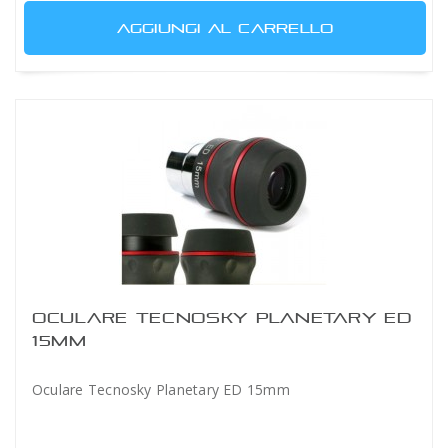
AGGIUNGI AL CARRELLO
OCULARE TECNOSKY PLANETARY ED
15MM
Oculare Tecnosky Planetary ED 15mm