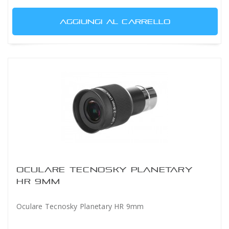
AGGIUNGI AL CARRELLO
OCULARE TECNOSKY PLANETARY
HR 9MM
Oculare Tecnosky Planetary HR 9mm