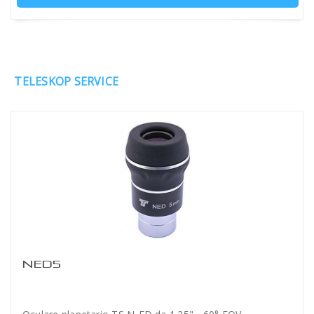
TELESKOP SERVICE
NED5