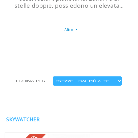
stelle doppie, possiedono un'elevata...
Altro
Ordina per
SKYWATCHER