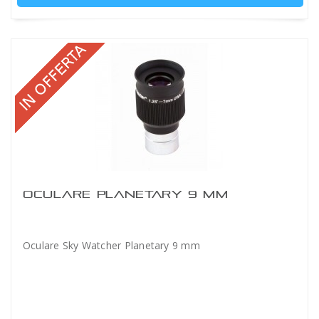
OCULARE PLANETARY 9 MM
Oculare Sky Watcher Planetary 9 mm