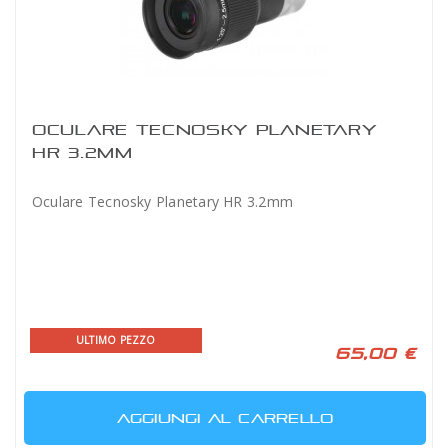
OCULARE TECNOSKY PLANETARY
HR 3.2MM
Oculare Tecnosky Planetary HR 3.2mm
ULTIMO PEZZO
65,00 €
AGGIUNGI AL CARRELLO