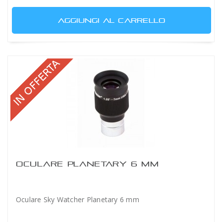
AGGIUNGI AL CARRELLO
OCULARE PLANETARY 6 MM
Oculare Sky Watcher Planetary 6 mm