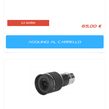
2-3 GIORNI
65,00 €
AGGIUNGI AL CARRELLO