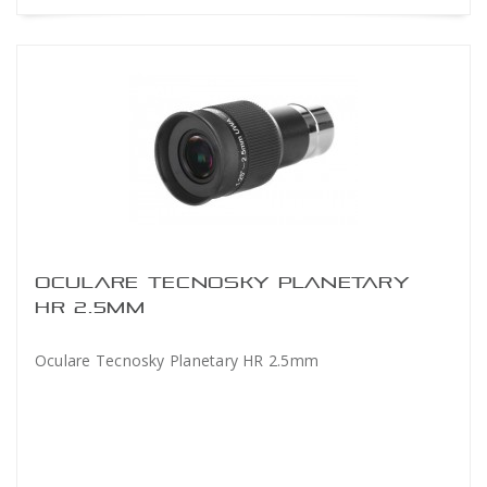
OCULARE TECNOSKY PLANETARY
HR 2.5MM
Oculare Tecnosky Planetary HR 2.5mm