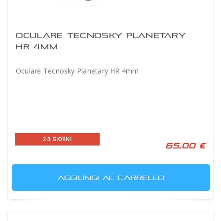
OCULARE TECNOSKY PLANETARY
HR 4MM
Oculare Tecnosky Planetary HR 4mm
2-3 GIORNI
65,00 €
AGGIUNGI AL CARRELLO