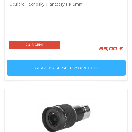
Oculare Tecnosky Planetary HR 5mm
2-3 GIORNI
65,00 €
AGGIUNGI AL CARRELLO