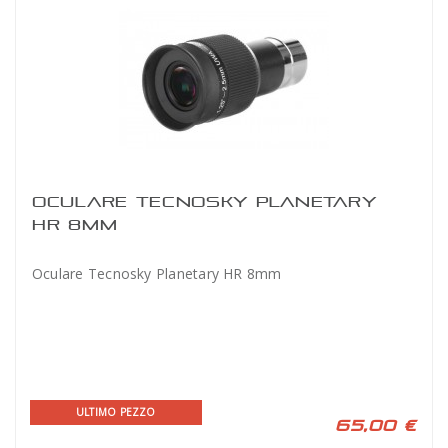
OCULARE TECNOSKY PLANETARY
HR 8MM
Oculare Tecnosky Planetary HR 8mm
ULTIMO PEZZO
65,00 €