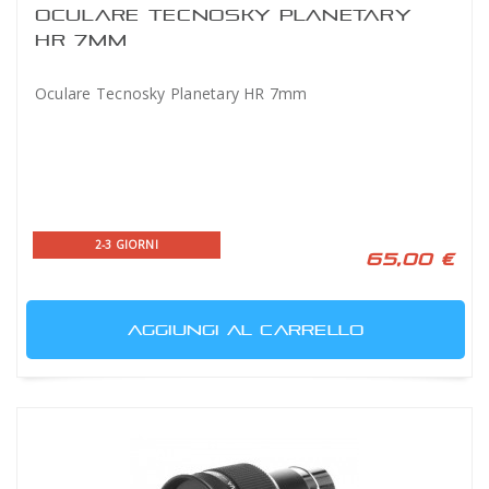
OCULARE TECNOSKY PLANETARY
HR 7MM
Oculare Tecnosky Planetary HR 7mm
2-3 GIORNI
65,00 €
AGGIUNGI AL CARRELLO