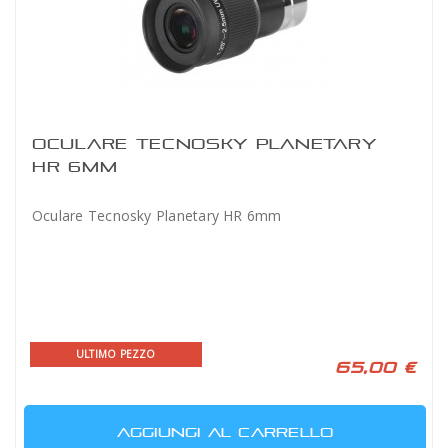
OCULARE TECNOSKY PLANETARY
HR 6MM
Oculare Tecnosky Planetary HR 6mm
ULTIMO PEZZO
65,00 €
AGGIUNGI AL CARRELLO