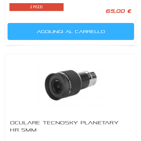
2 PEZZI
65,00 €
AGGIUNGI AL CARRELLO
OCULARE TECNOSKY PLANETARY
HR 5MM