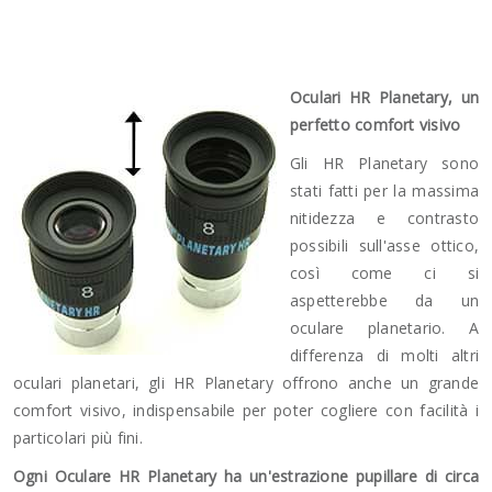
Oculari HR Planetary, un
perfetto comfort visivo
Gli HR Planetary sono
stati fatti per la massima
nitidezza e contrasto
possibili sull'asse ottico,
così come ci si
aspetterebbe da un
oculare planetario. A
differenza di molti altri
oculari planetari, gli HR Planetary offrono anche un grande
comfort visivo, indispensabile per poter cogliere con facilità i
particolari più fini.
Ogni Oculare HR Planetary ha un'estrazione pupillare di circa