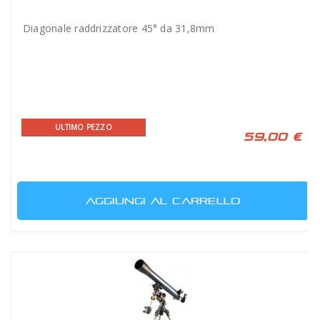
Diagonale raddrizzatore 45° da 31,8mm
ULTIMO PEZZO
59,00 €
AGGIUNGI AL CARRELLO