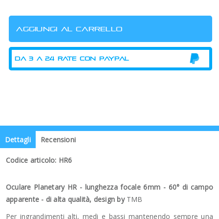
Dettagli
Recensioni
Codice articolo: HR6
Oculare Planetary HR - lunghezza focale 6mm - 60° di campo
apparente - di alta qualità, design by
TMB
Per ingrandimenti alti, medi e bassi mantenendo sempre una