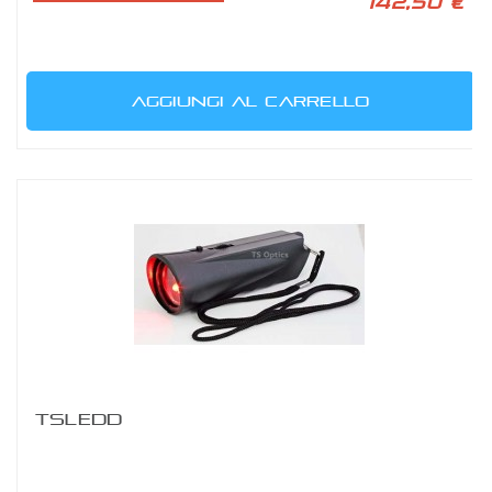
142,50 €
AGGIUNGI AL CARRELLO
TSLEDD