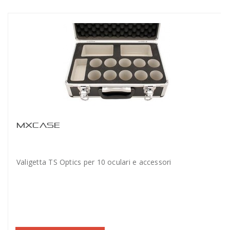
MXCASE
Valigetta TS Optics per 10 oculari e accessori