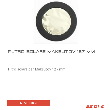
FILTRO SOLARE MAKSUTOV 127 MM
Filtro solare per Maksutov 127 mm
4-8 SETTIMANE
32,01 €