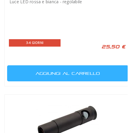
Luce LED rossa e bianca - regolabile
3-4 GIORNI
25,50 €
AGGIUNGI AL CARRELLO