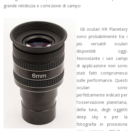
grande nitidezza e correzione di campo
Gli oculari HR Planetary
sono probabilmente tra i
più versatili oculari
disponibili oggi.
Nonostante i vari campi
di applicazione non sono
stati fatti compromessi
sulle performance. Questi
oculari sono
perfettamente indicati per
l'osservazione planetaria,
della luna, degli oggetti
deep sky e per la
fotografia in proiezione