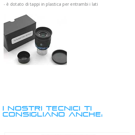
- è dotato di tappi in plastica per entrambi i lati
I NOSTRI TECNICI TI
CONSIGLIANO ANCHE: