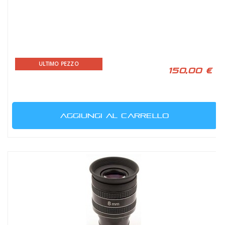
ULTIMO PEZZO
150,00 €
AGGIUNGI AL CARRELLO