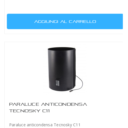
AGGIUNGI AL CARRELLO
PARALUCE ANTICONDENSA
TECNOSKY C11
Paraluce anticondensa Tecnosky C11