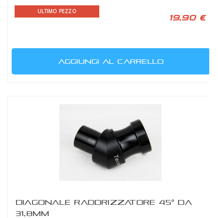
ULTIMO PEZZO
19,90 €
AGGIUNGI AL CARRELLO
DIAGONALE RADDRIZZATORE 45° DA
31,8MM