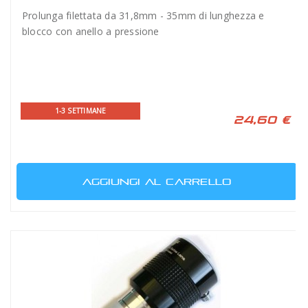
Prolunga filettata da 31,8mm - 35mm di lunghezza e
blocco con anello a pressione
1-3 SETTIMANE
24,60 €
AGGIUNGI AL CARRELLO