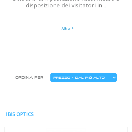
disposizione dei visitatori in...
Altro
Ordina per
IBIS OPTICS