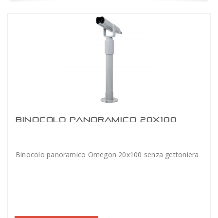
BINOCOLO PANORAMICO 20X100
Binocolo panoramico Omegon 20x100 senza gettoniera