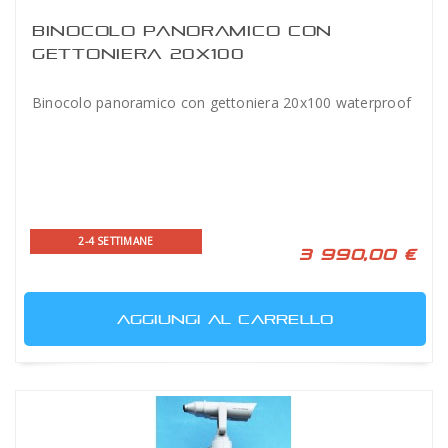
BINOCOLO PANORAMICO CON
GETTONIERA 20X100
Binocolo panoramico con gettoniera 20x100 waterproof
2-4 SETTIMANE
3 990,00 €
AGGIUNGI AL CARRELLO