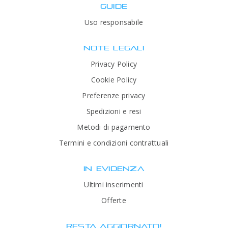
GUIDE
Uso responsabile
NOTE LEGALI
Privacy Policy
Cookie Policy
Preferenze privacy
Spedizioni e resi
Metodi di pagamento
Termini e condizioni contrattuali
IN EVIDENZA
Ultimi inserimenti
Offerte
RESTA AGGIORNATO!