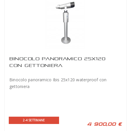
BINOCOLO PANORAMICO 25X120
CON GETTONIERA
Binocolo panoramico Ibis 25x120 waterproof con
gettoniera
2-4 SETTIMANE
4 900,00 €