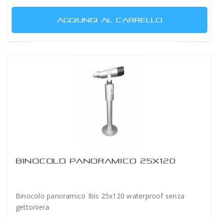
AGGIUNGI AL CARRELLO
BINOCOLO PANORAMICO 25X120
Binocolo panoramico Ibis 25x120 waterproof senza
gettoniera