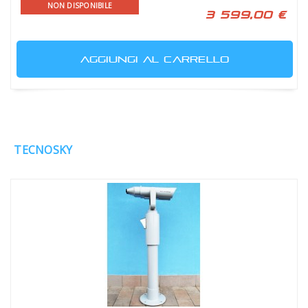
NON DISPONIBILE
3 599,00 €
AGGIUNGI AL CARRELLO
TECNOSKY