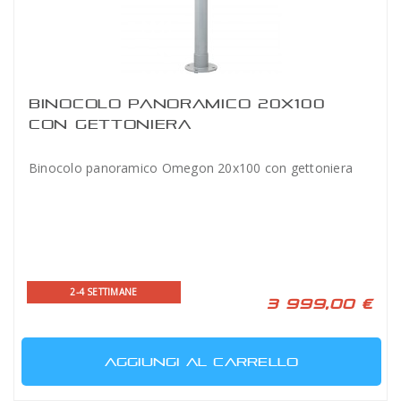
BINOCOLO PANORAMICO 20X100
CON GETTONIERA
Binocolo panoramico Omegon 20x100 con gettoniera
2-4 SETTIMANE
3 999,00 €
AGGIUNGI AL CARRELLO