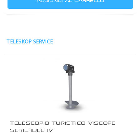
AGGIUNGI AL CARRELLO
TELESKOP SERVICE
TELESCOPIO TURISTICO VISCOPE
SERIE IDEE IV