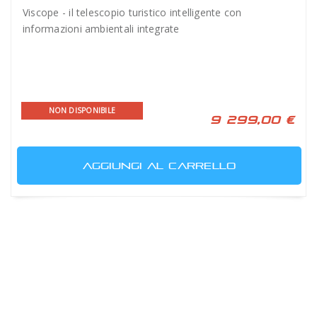
Viscope - il telescopio turistico intelligente con
informazioni ambientali integrate
NON DISPONIBILE
9 299,00 €
AGGIUNGI AL CARRELLO