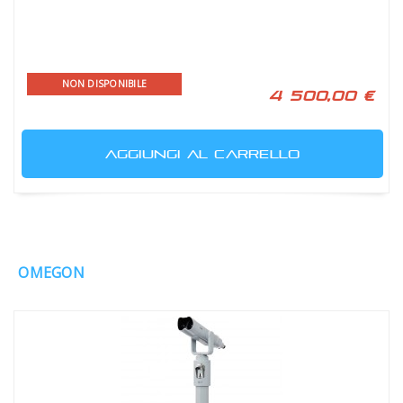
NON DISPONIBILE
4 500,00 €
AGGIUNGI AL CARRELLO
OMEGON