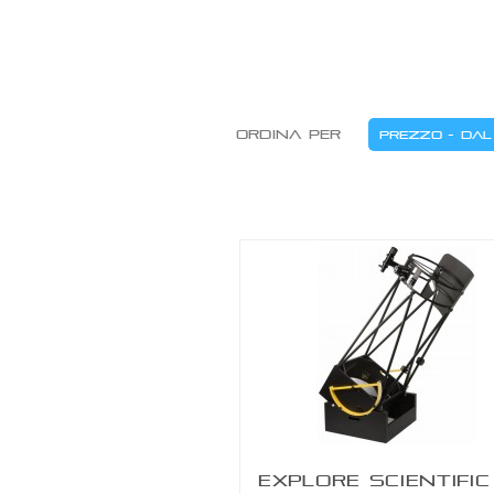
Ordina per
EXPLORE SCIENTIFIC