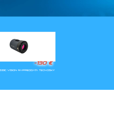
LLA RIAPERTURA