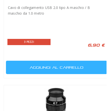
Cavo di collegamento USB 2.0 tipo A maschio / B
maschio da 1.0 metro
3 PEZZI
6,90 €
AGGIUNGI AL CARRELLO