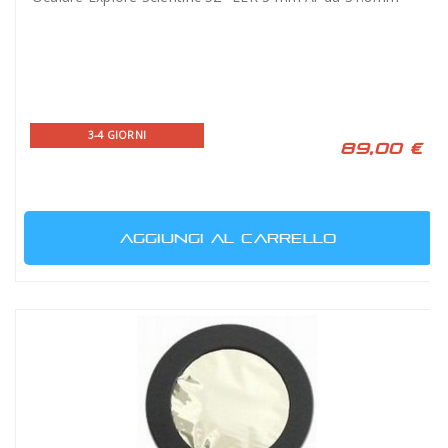
3-4 GIORNI
89,00 €
AGGIUNGI AL CARRELLO