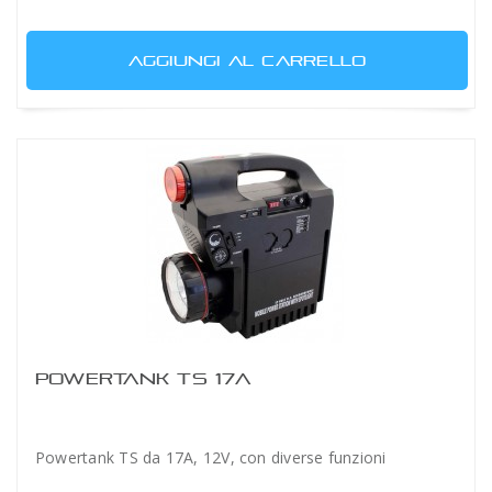
AGGIUNGI AL CARRELLO
POWERTANK TS 17A
Powertank TS da 17A, 12V, con diverse funzioni