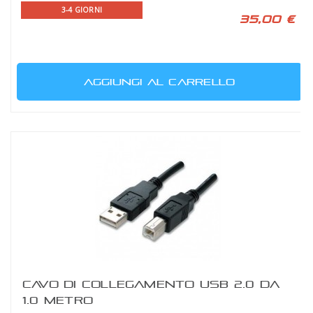
3-4 GIORNI
35,00 €
AGGIUNGI AL CARRELLO
CAVO DI COLLEGAMENTO USB 2.0 DA
1.0 METRO