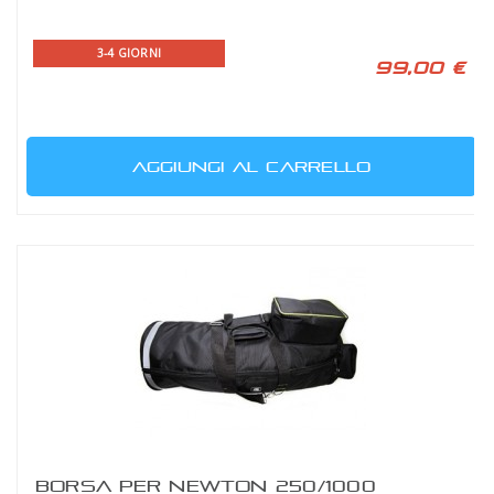
3-4 GIORNI
99,00 €
AGGIUNGI AL CARRELLO
BORSA PER NEWTON 250/1000