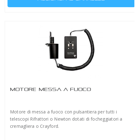
MOTORE MESSA A FUOCO
Motore di messa a fuoco con pulsantiera per tutti i
telescopi Rifrattori o Newton dotati di focheggiatori a
cremagliera o Crayford.