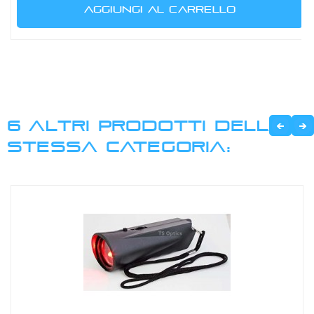
AGGIUNGI AL CARRELLO
6 ALTRI PRODOTTI DELLA
STESSA CATEGORIA: