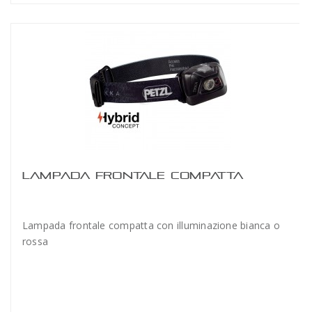
LAMPADA FRONTALE COMPATTA
Lampada frontale compatta con illuminazione bianca o
rossa