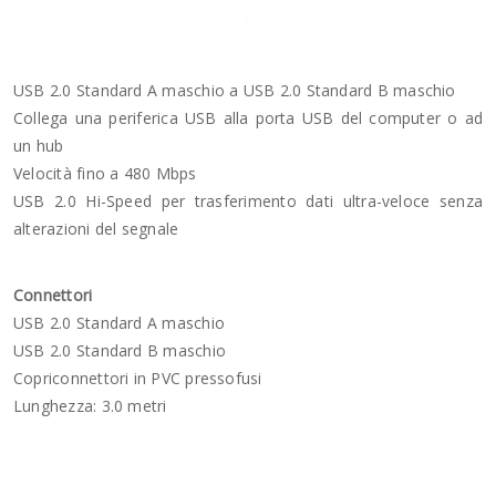
USB 2.0 Standard A maschio a USB 2.0 Standard B maschio
Collega una periferica USB alla porta USB del computer o ad
un hub
Velocità fino a 480 Mbps
USB 2.0 Hi-Speed per trasferimento dati ultra-veloce senza
alterazioni del segnale
Connettori
USB 2.0 Standard A maschio
USB 2.0 Standard B maschio
Copriconnettori in PVC pressofusi
Lunghezza: 3.0 metri