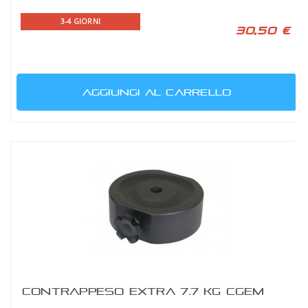
3-4 GIORNI
30,50 €
AGGIUNGI AL CARRELLO
CONTRAPPESO EXTRA 7.7 KG CGEM