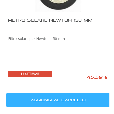
FILTRO SOLARE NEWTON 150 MM
Filtro solare per Newton 150 mm
4-8 SETTIMANE
45,59 €
AGGIUNGI AL CARRELLO