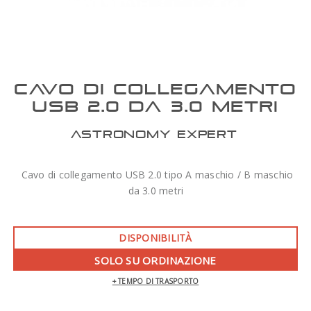
CAVO DI COLLEGAMENTO
USB 2.0 DA 3.0 METRI
ASTRONOMY EXPERT
Cavo di collegamento USB 2.0 tipo A maschio / B maschio
da 3.0 metri
DISPONIBILITÀ
SOLO SU ORDINAZIONE
+ TEMPO DI TRASPORTO