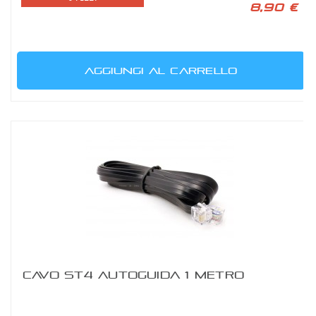
8,90 €
AGGIUNGI AL CARRELLO
CAVO ST4 AUTOGUIDA 1 METRO