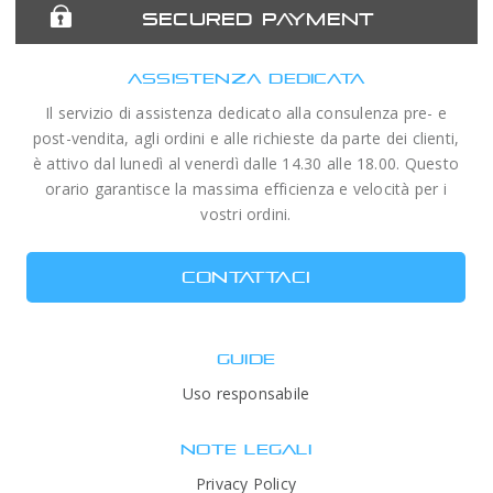
SECURED PAYMENT
ASSISTENZA DEDICATA
Il servizio di assistenza dedicato alla consulenza pre- e
post-vendita, agli ordini e alle richieste da parte dei clienti,
è attivo dal lunedì al venerdì dalle 14.30 alle 18.00. Questo
orario garantisce la massima efficienza e velocità per i
vostri ordini.
CONTATTACI
GUIDE
Uso responsabile
NOTE LEGALI
Privacy Policy