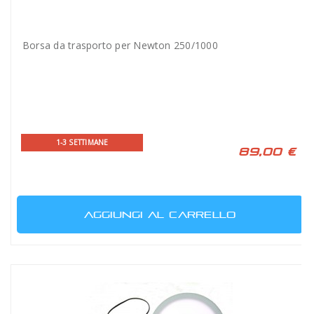
Borsa da trasporto per Newton 250/1000
1-3 SETTIMANE
89,00 €
AGGIUNGI AL CARRELLO