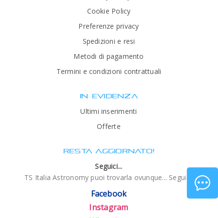
Cookie Policy
Preferenze privacy
Spedizioni e resi
Metodi di pagamento
Termini e condizioni contrattuali
IN EVIDENZA
Ultimi inserimenti
Offerte
RESTA AGGIORNATO!
Seguici...
TS Italia Astronomy puoi trovarla ovunque... Seguici!
Facebook
Instagram