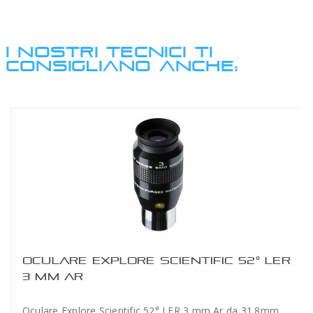
I NOSTRI TECNICI TI
CONSIGLIANO ANCHE:
OCULARE EXPLORE SCIENTIFIC 52° LER
3 MM AR
Oculare Explore Scientific 52° LER 3 mm Ar da 31.8mm