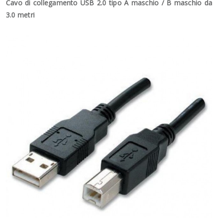
Cavo di collegamento USB 2.0 tipo A maschio / B maschio da
3.0 metri