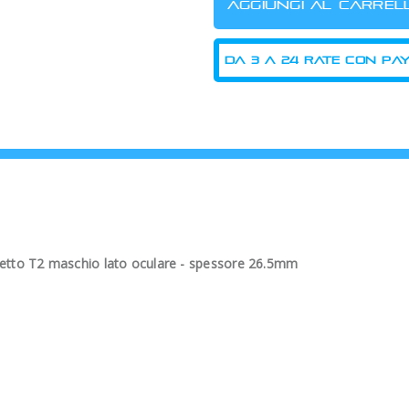
letto T2 maschio lato oculare - spessore 26.5mm