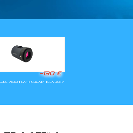
LLA RIAPERTURA