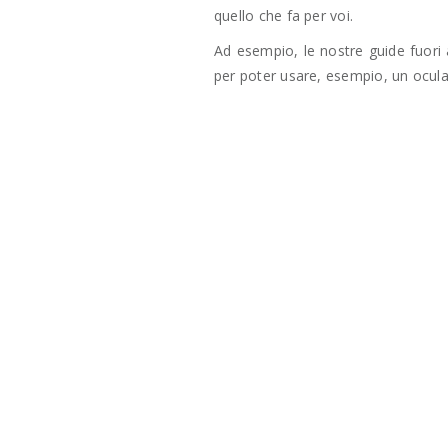
quello che fa per voi.
Ad esempio, le nostre guide fuori
per poter usare, esempio, un ocul