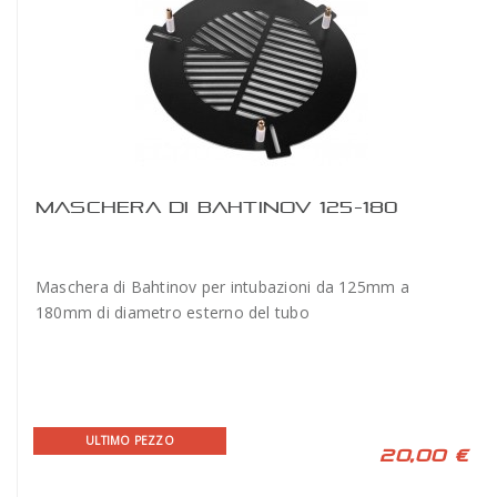
MASCHERA DI BAHTINOV 125-180
Maschera di Bahtinov per intubazioni da 125mm a
180mm di diametro esterno del tubo
ULTIMO PEZZO
20,00 €