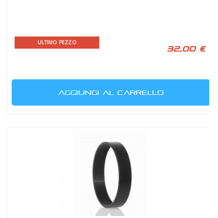
ULTIMO PEZZO
32,00 €
AGGIUNGI AL CARRELLO