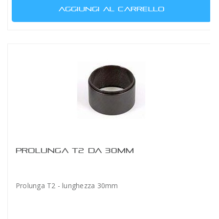
AGGIUNGI AL CARRELLO
PROLUNGA T2 DA 30MM
Prolunga T2 - lunghezza 30mm