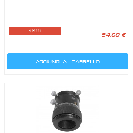
4 PEZZI
34,00 €
AGGIUNGI AL CARRELLO