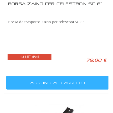
BORSA ZAINO PER CELESTRON SC 8"
Borsa da trasporto Zaino per telescopi SC 8"
1-3 SETTIMANE
79,00 €
AGGIUNGI AL CARRELLO