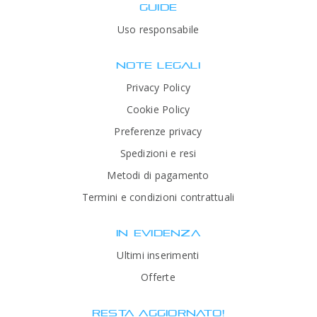
GUIDE
Uso responsabile
NOTE LEGALI
Privacy Policy
Cookie Policy
Preferenze privacy
Spedizioni e resi
Metodi di pagamento
Termini e condizioni contrattuali
IN EVIDENZA
Ultimi inserimenti
Offerte
RESTA AGGIORNATO!