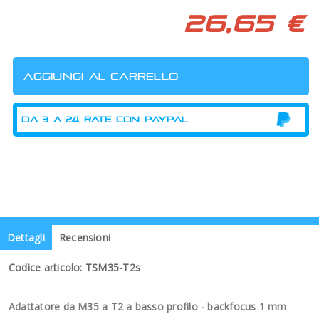
26,65 €
Dettagli
Recensioni
Codice articolo: TSM35-T2s
Adattatore da M35 a T2 a basso profilo - backfocus 1 mm