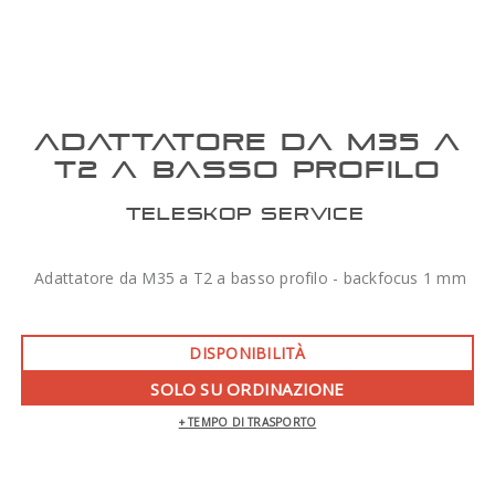
ADATTATORE DA M35 A
T2 A BASSO PROFILO
TELESKOP SERVICE
Adattatore da M35 a T2 a basso profilo - backfocus 1 mm
DISPONIBILITÀ
SOLO SU ORDINAZIONE
+ TEMPO DI TRASPORTO