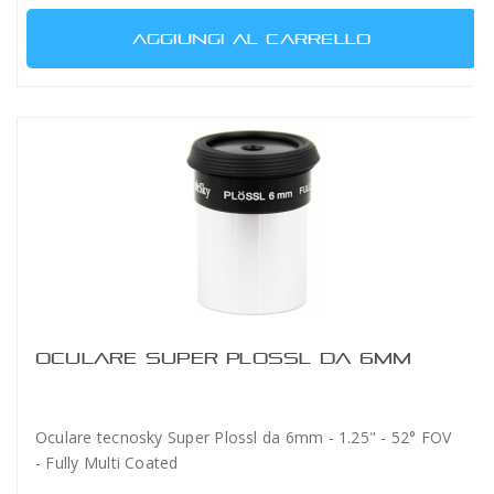
AGGIUNGI AL CARRELLO
OCULARE SUPER PLOSSL DA 6MM
Oculare tecnosky Super Plossl da 6mm - 1.25" - 52° FOV
- Fully Multi Coated