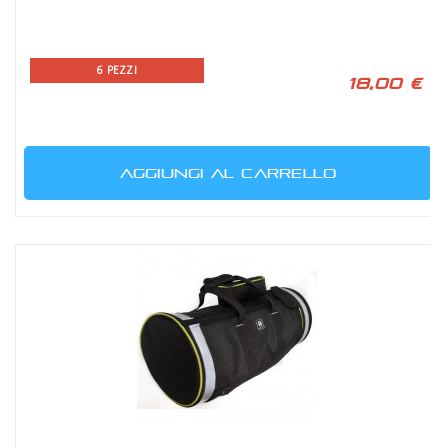
6 PEZZI
18,00 €
AGGIUNGI AL CARRELLO