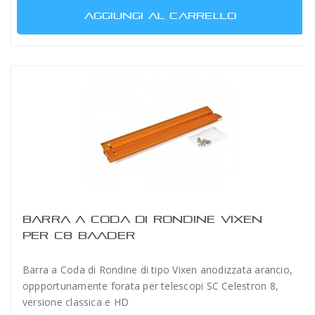
AGGIUNGI AL CARRELLO
BARRA A CODA DI RONDINE VIXEN
PER C8 BAADER
Barra a Coda di Rondine di tipo Vixen anodizzata arancio,
oppportunamente forata per telescopi SC Celestron 8,
versione classica e HD