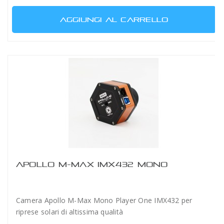
AGGIUNGI AL CARRELLO
APOLLO M-MAX IMX432 MONO
Camera Apollo M-Max Mono Player One IMX432 per
riprese solari di altissima qualità