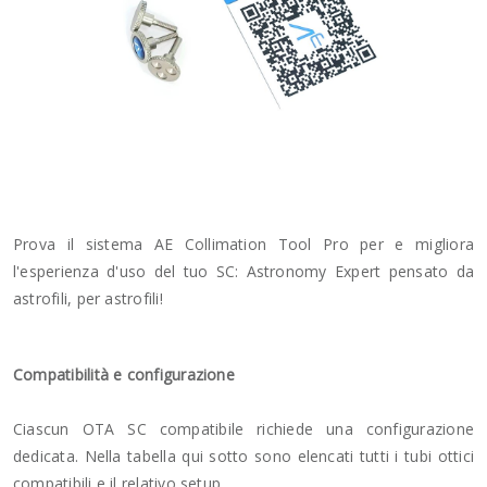
Prova il sistema AE Collimation Tool Pro per e migliora
l'esperienza d'uso del tuo SC: Astronomy Expert pensato da
astrofili, per astrofili!
Compatibilità e configurazione
Ciascun OTA SC compatibile richiede una configurazione
dedicata. Nella tabella qui sotto sono elencati tutti i tubi ottici
compatibili e il relativo setup.