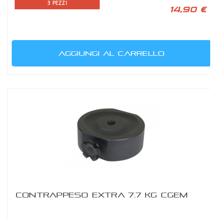
3 PEZZI
14,90 €
AGGIUNGI AL CARRELLO
CONTRAPPESO EXTRA 7.7 KG CGEM