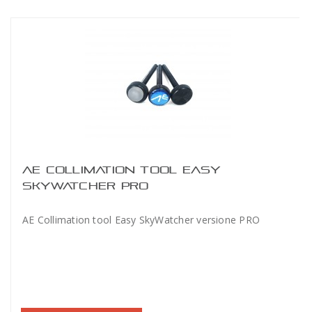
AE COLLIMATION TOOL EASY
SKYWATCHER PRO
AE Collimation tool Easy SkyWatcher versione PRO