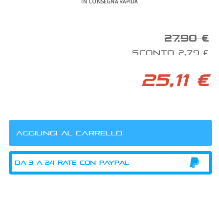
IN CONSEGNA RAPIDA
27,90 €
SCONTO 2,79 €
25,11 €