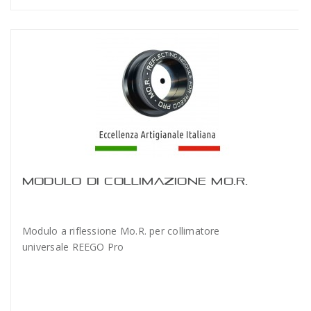
MODULO DI COLLIMAZIONE MO.R.
Modulo a riflessione Mo.R. per collimatore
universale REEGO Pro