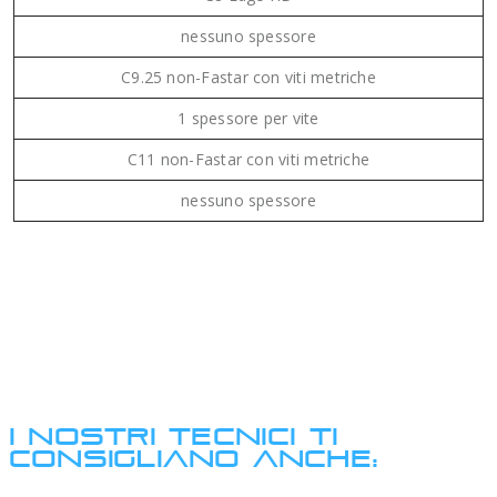
nessuno spessore
C9.25 non-Fastar con viti metriche
1 spessore per vite
C11 non-Fastar con viti metriche
nessuno spessore
I NOSTRI TECNICI TI
CONSIGLIANO ANCHE: