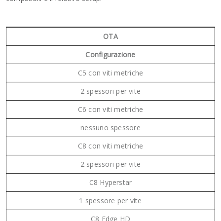
OTA
Configurazione
C5 con viti metriche
2 spessori per vite
C6 con viti metriche
nessuno spessore
C8 con viti metriche
2 spessori per vite
C8 Hyperstar
1 spessore per vite
C8 Edge HD