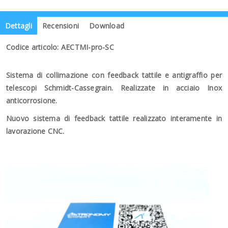
Dettagli
Recensioni
Download
Codice articolo: AECTMI-pro-SC
Sistema di collimazione con feedback tattile e antigraffio per
telescopi Schmidt-Cassegrain. Realizzate in acciaio Inox
anticorrosione.
Nuovo sistema di feedback tattile realizzato interamente in
lavorazione CNC.