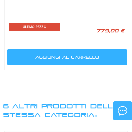
ULTIMO PEZZO
779,00 €
AGGIUNGI AL CARRELLO
6 ALTRI PRODOTTI DELLA
STESSA CATEGORIA: