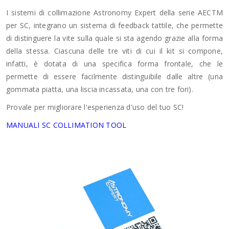
I sistemi di collimazione Astronomy Expert della serie AECTM
per SC, integrano un sistema di feedback tattile, che permette
di distinguere la vite sulla quale si sta agendo grazie alla forma
della stessa. Ciascuna delle tre viti di cui il kit si compone,
infatti, è dotata di una specifica forma frontale, che le
permette di essere facilmente distinguibile dalle altre (una
gommata piatta, una liscia incassata, una con tre fori).
Provale per migliorare l'esperienza d'uso del tuo SC!
MANUALI SC COLLIMATION TOOL