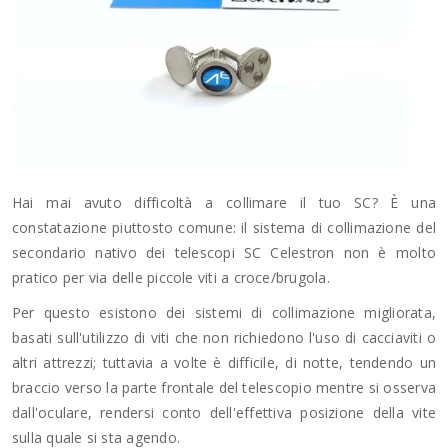
Hai mai avuto difficoltà a collimare il tuo SC? È una
constatazione piuttosto comune: il sistema di collimazione del
secondario nativo dei telescopi SC Celestron non è molto
pratico per via delle piccole viti a croce/brugola.
Per questo esistono dei sistemi di collimazione migliorata,
basati sull'utilizzo di viti che non richiedono l'uso di cacciaviti o
altri attrezzi; tuttavia a volte è difficile, di notte, tendendo un
braccio verso la parte frontale del telescopio mentre si osserva
dall'oculare, rendersi conto dell'effettiva posizione della vite
sulla quale si sta agendo.