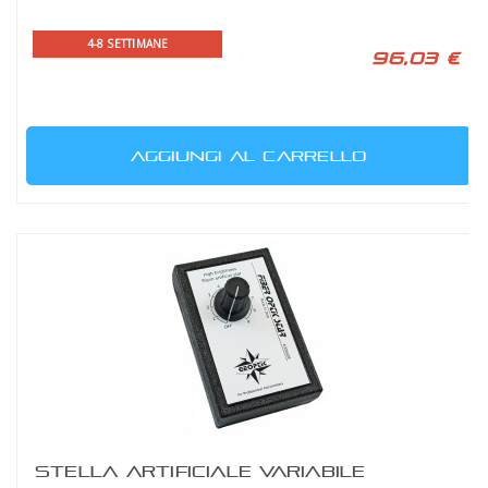
4-8 SETTIMANE
96,03 €
AGGIUNGI AL CARRELLO
STELLA ARTIFICIALE VARIABILE