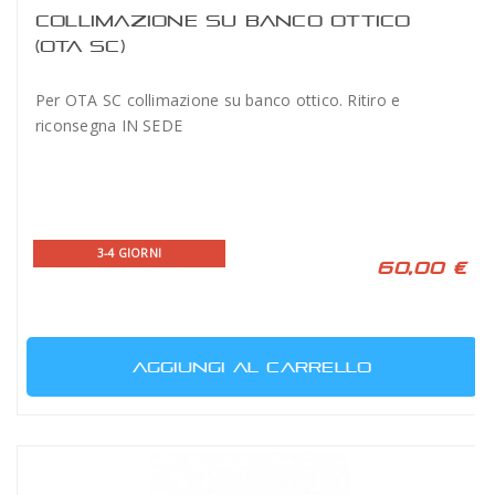
COLLIMAZIONE SU BANCO OTTICO
(OTA SC)
Per OTA SC collimazione su banco ottico. Ritiro e
riconsegna IN SEDE
3-4 GIORNI
60,00 €
AGGIUNGI AL CARRELLO