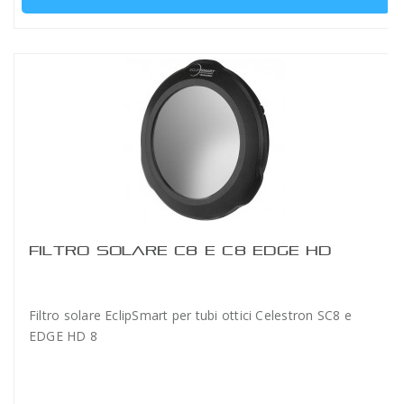
FILTRO SOLARE C8 E C8 EDGE HD
Filtro solare EclipSmart per tubi ottici Celestron SC8 e
EDGE HD 8