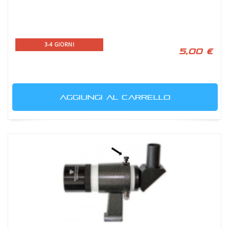
3-4 GIORNI
5,00 €
AGGIUNGI AL CARRELLO