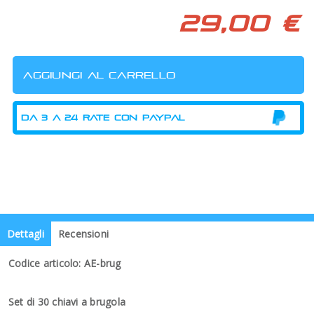
29,00 €
Dettagli
Recensioni
Codice articolo: AE-brug
Set di 30 chiavi a brugola