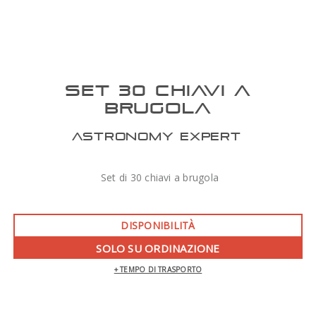
SET 30 CHIAVI A
BRUGOLA
ASTRONOMY EXPERT
Set di 30 chiavi a brugola
DISPONIBILITÀ
SOLO SU ORDINAZIONE
+ TEMPO DI TRASPORTO