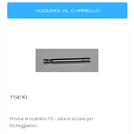
AGGIUNGI AL CARRELLO
TSE10
Prisma di ricambio TS - asta in acciaio per
focheggiatori...