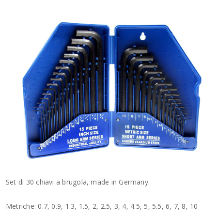
Set di 30 chiavi a brugola, made in Germany.
Metriche: 0.7, 0.9, 1.3, 1.5, 2, 2.5, 3, 4, 4.5, 5, 5.5, 6, 7, 8, 10