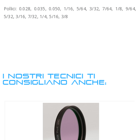
Pollici: 0.028, 0.035, 0.050, 1/16, 5/64, 3/32, 7/64, 1/8, 9/64,
5/32, 3/16, 7/32, 1/4, 5/16, 3/8
I NOSTRI TECNICI TI
CONSIGLIANO ANCHE: