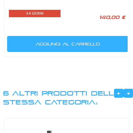
3-4 GIORNI
140,00 €
AGGIUNGI AL CARRELLO
6 ALTRI PRODOTTI DELLA
STESSA CATEGORIA: