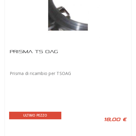
PRISMA TS OAG
Prisma di ricambio per TSOAG
ULTIMO PEZZO
18,00 €