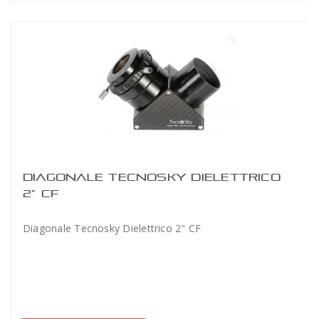
DIAGONALE TECNOSKY DIELETTRICO
2" CF
Diagonale Tecnosky Dielettrico 2" CF