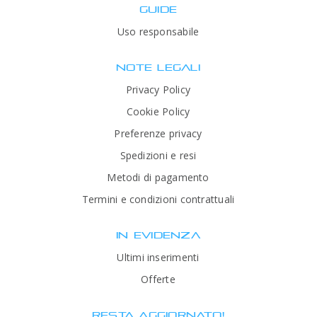
GUIDE
Uso responsabile
NOTE LEGALI
Privacy Policy
Cookie Policy
Preferenze privacy
Spedizioni e resi
Metodi di pagamento
Termini e condizioni contrattuali
IN EVIDENZA
Ultimi inserimenti
Offerte
RESTA AGGIORNATO!