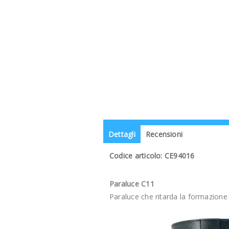
Dettagli
Recensioni
Codice articolo: CE94016
Paraluce C11
Paraluce che ritarda la formazione 