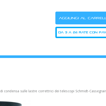
di condensa sulle lastre correttrici dei telescopi Schmidt-Cassegrai