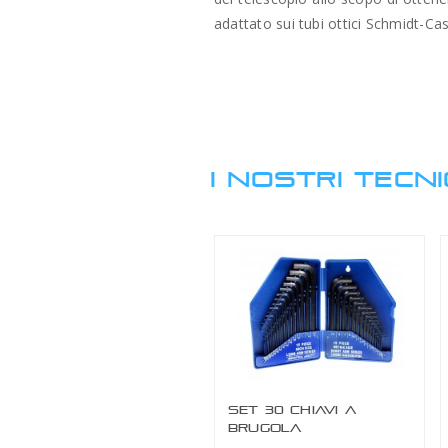
adattato sui tubi ottici Schmidt-Ca
I NOSTRI TECNI