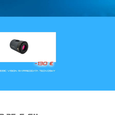
LLA RIAPERTURA