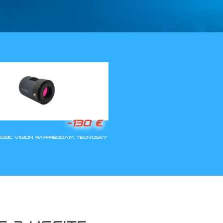
LLA RIAPERTURA