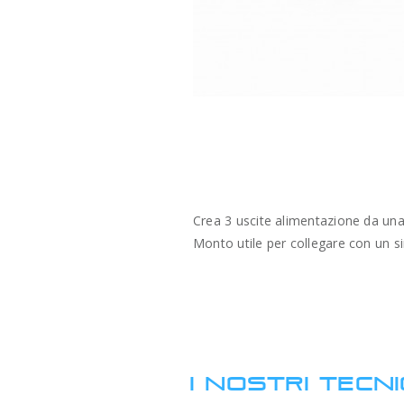
Crea 3 uscite alimentazione da una
Monto utile per collegare con un sin
I NOSTRI TECNI