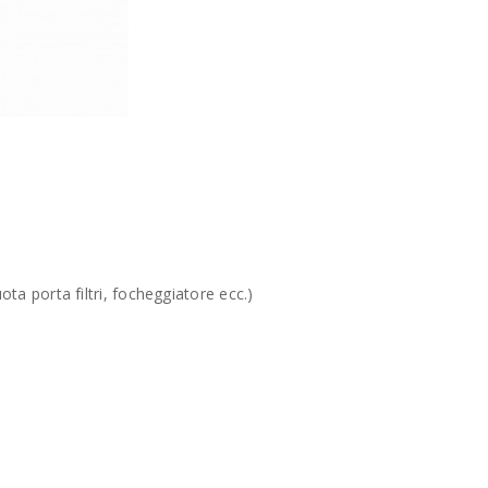
ta porta filtri, focheggiatore ecc.)