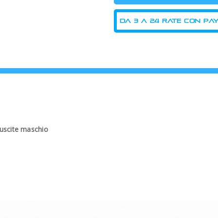
uscite maschio