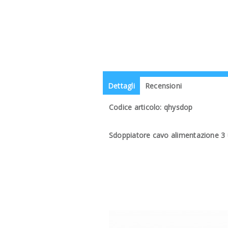
Dettagli
Recensioni
Codice articolo: qhysdop
Sdoppiatore cavo alimentazione 3 