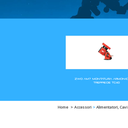
Home
>
Accessori
>
Alimentatori, Cavi