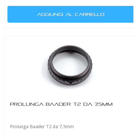
AGGIUNGI AL CARRELLO
PROLUNGA BAADER T2 DA 7,5MM
Prolunga Baader T2 da 7,5mm