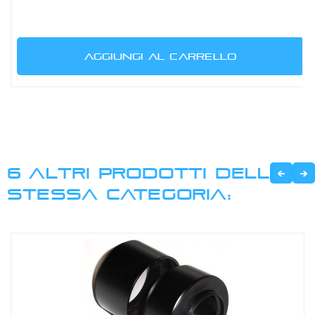
AGGIUNGI AL CARRELLO
6 ALTRI PRODOTTI DELLA
STESSA CATEGORIA: