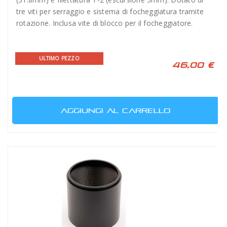
tre viti per serraggio e sistema di focheggiatura tramite
rotazione. Inclusa vite di blocco per il focheggiatore.
ULTIMO PEZZO
46,00 €
AGGIUNGI AL CARRELLO