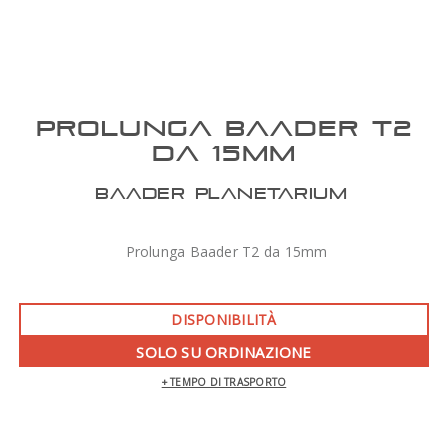
PROLUNGA BAADER T2
DA 15MM
BAADER PLANETARIUM
Prolunga Baader T2 da 15mm
DISPONIBILITÀ
SOLO SU ORDINAZIONE
+ TEMPO DI TRASPORTO