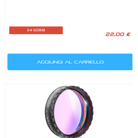
3-4 GIORNI
22,00 €
AGGIUNGI AL CARRELLO