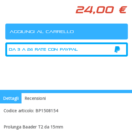
24,00 €
Dettagli
Recensioni
Codice articolo: BP1508154
Prolunga Baader T2 da 15mm