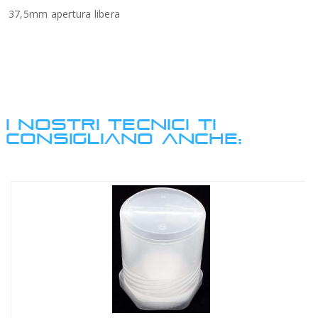
37,5mm apertura libera
I NOSTRI TECNICI TI
CONSIGLIANO ANCHE: