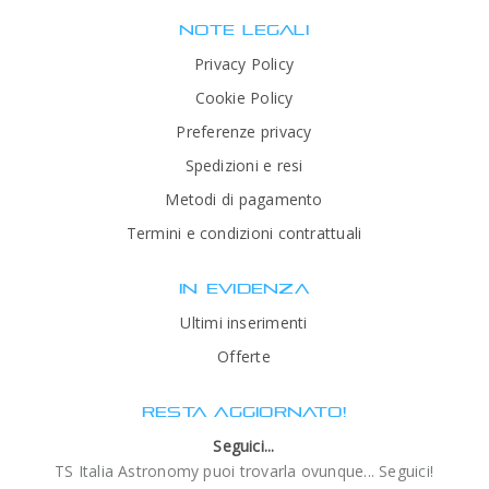
NOTE LEGALI
Privacy Policy
Cookie Policy
Preferenze privacy
Spedizioni e resi
Metodi di pagamento
Termini e condizioni contrattuali
IN EVIDENZA
Ultimi inserimenti
Offerte
RESTA AGGIORNATO!
Seguici...
TS Italia Astronomy puoi trovarla ovunque... Seguici!