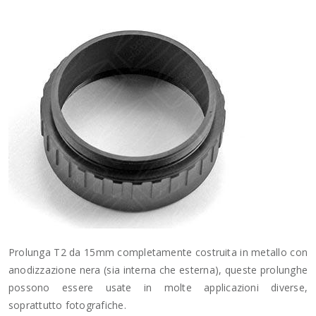
Prolunga T2 da 15mm completamente costruita in metallo con
anodizzazione nera (sia interna che esterna), queste prolunghe
possono essere usate in molte applicazioni diverse,
soprattutto fotografiche.