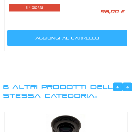
3-4 GIORNI
98,00 €
AGGIUNGI AL CARRELLO
6 ALTRI PRODOTTI DELLA
STESSA CATEGORIA: