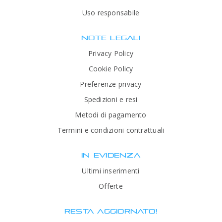
Uso responsabile
NOTE LEGALI
Privacy Policy
Cookie Policy
Preferenze privacy
Spedizioni e resi
Metodi di pagamento
Termini e condizioni contrattuali
IN EVIDENZA
Ultimi inserimenti
Offerte
RESTA AGGIORNATO!