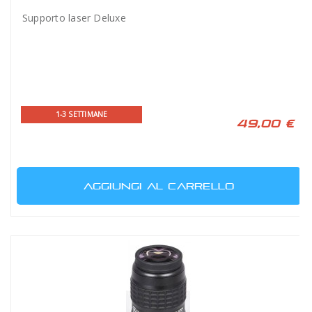
Supporto laser Deluxe
1-3 SETTIMANE
49,00 €
AGGIUNGI AL CARRELLO