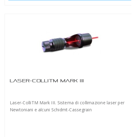
LASER-COLLITM MARK III
Laser-ColliTM Mark III. Sistema di collimazione laser per
Newtoniani e alcuni Schidmt-Cassegrain