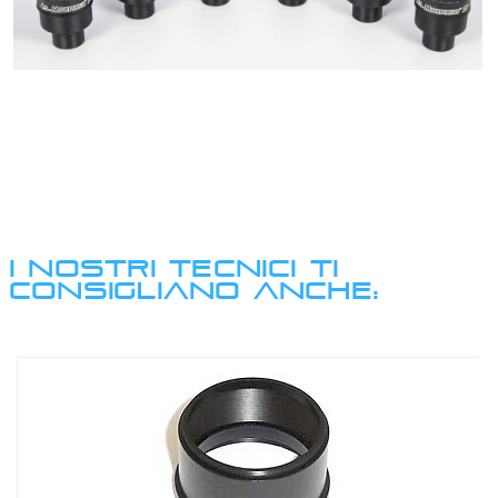
I NOSTRI TECNICI TI
CONSIGLIANO ANCHE: