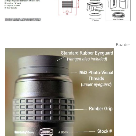
Baader