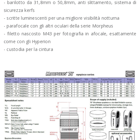
- barilotto da 31,8mm o 50,8mm, anti slittamento, sistema di
sicurezza kerfs
- scritte luminescenti per una migliore visibilità notturna
- parafocale con gli altri oculari della serie Morpheus
- filetto nascosto M43 per fotografia in afocale, esattamente
come con gli Hyperion
- custodia per la cintura