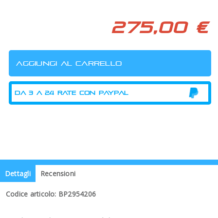
275,00 €
Dettagli
Recensioni
Codice articolo: BP2954206