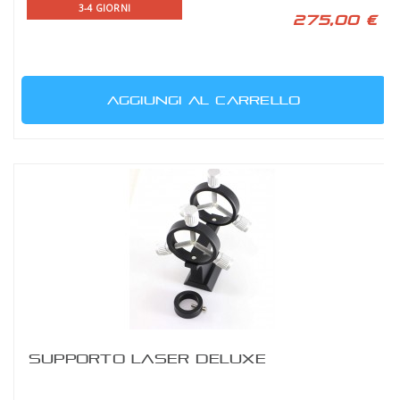
3-4 GIORNI
275,00 €
AGGIUNGI AL CARRELLO
SUPPORTO LASER DELUXE