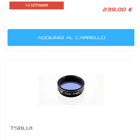
1-3 SETTIMANE
239,00 €
AGGIUNGI AL CARRELLO
TSBLU1