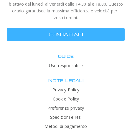
è attivo dal lunedì al venerdì dalle 14.30 alle 18.00. Questo
orario garantisce la massima efficienza e velocità per i
vostri ordini.
CONTATTACI
GUIDE
Uso responsabile
NOTE LEGALI
Privacy Policy
Cookie Policy
Preferenze privacy
Spedizioni e resi
Metodi di pagamento