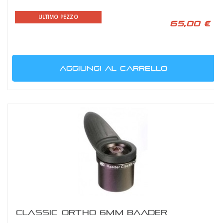
ULTIMO PEZZO
65,00 €
AGGIUNGI AL CARRELLO
CLASSIC ORTHO 6MM BAADER