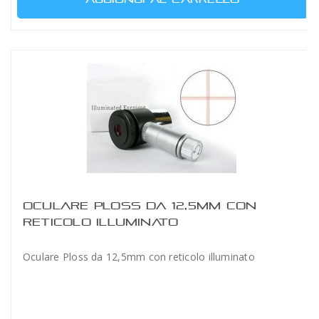
OCULARE PLOSS DA 12,5MM CON
RETICOLO ILLUMINATO
Oculare Ploss da 12,5mm con reticolo illuminato