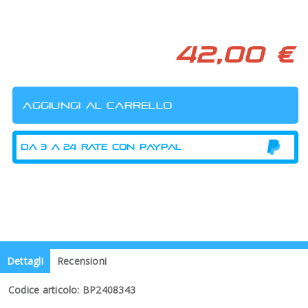
42,00 €
Dettagli
Recensioni
Codice articolo: BP2408343