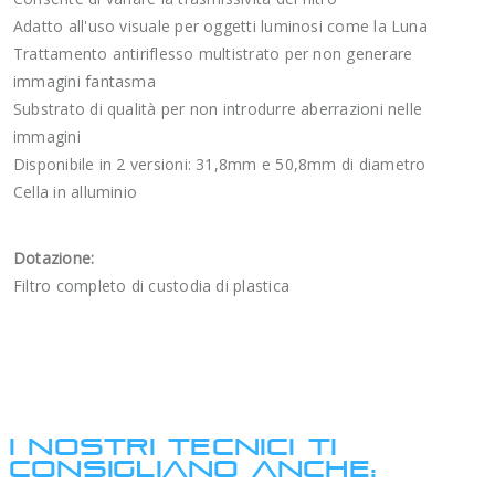
Adatto all'uso visuale per oggetti luminosi come la Luna
Trattamento antiriflesso multistrato per non generare
immagini fantasma
Substrato di qualità per non introdurre aberrazioni nelle
immagini
Disponibile in 2 versioni: 31,8mm e 50,8mm di diametro
Cella in alluminio
Dotazione:
Filtro completo di custodia di plastica
I NOSTRI TECNICI TI
CONSIGLIANO ANCHE: