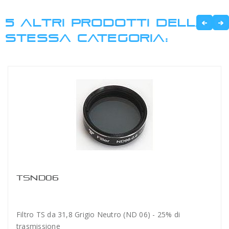
5 ALTRI PRODOTTI DELLA
STESSA CATEGORIA:
TSND06
Filtro TS da 31,8 Grigio Neutro (ND 06) - 25% di
trasmissione