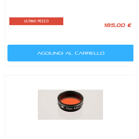
ULTIMO PEZZO
185,00 €
AGGIUNGI AL CARRELLO