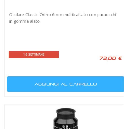
Oculare Classic Ortho 6mm multitrattato con paraocchi
in gomma alato
1-3 SETTIMANE
73,00 €
AGGIUNGI AL CARRELLO