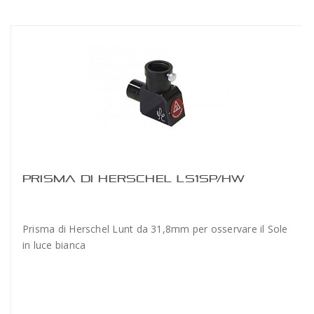
PRISMA DI HERSCHEL LS1SP/HW
Prisma di Herschel Lunt da 31,8mm per osservare il Sole
in luce bianca