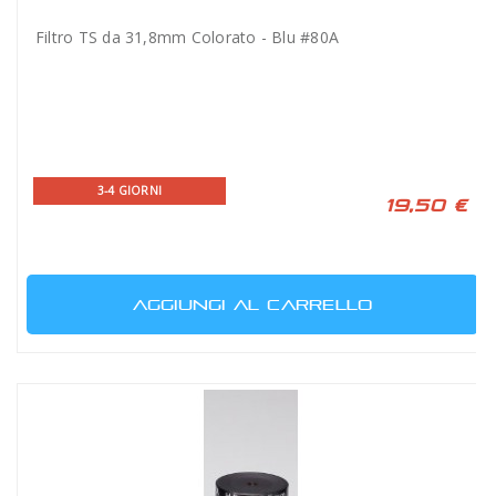
Filtro TS da 31,8mm Colorato - Blu #80A
3-4 GIORNI
19,50 €
AGGIUNGI AL CARRELLO