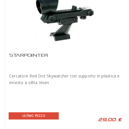
STARPOINTER
Cercatore Red Dot Skywatcher con supporto in plastica e
innesto a slitta Vixen
ULTIMO PEZZO
29,00 €