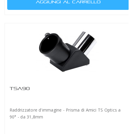
AGGIUNGI AL CARRELLO
TSA90
Raddrizzatore d'immagine - Prisma di Amici TS Optics a
90° - da 31,8mm