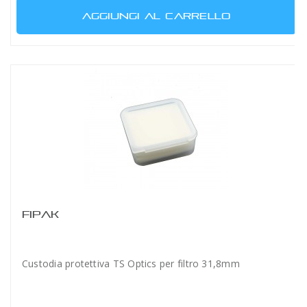
AGGIUNGI AL CARRELLO
FIPAK
Custodia protettiva TS Optics per filtro 31,8mm