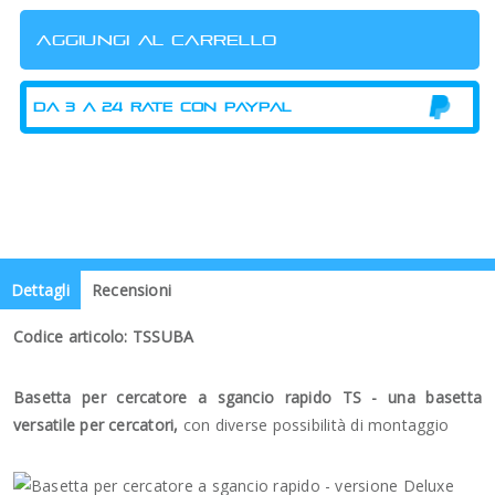
Dettagli
Recensioni
Codice articolo: TSSUBA
Basetta per cercatore a sgancio rapido TS - una basetta
versatile per cercatori,
con diverse possibilità di montaggio