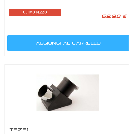
ULTIMO PEZZO
69,90 €
AGGIUNGI AL CARRELLO
TSZS1