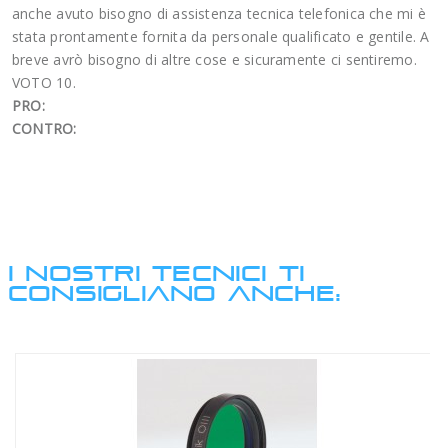
anche avuto bisogno di assistenza tecnica telefonica che mi è
stata prontamente fornita da personale qualificato e gentile. A
breve avrò bisogno di altre cose e sicuramente ci sentiremo.
VOTO 10.
PRO:
CONTRO:
I NOSTRI TECNICI TI
CONSIGLIANO ANCHE: