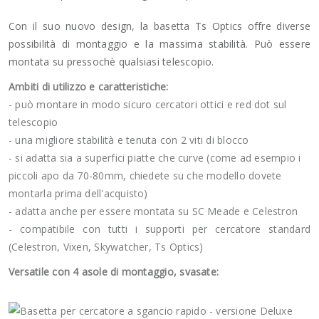
Con il suo nuovo design, la basetta Ts Optics offre diverse
possibilità di montaggio e la massima stabilità. Può essere
montata su pressochè qualsiasi telescopio.
Ambiti di utilizzo e caratteristiche:
- può montare in modo sicuro cercatori ottici e red dot sul
telescopio
- una migliore stabilità e tenuta con 2 viti di blocco
- si adatta sia a superfici piatte che curve (come ad esempio i
piccoli apo da 70-80mm, chiedete su che modello dovete
montarla prima dell'acquisto)
- adatta anche per essere montata su SC Meade e Celestron
- compatibile con tutti i supporti per cercatore standard
(Celestron, Vixen, Skywatcher, Ts Optics)
Versatile con 4 asole di montaggio, svasate: