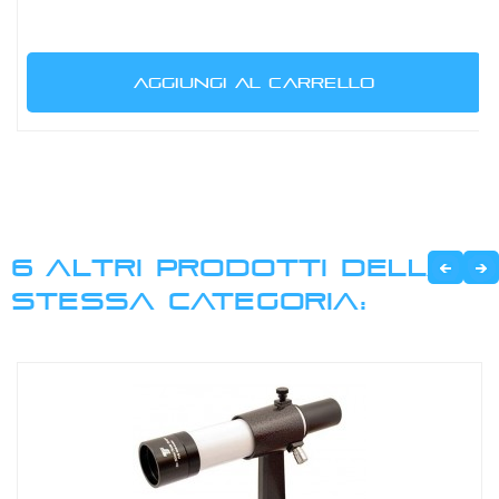
AGGIUNGI AL CARRELLO
6 ALTRI PRODOTTI DELLA
STESSA CATEGORIA: