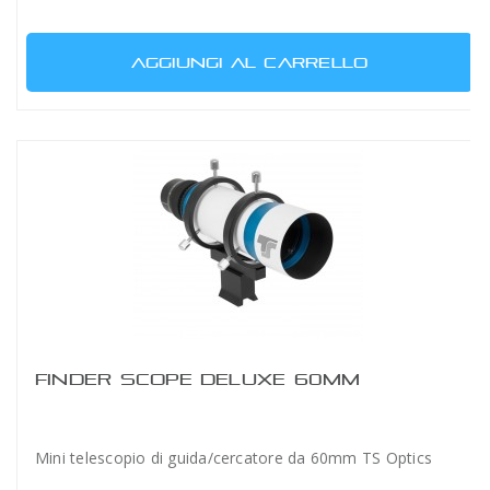
AGGIUNGI AL CARRELLO
FINDER SCOPE DELUXE 60MM
Mini telescopio di guida/cercatore da 60mm TS Optics