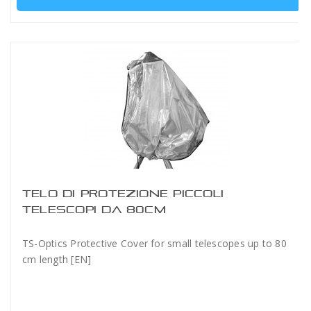
TELO DI PROTEZIONE PICCOLI
TELESCOPI DA 80CM
TS-Optics Protective Cover for small telescopes up to 80
cm length [EN]