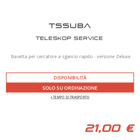
TSSUBA
TELESKOP SERVICE
Basetta per cercatore a sgancio rapido - versione Deluxe
DISPONIBILITÀ
SOLO SU ORDINAZIONE
+ TEMPO DI TRASPORTO
21,00 €