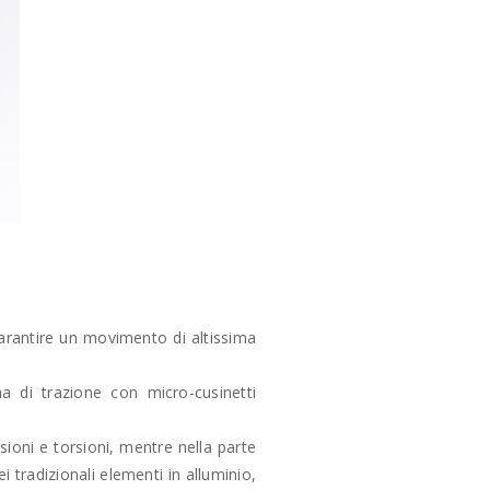
garantire un movimento di altissima
a di trazione con micro-cusinetti
sioni e torsioni, mentre nella parte
ei tradizionali elementi in alluminio,