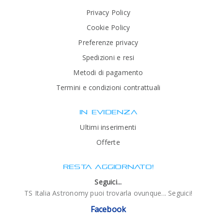
Privacy Policy
Cookie Policy
Preferenze privacy
Spedizioni e resi
Metodi di pagamento
Termini e condizioni contrattuali
IN EVIDENZA
Ultimi inserimenti
Offerte
RESTA AGGIORNATO!
Seguici...
TS Italia Astronomy puoi trovarla ovunque... Seguici!
Facebook