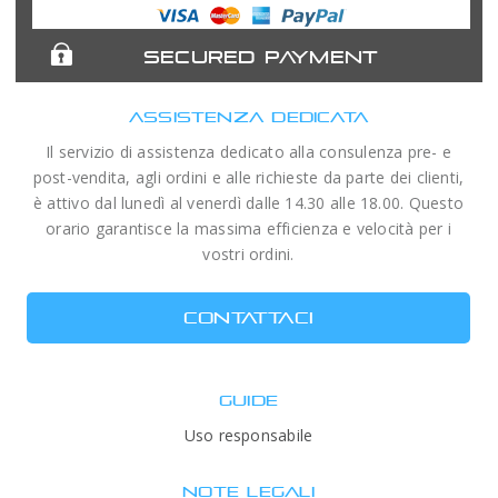
Expert
Telescopes
SECURED PAYMENT
ASSISTENZA DEDICATA
Il servizio di assistenza dedicato alla consulenza pre- e
post-vendita, agli ordini e alle richieste da parte dei clienti,
è attivo dal lunedì al venerdì dalle 14.30 alle 18.00. Questo
orario garantisce la massima efficienza e velocità per i
vostri ordini.
CONTATTACI
GUIDE
Uso responsabile
NOTE LEGALI