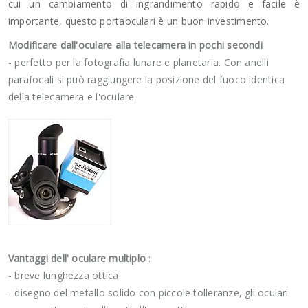
cui un cambiamento di ingrandimento rapido e facile è
importante, questo portaoculari è un buon investimento.
Modificare dall'oculare alla telecamera in pochi secondi
- perfetto per la fotografia lunare e planetaria. Con anelli
parafocali si può raggiungere la posizione del fuoco identica
della telecamera e l'oculare.
Vantaggi dell' oculare multiplo
:
- breve lunghezza ottica
- disegno del metallo solido con piccole tolleranze, gli oculari