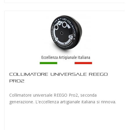
COLLIMATORE UNIVERSALE REEGO
PRO2
Collimatore universale REEGO Pro2, seconda
generazione. L'eccellenza artigianale italiana si rinnova.