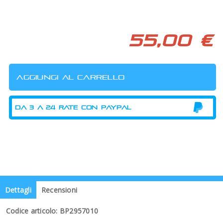
55,00 €
Dettagli
Recensioni
Codice articolo: BP2957010