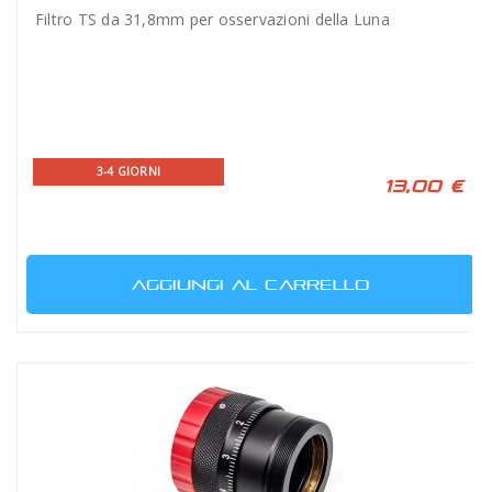
Filtro TS da 31,8mm per osservazioni della Luna
3-4 GIORNI
13,00 €
AGGIUNGI AL CARRELLO