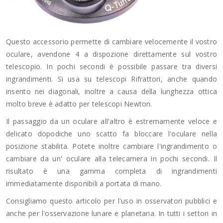
Questo accessorio permette di cambiare velocemente il vostro
oculare, avendone 4 a dispozione direttamente sul vostro
telescopio. In pochi secondi è possibile passare tra diversi
ingrandimenti. Si usa su telescopi Rifrattori, anche quando
inserito nei diagonali, inoltre a causa della lunghezza ottica
molto breve è adatto per telescopi Newton.
Il passaggio da un oculare all'altro è estremamente veloce e
delicato dopodiche uno scatto fa bloccare l'oculare nella
posizione stabilita. Potete inoltre cambiare l'ingrandimento o
cambiare da un' oculare alla telecamera in pochi secondi. Il
risultato è una gamma completa di ingrandimenti
immediatamente disponibili a portata di mano.
Consigliamo questo articolo per l'uso in osservatori pubblici e
anche per l'osservazione lunare e planetaria. In tutti i settori in