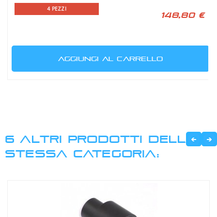
4 PEZZI
148,80 €
AGGIUNGI AL CARRELLO
6 ALTRI PRODOTTI DELLA
STESSA CATEGORIA: