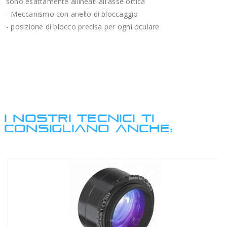
sono esattamente allineati all'asse ottica
- Meccanismo con anello di bloccaggio
- posizione di blocco precisa per ogni oculare
I NOSTRI TECNICI TI
CONSIGLIANO ANCHE: