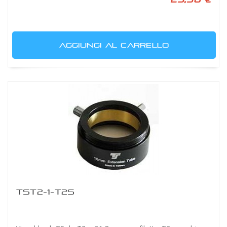
AGGIUNGI AL CARRELLO
TST2-1-T2S