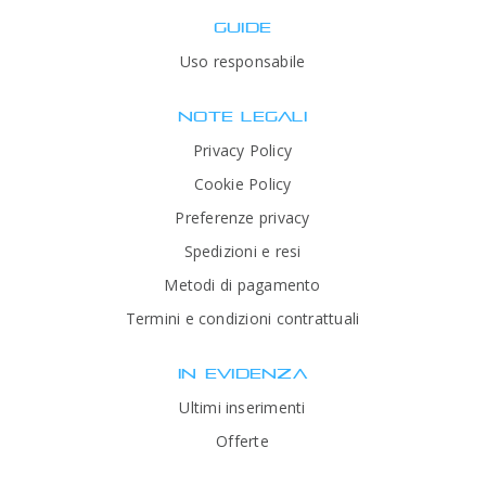
GUIDE
Uso responsabile
NOTE LEGALI
Privacy Policy
Cookie Policy
Preferenze privacy
Spedizioni e resi
Metodi di pagamento
Termini e condizioni contrattuali
IN EVIDENZA
Ultimi inserimenti
Offerte