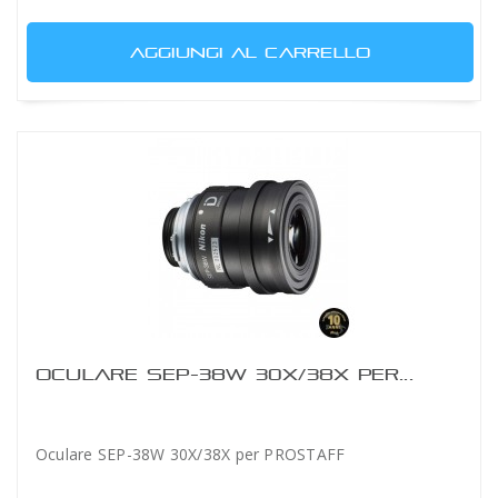
AGGIUNGI AL CARRELLO
OCULARE SEP-38W 30X/38X PER...
Oculare SEP-38W 30X/38X per PROSTAFF