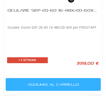
OCULARE SEP-20-60 16-48X/20-60X...
Oculare Zoom SEP-20-60 16-48X/20-60X per PROSTAFF
1-3 SETTIMANE
339,00 €
AGGIUNGI AL CARRELLO