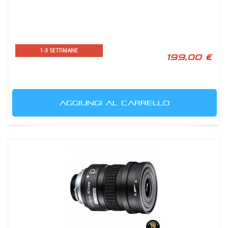
1-3 SETTIMANE
199,00 €
AGGIUNGI AL CARRELLO