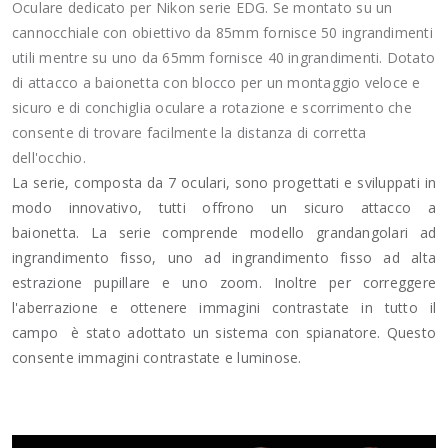
Oculare dedicato per Nikon serie EDG. Se montato su un
cannocchiale con obiettivo da 85mm fornisce 50 ingrandimenti
utili mentre su uno da 65mm fornisce 40 ingrandimenti. Dotato
di attacco a baionetta con blocco per un montaggio veloce e
sicuro e di conchiglia oculare a rotazione e scorrimento che
consente di trovare facilmente la distanza di corretta
dell'occhio.
La serie, composta da 7 oculari, sono progettati e sviluppati in
modo innovativo, tutti offrono un sicuro attacco a
baionetta. La serie comprende modello grandangolari ad
ingrandimento fisso, uno ad ingrandimento fisso ad alta
estrazione pupillare e uno zoom. Inoltre per correggere
l'aberrazione e ottenere immagini contrastate in tutto il
campo è stato adottato un sistema con spianatore. Questo
consente immagini contrastate e luminose.