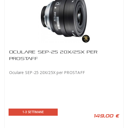
OCULARE SEP-25 20X/25X PER
PROSTAFF
Oculare SEP-25 20X/25X per PROSTAFF
1-3 SETTIMANE
149,00 €