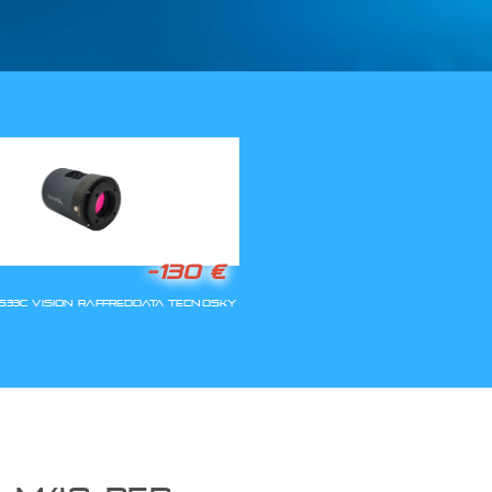
LLA RIAPERTURA