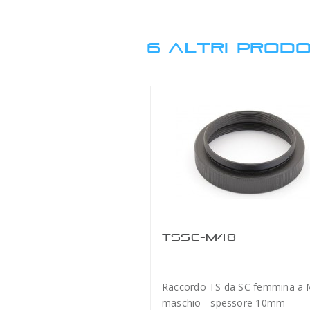
6 ALTRI PRODO
TSSC-M48
Raccordo TS da SC femmina a
maschio - spessore 10mm