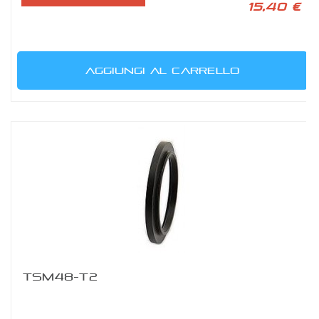
15,40 €
AGGIUNGI AL CARRELLO
TSM48-T2