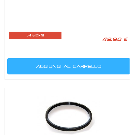
3-4 GIORNI
49,90 €
AGGIUNGI AL CARRELLO