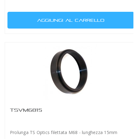
AGGIUNGI AL CARRELLO
TSVM6815
Prolunga TS Optics filettata M68 - lunghezza 15mm