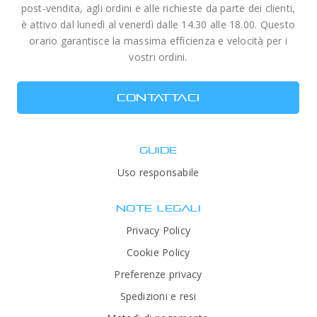
post-vendita, agli ordini e alle richieste da parte dei clienti,
è attivo dal lunedì al venerdì dalle 14.30 alle 18.00. Questo
orario garantisce la massima efficienza e velocità per i
vostri ordini.
CONTATTACI
GUIDE
Uso responsabile
NOTE LEGALI
Privacy Policy
Cookie Policy
Preferenze privacy
Spedizioni e resi