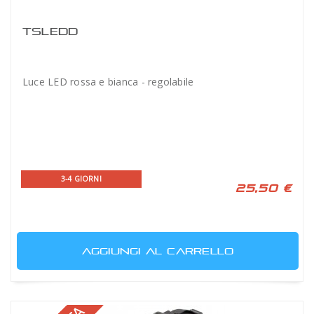
TSLEDD
Luce LED rossa e bianca - regolabile
3-4 GIORNI
25,50 €
AGGIUNGI AL CARRELLO