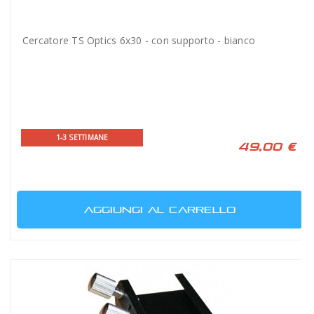
Cercatore TS Optics 6x30 - con supporto - bianco
1-3 SETTIMANE
49,00 €
AGGIUNGI AL CARRELLO