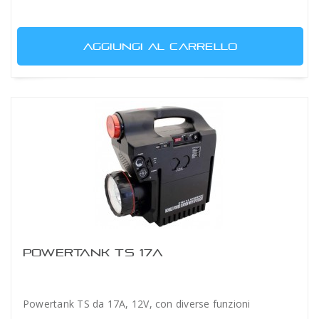
AGGIUNGI AL CARRELLO
POWERTANK TS 17A
Powertank TS da 17A, 12V, con diverse funzioni