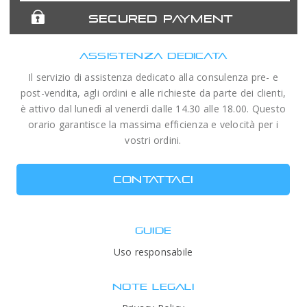
SECURED PAYMENT
ASSISTENZA DEDICATA
Il servizio di assistenza dedicato alla consulenza pre- e
post-vendita, agli ordini e alle richieste da parte dei clienti,
è attivo dal lunedì al venerdì dalle 14.30 alle 18.00. Questo
orario garantisce la massima efficienza e velocità per i
vostri ordini.
CONTATTACI
GUIDE
Uso responsabile
NOTE LEGALI