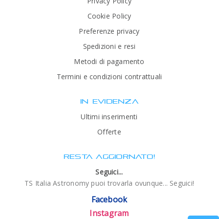
Privacy Policy
Cookie Policy
Preferenze privacy
Spedizioni e resi
Metodi di pagamento
Termini e condizioni contrattuali
IN EVIDENZA
Ultimi inserimenti
Offerte
RESTA AGGIORNATO!
Seguici...
TS Italia Astronomy puoi trovarla ovunque... Seguici!
Facebook
Instagram