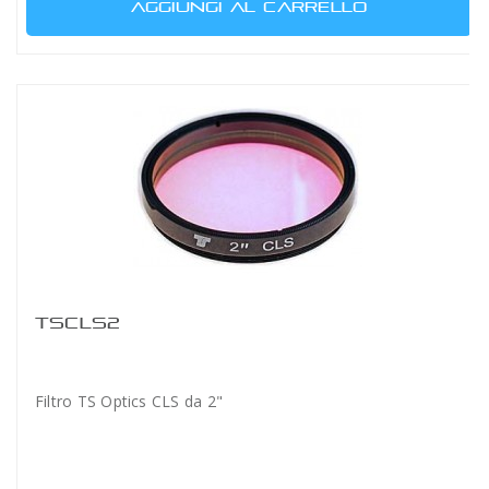
AGGIUNGI AL CARRELLO
TSCLS2
Filtro TS Optics CLS da 2"