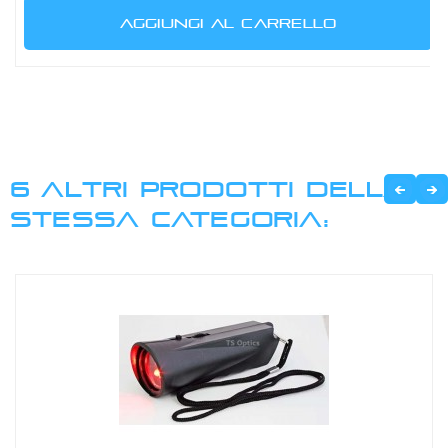
AGGIUNGI AL CARRELLO
6 ALTRI PRODOTTI DELLA
STESSA CATEGORIA: