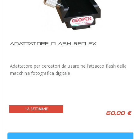
ADATTATORE FLASH REFLEX
Adattatore per cercatori da usare nell'attacco flash della
macchina fotografica digitale
1-3 SETTIMANE
60,00 €