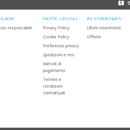
GUIDE
NOTE LEGALI
IN EVIDENZA
Uso responsabile
Privacy Policy
Ultimi inserimenti
Cookie Policy
Offerte
Preferenze privacy
Spedizioni e resi
Metodi di
pagamento
Termini e
condizioni
contrattuali