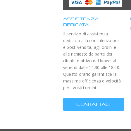
ASSISTENZA
DEDICATA
Il servizio di assistenza
dedicato alla consulenza pre-
e post-vendita, agli ordini e
alle richieste da parte dei
clienti, è attivo dal lunedì al
venerdì dalle 14.30 alle 18.00.
Questo orario garantisce la
massima efficienza e velocità
per i vostri ordini.
CONTATTACI