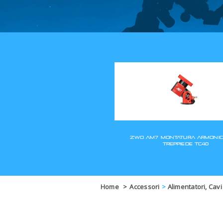
Home
>
Accessori
>
Alimentatori, Cavi