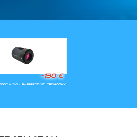
LLA RIAPERTURA