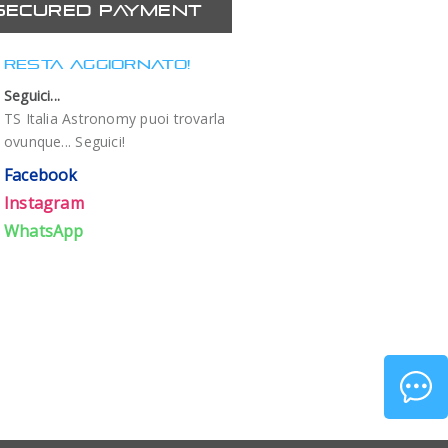
SECURED PAYMENT
RESTA AGGIORNATO!
Seguici...
TS Italia Astronomy puoi trovarla
ovunque... Seguici!
Facebook
Instagram
WhatsApp