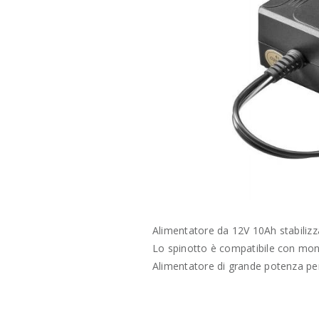
Alimentatore da 12V 10Ah stabilizz
Lo spinotto è compatibile con mo
Alimentatore di grande potenza per