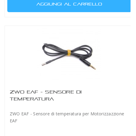
AGGIUNGI AL CARRELLO
ZWO EAF - SENSORE DI
TEMPERATURA
ZWO EAF - Sensore di temperatura per Motorizzazzione
EAF