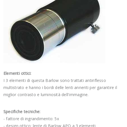
Elementi ottici:
I 3 elementi di questa Barlow sono trattati antiriflesso
multistrato e hanno i bordi delle lenti anneriti per garantire il
miglior contrasto e luminosità dell'immagine.
Specifiche tecniche:
- fattore di ingrandimento: 5x
- design ottico: lente di Barlow APO a 3 elementi