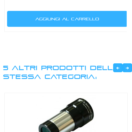
AGGIUNGI AL CARRELLO
5 ALTRI PRODOTTI DELLA
STESSA CATEGORIA: