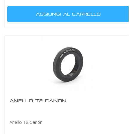
AGGIUNGI AL CARRELLO
ANELLO T2 CANON
Anello T2 Canon