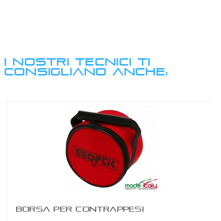
I NOSTRI TECNICI TI
CONSIGLIANO ANCHE:
BORSA PER CONTRAPPESI