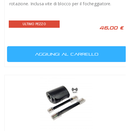
rotazione. Inclusa vite di blocco per il focheggiatore.
ULTIMO PEZZO
46,00 €
AGGIUNGI AL CARRELLO