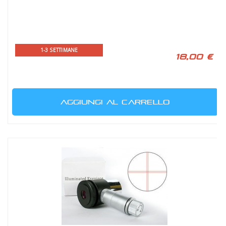
1-3 SETTIMANE
18,00 €
AGGIUNGI AL CARRELLO