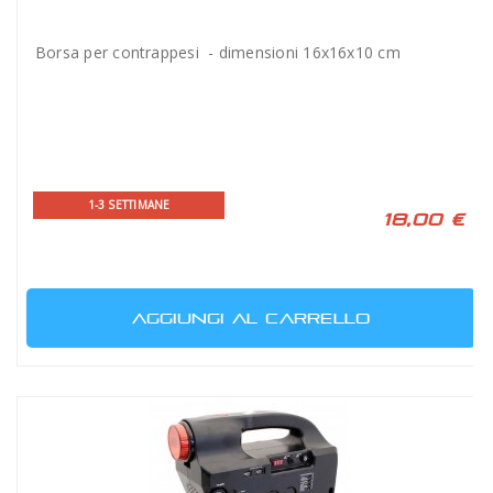
Borsa per contrappesi - dimensioni 16x16x10 cm
1-3 SETTIMANE
18,00 €
AGGIUNGI AL CARRELLO