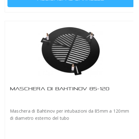
MASCHERA DI BAHTINOV 85-120
Maschera di Bahtinov per intubazioni da 85mm a 120mm
di diametro esterno del tubo