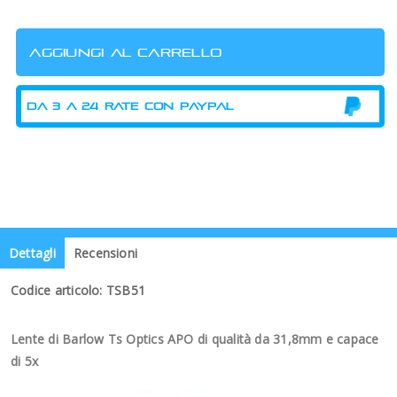
Dettagli
Recensioni
Codice articolo: TSB51
Lente di Barlow Ts Optics APO di qualità da 31,8mm e capace
di 5x