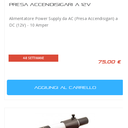
PRESA ACCENDISIGARI A 12V
Alimentatore Power Supply da AC (Presa Accendisigari) a
DC (12V) - 10 Amper
4-8 SETTIMANE
75,00 €
AGGIUNGI AL CARRELLO