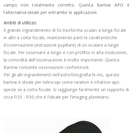
campo non totalmente corretto. Questa Barlow APO è
l'alternativa ideale per entrambe le applicazioni.
Ambiti di utilizzo:
Il grande ingrandimento di 5x trasforma oculari a lunga focale
in altri a corta focale, mantenendo però le caratteristiche
d'osservazione (estrazione pupillare) di un oculare a lunga
focale. Per osservare a lungo e con profitto in alta risoluzione,
la comodità dell'osservazione è molto importante. Questa
Barlow consente osservazioni confortevoli.
Per gli alti ingrandimenti nell'astrofotografia hi-res, questa
barlow è ideale per telescopi come newton e rifrattori apo
specie se a corta focale. Si raggiunge facilmente un rapporto di
circa f/25 - f/30 che è l'ideale per l'imaging planetario.