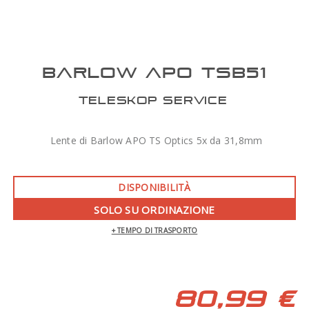
BARLOW APO TSB51
TELESKOP SERVICE
Lente di Barlow APO TS Optics 5x da 31,8mm
DISPONIBILITÀ
SOLO SU ORDINAZIONE
+ TEMPO DI TRASPORTO
80,99 €