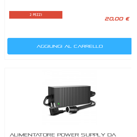
2 PEZZI
20,00 €
AGGIUNGI AL CARRELLO
ALIMENTATORE POWER SUPPLY DA