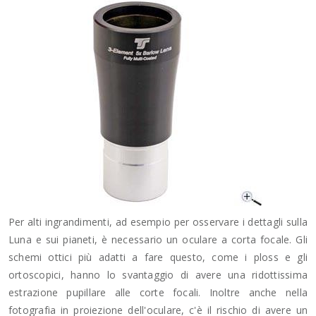
Per alti ingrandimenti, ad esempio per osservare i dettagli sulla
Luna e sui pianeti, è necessario un oculare a corta focale. Gli
schemi ottici più adatti a fare questo, come i ploss e gli
ortoscopici, hanno lo svantaggio di avere una ridottissima
estrazione pupillare alle corte focali. Inoltre anche nella
fotografia in proiezione dell'oculare, c'è il rischio di avere un