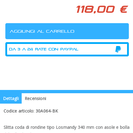
118,00 €
Dettagli
Recensioni
Codice articolo: 30A064-BK
Slitta coda di rondine tipo Losmandy 340 mm con asole e bolla