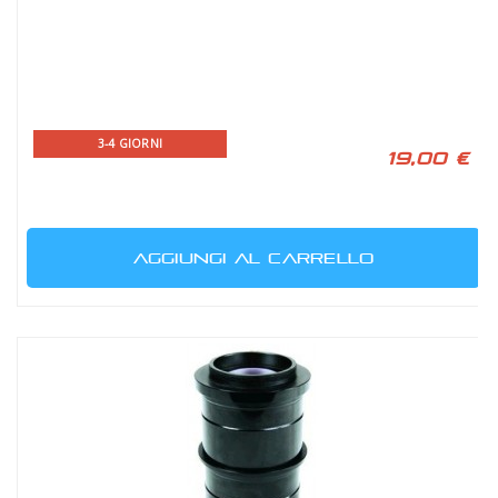
3-4 GIORNI
19,00 €
AGGIUNGI AL CARRELLO