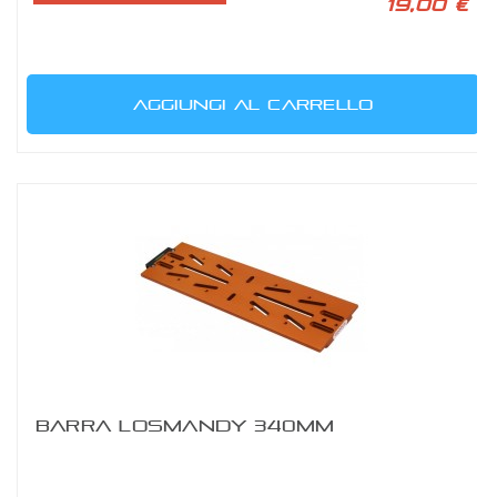
19,00 €
AGGIUNGI AL CARRELLO
BARRA LOSMANDY 340MM