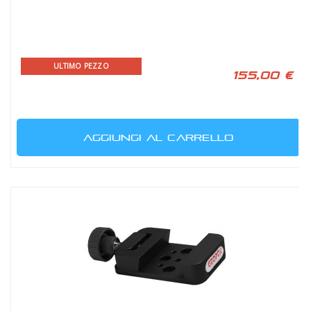
ULTIMO PEZZO
155,00 €
AGGIUNGI AL CARRELLO