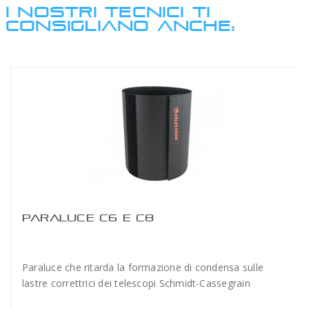
I NOSTRI TECNICI TI
CONSIGLIANO ANCHE:
PARALUCE C6 E C8
Paraluce che ritarda la formazione di condensa sulle
lastre correttrici dei telescopi Schmidt-Cassegrain