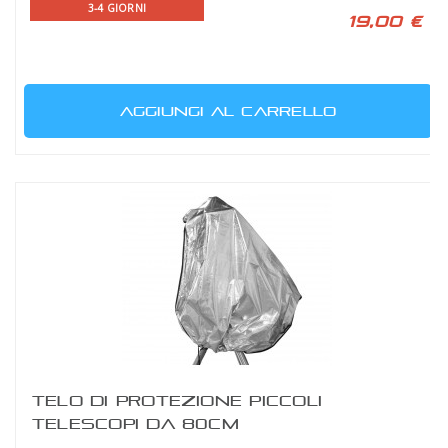
3-4 GIORNI
19,00 €
AGGIUNGI AL CARRELLO
TELO DI PROTEZIONE PICCOLI
TELESCOPI DA 80CM