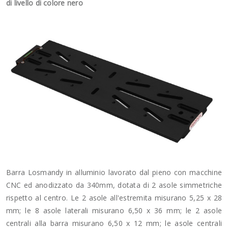
di livello di colore nero
Barra Losmandy in alluminio lavorato dal pieno con macchine
CNC ed anodizzato da 340mm, dotata di 2 asole simmetriche
rispetto al centro. Le 2 asole all'estremita misurano 5,25 x 28
mm; le 8 asole laterali misurano 6,50 x 36 mm; le 2 asole
centrali alla barra misurano 6,50 x 12 mm; le asole centrali