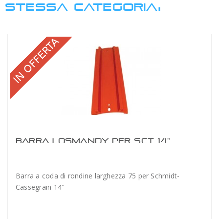
STESSA CATEGORIA:
BARRA LOSMANDY PER SCT 14"
Barra a coda di rondine larghezza 75 per Schmidt-
Cassegrain 14″