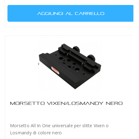
AGGIUNGI AL CARRELLO
MORSETTO VIXEN/LOSMANDY NERO
Morsetto All In One universale per slitte Vixen o
Losmandy di colore nero