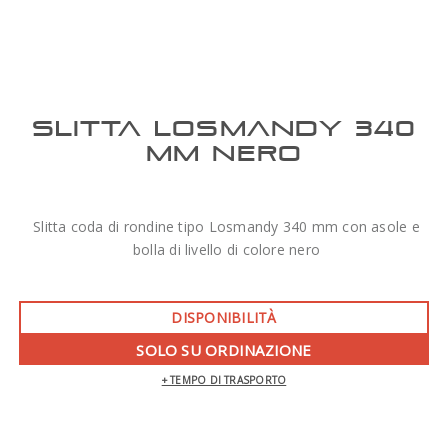
SLITTA LOSMANDY 340
MM NERO
Slitta coda di rondine tipo Losmandy 340 mm con asole e
bolla di livello di colore nero
DISPONIBILITÀ
SOLO SU ORDINAZIONE
+ TEMPO DI TRASPORTO