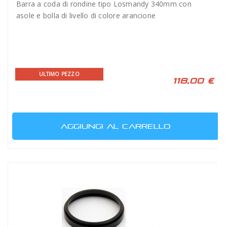
Barra a coda di rondine tipo Losmandy 340mm con
asole e bolla di livello di colore arancione
ULTIMO PEZZO
118,00 €
AGGIUNGI AL CARRELLO