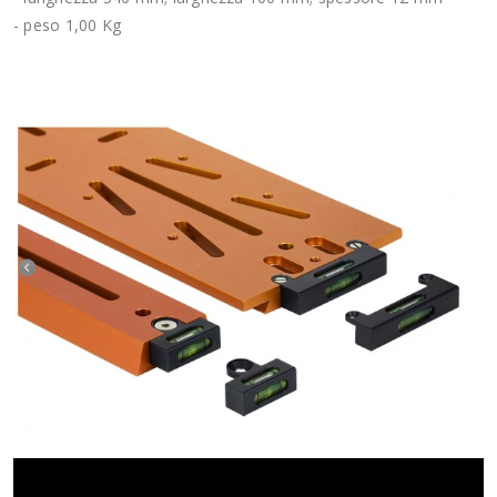
- peso 1,00 Kg