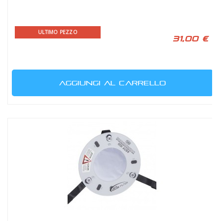
ULTIMO PEZZO
31,00 €
AGGIUNGI AL CARRELLO