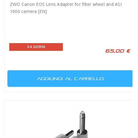
ZWO Canon EOS Lens Adapter for filter wheel and ASI
1600 camera [EN]
3-4 GIORNI
65,00 €
AGGIUNGI AL CARRELLO