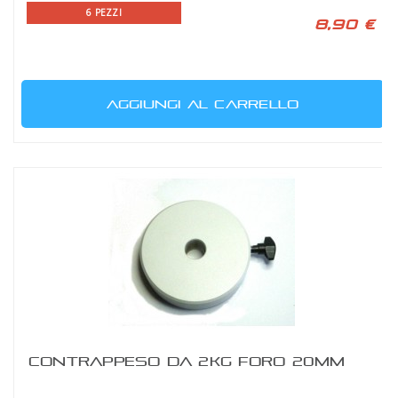
6 PEZZI
8,90 €
AGGIUNGI AL CARRELLO
CONTRAPPESO DA 2KG FORO 20MM