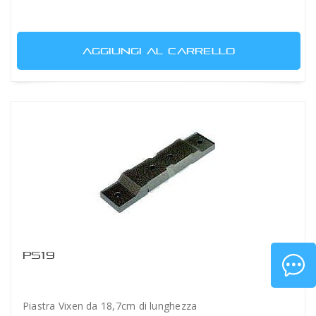
AGGIUNGI AL CARRELLO
PS19
Piastra Vixen da 18,7cm di lunghezza