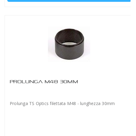
PROLUNGA M48 30MM
Prolunga TS Optics filettata M48 - lunghezza 30mm