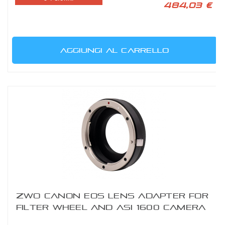
484,03 €
AGGIUNGI AL CARRELLO
ZWO CANON EOS LENS ADAPTER FOR
FILTER WHEEL AND ASI 1600 CAMERA