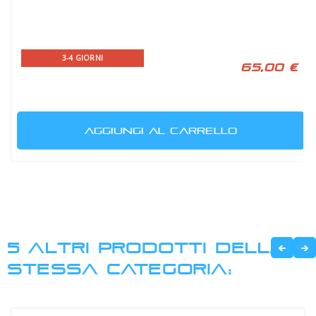
3-4 GIORNI
65,00 €
AGGIUNGI AL CARRELLO
5 ALTRI PRODOTTI DELLA
STESSA CATEGORIA: