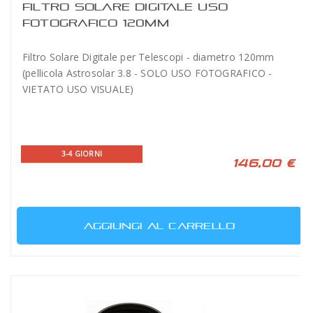
FILTRO SOLARE DIGITALE USO
FOTOGRAFICO 120MM
Filtro Solare Digitale per Telescopi - diametro 120mm
(pellicola Astrosolar 3.8 - SOLO USO FOTOGRAFICO -
VIETATO USO VISUALE)
3-4 GIORNI
146,00 €
AGGIUNGI AL CARRELLO