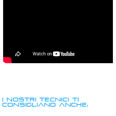
I NOSTRI TECNICI TI
CONSIGLIANO ANCHE: