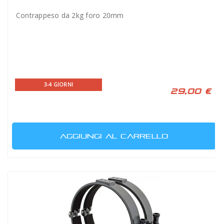
Contrappeso da 2kg foro 20mm
3-4 GIORNI
29,00 €
AGGIUNGI AL CARRELLO