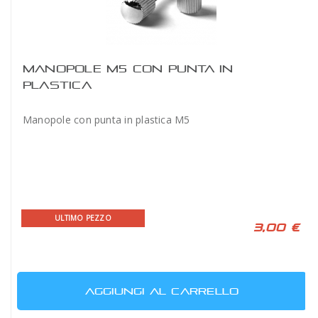
MANOPOLE M5 CON PUNTA IN
PLASTICA
Manopole con punta in plastica M5
ULTIMO PEZZO
3,00 €
AGGIUNGI AL CARRELLO