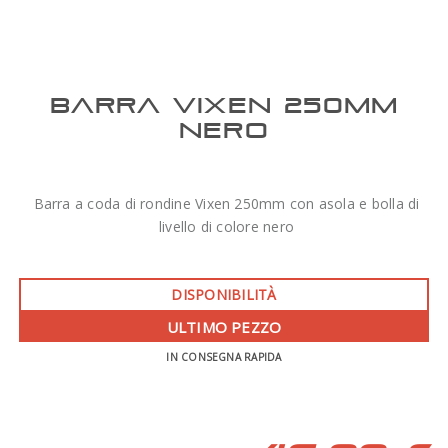
BARRA VIXEN 250MM
NERO
Barra a coda di rondine Vixen 250mm con asola e bolla di
livello di colore nero
DISPONIBILITÀ
ULTIMO PEZZO
IN CONSEGNA RAPIDA