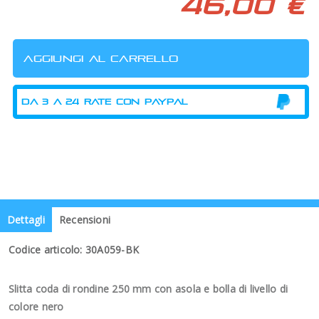
46,00 €
Dettagli
Recensioni
Codice articolo: 30A059-BK
Slitta coda di rondine 250 mm con asola e bolla di livello di
colore nero