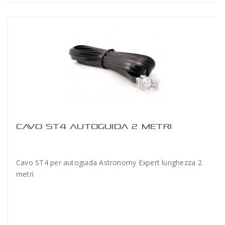
CAVO ST4 AUTOGUIDA 2 METRI
Cavo ST4 per autoguida Astronomy Expert lunghezza 2
metri