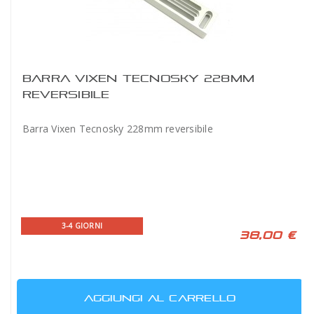
BARRA VIXEN TECNOSKY 228MM
REVERSIBILE
Barra Vixen Tecnosky 228mm reversibile
3-4 GIORNI
38,00 €
AGGIUNGI AL CARRELLO