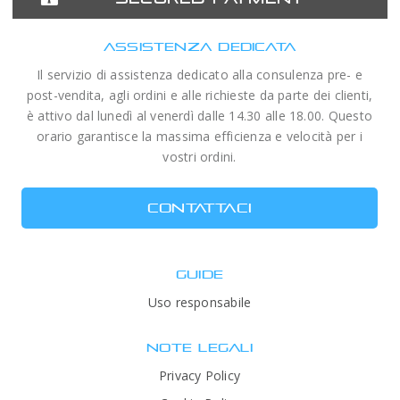
ASSISTENZA DEDICATA
Il servizio di assistenza dedicato alla consulenza pre- e
post-vendita, agli ordini e alle richieste da parte dei clienti,
è attivo dal lunedì al venerdì dalle 14.30 alle 18.00. Questo
orario garantisce la massima efficienza e velocità per i
vostri ordini.
CONTATTACI
GUIDE
Uso responsabile
NOTE LEGALI
Privacy Policy