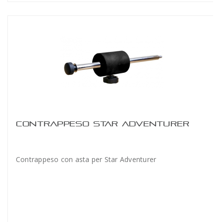
CONTRAPPESO STAR ADVENTURER
Contrappeso con asta per Star Adventurer