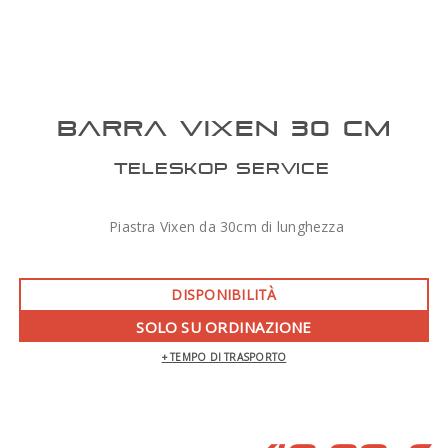
BARRA VIXEN 30 CM
TELESKOP SERVICE
Piastra Vixen da 30cm di lunghezza
DISPONIBILITÀ
SOLO SU ORDINAZIONE
+ TEMPO DI TRASPORTO