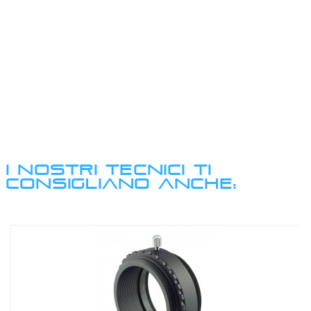
I NOSTRI TECNICI TI
CONSIGLIANO ANCHE: