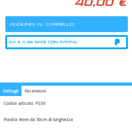
40,00 €
Dettagli
Recensioni
Codice articolo: PS30
Piastra Vixen da 30cm di lunghezza