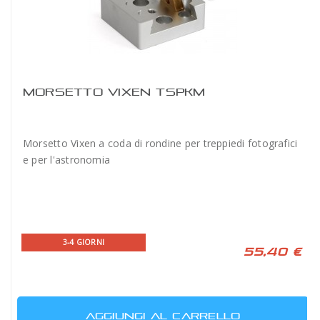
MORSETTO VIXEN TSPKM
Morsetto Vixen a coda di rondine per treppiedi fotografici
e per l'astronomia
3-4 GIORNI
55,40 €
AGGIUNGI AL CARRELLO