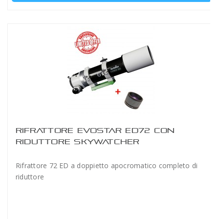
RIFRATTORE EVOSTAR ED72 CON
RIDUTTORE SKYWATCHER
Rifrattore 72 ED a doppietto apocromatico completo di
riduttore