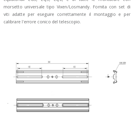
morsetto universale tipo Vixen/Losmandy. Fornita con set di
viti adatte per eseguire correttamente il montaggio e per
calibrare l'errore conico del telescopio.