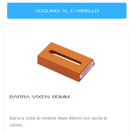
AGGIUNGI AL CARRELLO
BARRA VIXEN 80MM
Barra a coda di rondine Vixen 80mm con asola di
colore...