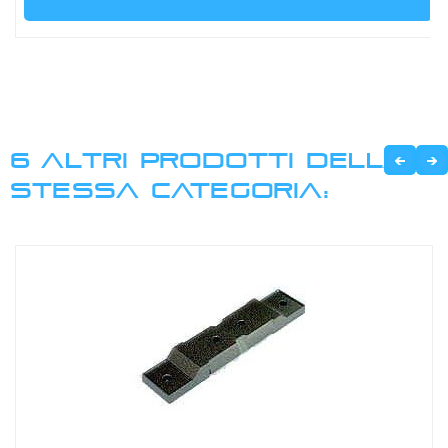
6 ALTRI PRODOTTI DELLA
STESSA CATEGORIA: