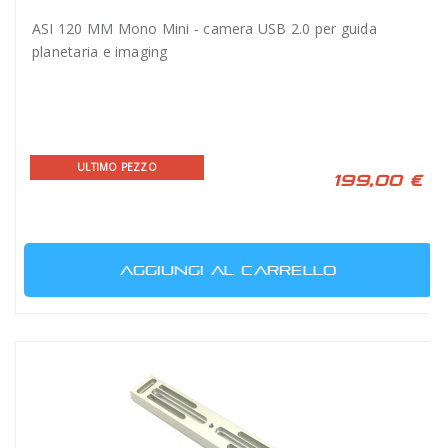
ASI 120 MM Mono Mini - camera USB 2.0 per guida
planetaria e imaging
ULTIMO PEZZO
199,00 €
AGGIUNGI AL CARRELLO