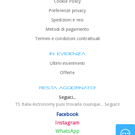
Cookie Policy
Preferenze privacy
Spedizioni e resi
Metodi di pagamento
Termini e condizioni contrattuali
IN EVIDENZA
Ultimi inserimenti
Offerte
RESTA AGGIORNATO!
Seguici...
TS Italia Astronomy puoi trovarla ovunque... Seguici!
Facebook
Instagram
WhatsApp