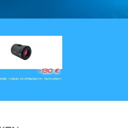
LLA RIAPERTURA