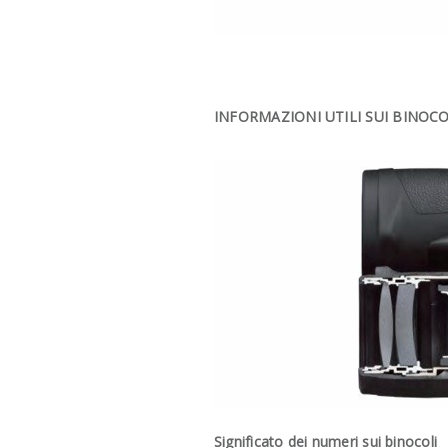
INFORMAZIONI UTILI SUI BINOC
Significato dei numeri sui binocoli