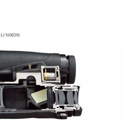
OLI NIKON