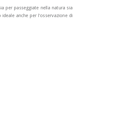
sia per passeggiate nella natura sia
o ideale anche per l'osservazione di