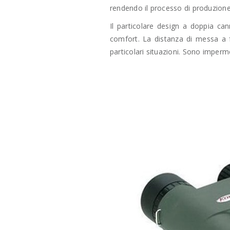
rendendo il processo di produzione
Il particolare design a doppia ca
comfort. La distanza di messa a 
particolari situazioni. Sono imperm