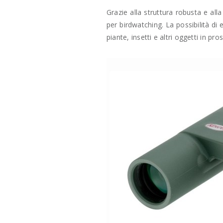
Grazie alla struttura robusta e all
per birdwatching. La possibilità di
piante, insetti e altri oggetti in pro