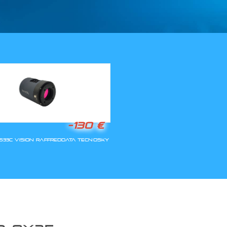
LLA RIAPERTURA