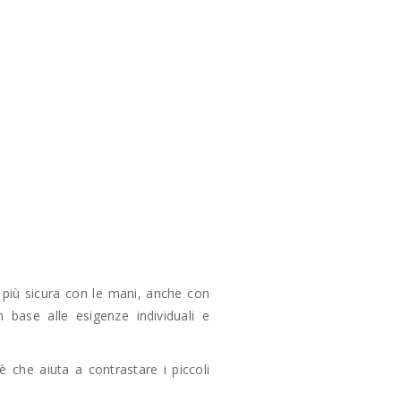
 più sicura con le mani, anche con
 base alle esigenze individuali e
 che aiuta a contrastare i piccoli