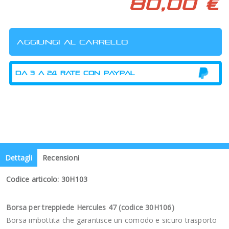
80,00 €
Dettagli
Recensioni
Codice articolo: 30H103
Borsa per treppiede Hercules 47 (codice 30H106)
Borsa imbottita che garantisce un comodo e sicuro trasporto