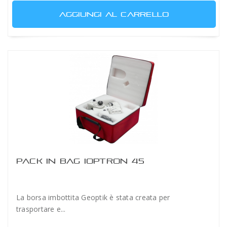
AGGIUNGI AL CARRELLO
PACK IN BAG IOPTRON 45
La borsa imbottita Geoptik è stata creata per
trasportare e...