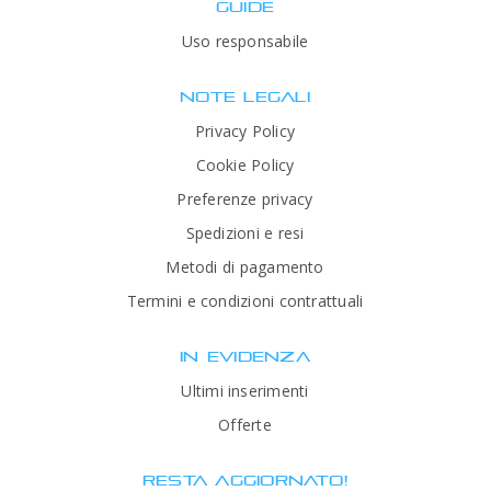
GUIDE
Uso responsabile
NOTE LEGALI
Privacy Policy
Cookie Policy
Preferenze privacy
Spedizioni e resi
Metodi di pagamento
Termini e condizioni contrattuali
IN EVIDENZA
Ultimi inserimenti
Offerte
RESTA AGGIORNATO!