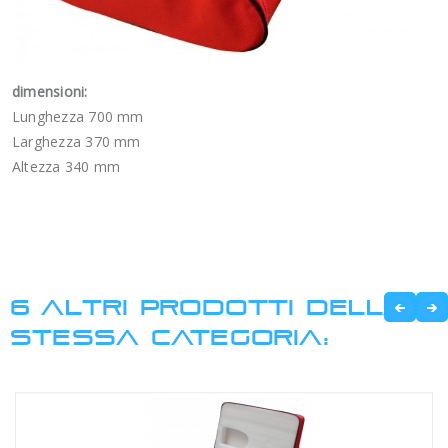
dimensioni:
Lunghezza 700 mm
Larghezza 370 mm
Altezza 340 mm
6 ALTRI PRODOTTI DELLA
STESSA CATEGORIA: