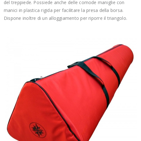
del treppiede. Possiede anche delle comode maniglie con
manici in plastica rigida per facilitare la presa della borsa.
Dispone inoltre di un alloggiamento per riporre il triangolo.