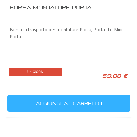
BORSA MONTATURE PORTA
Borsa di trasporto per montature Porta, Porta II e Mini
Porta
3-4 GIORNI
59,00 €
AGGIUNGI AL CARRELLO