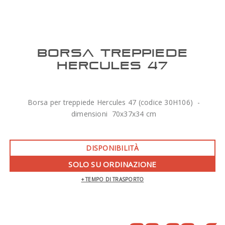
BORSA TREPPIEDE
HERCULES 47
Borsa per treppiede Hercules 47 (codice 30H106) -
dimensioni 70x37x34 cm
DISPONIBILITÀ
SOLO SU ORDINAZIONE
+ TEMPO DI TRASPORTO