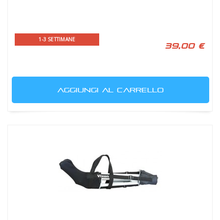
1-3 SETTIMANE
39,00 €
AGGIUNGI AL CARRELLO