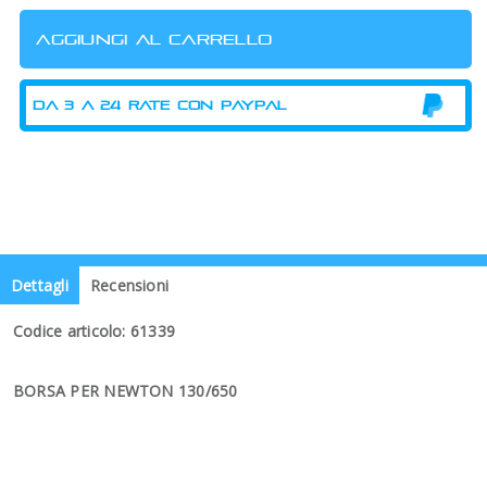
Dettagli
Recensioni
Codice articolo: 61339
BORSA PER NEWTON 130/650