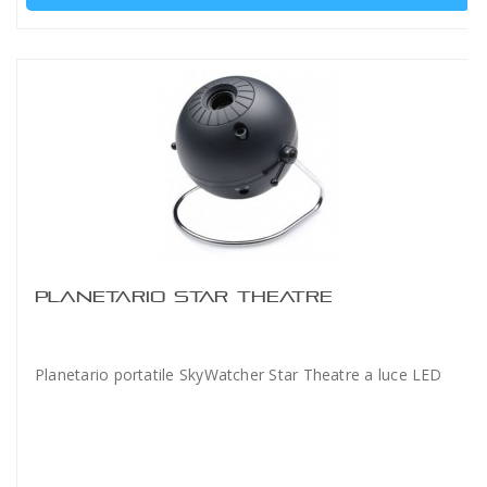
PLANETARIO STAR THEATRE
Planetario portatile SkyWatcher Star Theatre a luce LED