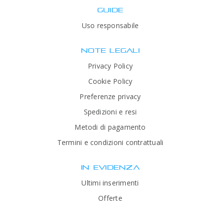
GUIDE
Uso responsabile
NOTE LEGALI
Privacy Policy
Cookie Policy
Preferenze privacy
Spedizioni e resi
Metodi di pagamento
Termini e condizioni contrattuali
IN EVIDENZA
Ultimi inserimenti
Offerte