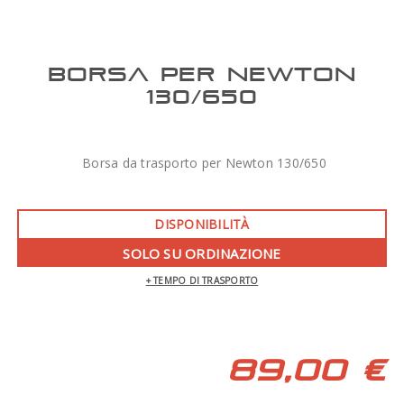
BORSA PER NEWTON
130/650
Borsa da trasporto per Newton 130/650
DISPONIBILITÀ
SOLO SU ORDINAZIONE
+ TEMPO DI TRASPORTO
89,00 €