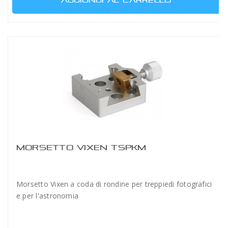
AGGIUNGI AL CARRELLO
MORSETTO VIXEN TSPKM
Morsetto Vixen a coda di rondine per treppiedi fotografici
e per l'astronomia