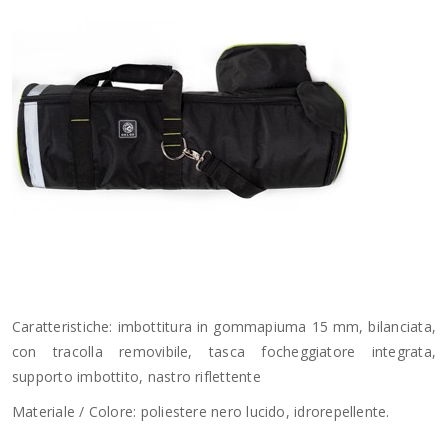
Caratteristiche: imbottitura in gommapiuma 15 mm, bilanciata,
con tracolla removibile, tasca focheggiatore integrata,
supporto imbottito, nastro riflettente
Materiale / Colore: poliestere nero lucido, idrorepellente.