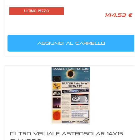
ULTIMO PEZZO
144,53 €
AGGIUNGI AL CARRELLO
FILTRO VISUALE ASTROSOLAR 14X15