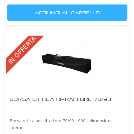
AGGIUNGI AL CARRELLO
BORSA OTTICA RIFRATTORE 70/90
Borsa ottica per rifrattore 70/90 - 900 - dimensioni
interne...