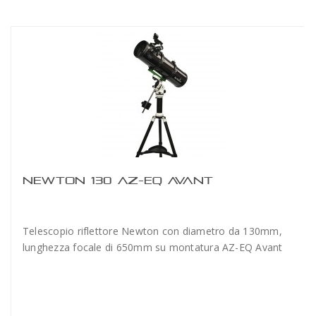
NEWTON 130 AZ-EQ AVANT
Telescopio riflettore Newton con diametro da 130mm,
lunghezza focale di 650mm su montatura AZ-EQ Avant