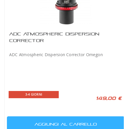
ADC ATMOSPHERIC DISPERSION
CORRECTOR
ADC Atmospheric Dispersion Corrector Omegon
3-4 GIORNI
149,00 €
AGGIUNGI AL CARRELLO