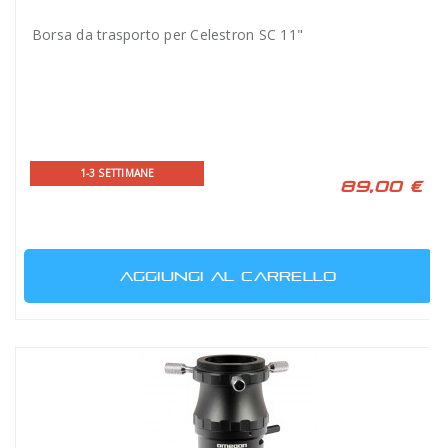
Borsa da trasporto per Celestron SC 11"
1-3 SETTIMANE
89,00 €
AGGIUNGI AL CARRELLO