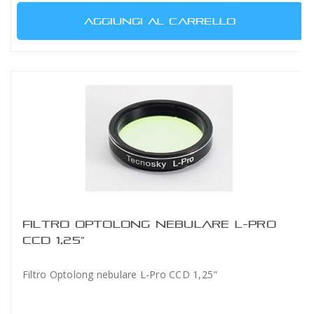
AGGIUNGI AL CARRELLO
FILTRO OPTOLONG NEBULARE L-PRO
CCD 1,25"
Filtro Optolong nebulare L-Pro CCD 1,25"