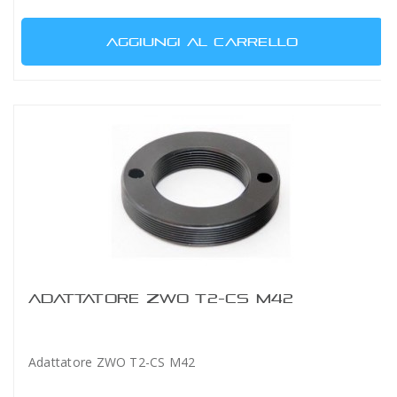
AGGIUNGI AL CARRELLO
ADATTATORE ZWO T2-CS M42
Adattatore ZWO T2-CS M42