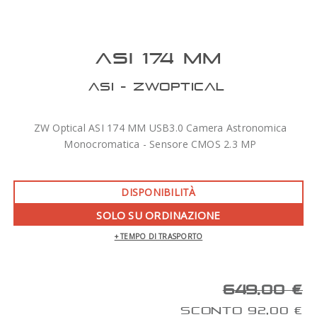
ASI 174 MM
ASI - ZWOPTICAL
ZW Optical ASI 174 MM USB3.0 Camera Astronomica
Monocromatica - Sensore CMOS 2.3 MP
DISPONIBILITÀ
SOLO SU ORDINAZIONE
+ TEMPO DI TRASPORTO
649,00 €
SCONTO 92,00 €