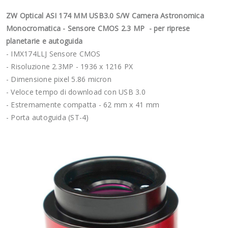
ZW Optical ASI 174 MM USB3.0 S/W Camera Astronomica
Monocromatica - Sensore CMOS 2.3 MP - per riprese
planetarie e autoguida
- IMX174LLJ Sensore CMOS
- Risoluzione 2.3MP - 1936 x 1216 PX
- Dimensione pixel 5.86 micron
- Veloce tempo di download con USB 3.0
- Estremamente compatta - 62 mm x 41 mm
- Porta autoguida (ST-4)