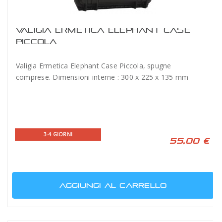
VALIGIA ERMETICA ELEPHANT CASE
PICCOLA
Valigia Ermetica Elephant Case Piccola, spugne
comprese. Dimensioni interne : 300 x 225 x 135 mm
3-4 GIORNI
55,00 €
AGGIUNGI AL CARRELLO