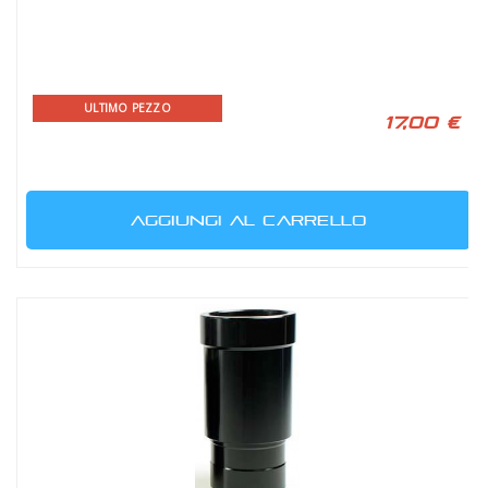
ULTIMO PEZZO
17,00 €
AGGIUNGI AL CARRELLO