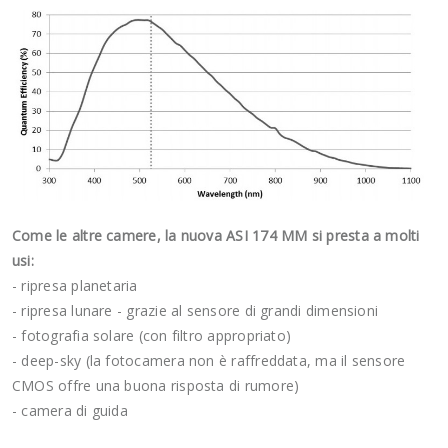
Come le altre camere, la nuova ASI 174 MM si presta a molti
usi:
- ripresa planetaria
- ripresa lunare - grazie al sensore di grandi dimensioni
- fotografia solare (con filtro appropriato)
- deep-sky (la fotocamera non è raffreddata, ma il sensore
CMOS offre una buona risposta di rumore)
- camera di guida