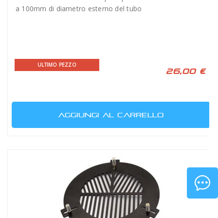
a 100mm di diametro esterno del tubo
ULTIMO PEZZO
26,00 €
AGGIUNGI AL CARRELLO