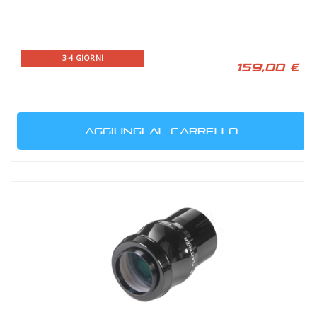
3-4 GIORNI
159,00 €
AGGIUNGI AL CARRELLO