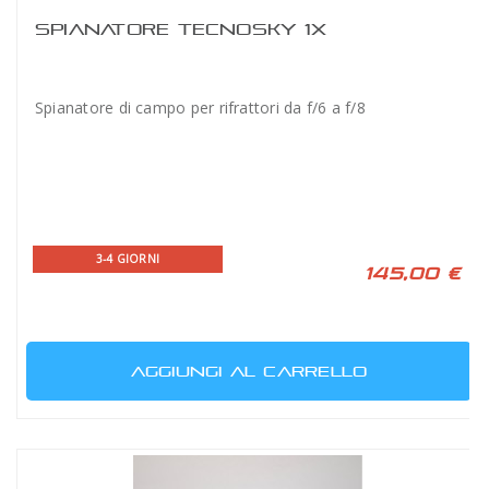
SPIANATORE TECNOSKY 1X
Spianatore di campo per rifrattori da f/6 a f/8
3-4 GIORNI
145,00 €
AGGIUNGI AL CARRELLO