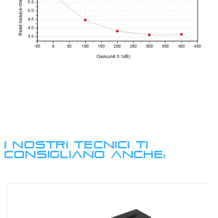
I NOSTRI TECNICI TI
CONSIGLIANO ANCHE: