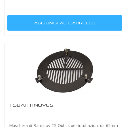
AGGIUNGI AL CARRELLO
TSBAHTINOV65
Maschera di Bahtinov TS Optics per intubazioni da 65mm