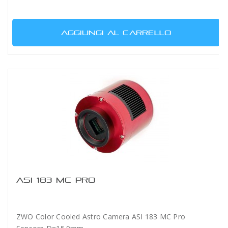
AGGIUNGI AL CARRELLO
ASI 183 MC PRO
ZWO Color Cooled Astro Camera ASI 183 MC Pro