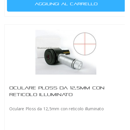
AGGIUNGI AL CARRELLO
OCULARE PLOSS DA 12,5MM CON
RETICOLO ILLUMINATO
Oculare Ploss da 12,5mm con reticolo illuminato