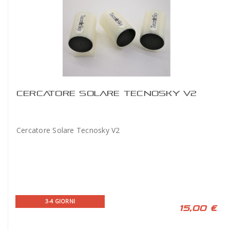
CERCATORE SOLARE TECNOSKY V2
Cercatore Solare Tecnosky V2
3-4 GIORNI
15,00 €