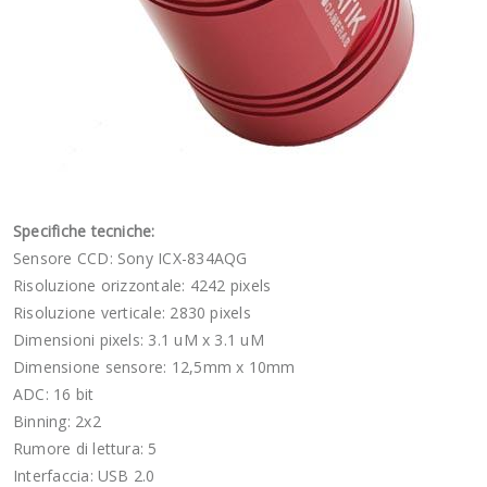
Specifiche tecniche:
Sensore CCD: Sony ICX-834AQG
Risoluzione orizzontale: 4242 pixels
Risoluzione verticale: 2830 pixels
Dimensioni pixels: 3.1 uM x 3.1 uM
Dimensione sensore:
12,5mm x 10mm
ADC: 16 bit
Binning: 2x2
Rumore di lettura: 5
Interfaccia: USB 2.0