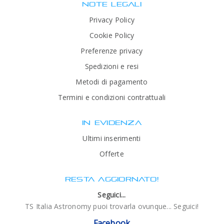
NOTE LEGALI
Privacy Policy
Cookie Policy
Preferenze privacy
Spedizioni e resi
Metodi di pagamento
Termini e condizioni contrattuali
IN EVIDENZA
Ultimi inserimenti
Offerte
RESTA AGGIORNATO!
Seguici...
TS Italia Astronomy puoi trovarla ovunque... Seguici!
Facebook