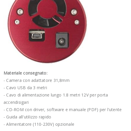
Materiale consegnato:
- Camera con adattatore 31,8mm
- Cavo USB da 3 metri
- Cavo di alimentazione lungo 1.8 metri 12V per porta
accendisigari
- CD-ROM con driver, software e manuale (PDF) per l'utente
- Guida all'utilizzo rapido
- Alimentatore (110-230V) opzionale