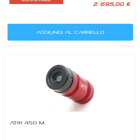
NON DISPONIBILE
2 695,00 €
AGGIUNGI AL CARRELLO
ATIK 450 M