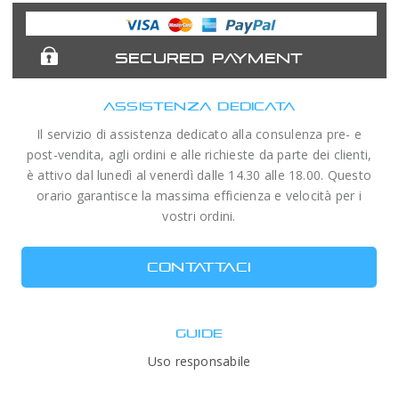
Expert
Telescopes
SECURED PAYMENT
ASSISTENZA DEDICATA
Il servizio di assistenza dedicato alla consulenza pre- e
post-vendita, agli ordini e alle richieste da parte dei clienti,
è attivo dal lunedì al venerdì dalle 14.30 alle 18.00. Questo
orario garantisce la massima efficienza e velocità per i
vostri ordini.
CONTATTACI
GUIDE
Uso responsabile