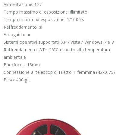
Alimentazione: 12v
Tempo massimo di esposizione: illimitato
Tempo minimo di esposizione: 1/1000 s
Raffreddamento: si
Autoguida: no
Sistemi operativi supportati: XP / Vista / Windows 7 e 8
Raffreddamento: ΔT=-25°C rispetto alla temperatura
ambientale
Backfocus: 13mm
Connessione al telescopio: Filetto T femmina (42x0,75)
Peso: 400 gr.