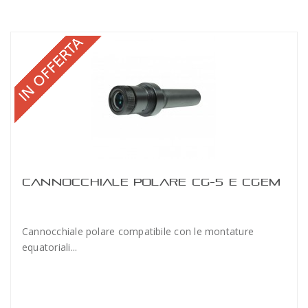
CANNOCCHIALE POLARE CG-5 E CGEM
Cannocchiale polare compatibile con le montature
equatoriali...