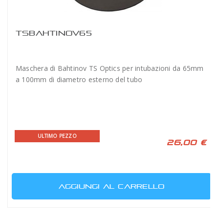
TSBAHTINOV65
Maschera di Bahtinov TS Optics per intubazioni da 65mm
a 100mm di diametro esterno del tubo
ULTIMO PEZZO
26,00 €
AGGIUNGI AL CARRELLO