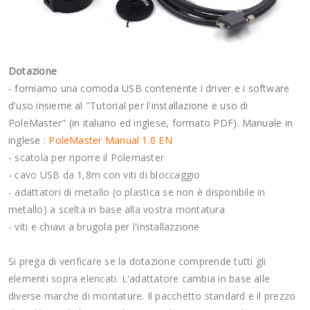
Dotazione
- forniamo una comoda USB contenente i driver e i software
d'uso insieme al "Tutorial per l'installazione e uso di
PoleMaster" (in italiano ed inglese, formato PDF). Manuale in
inglese :
PoleMaster Manual 1.0 EN
- scatola per riporre il Polemaster
- cavo USB da 1,8m con viti di bloccaggio
- adattatori di metallo (o plastica se non è disponibile in
metallo) a scelta in base alla vostra montatura
- viti e chiavi a brugola per l'installazzione
Si prega di verificare se la dotazione comprende tutti gli
elementi sopra elencati. L'adattatore cambia in base alle
diverse marche di montature. Il pacchetto standard e il prezzo