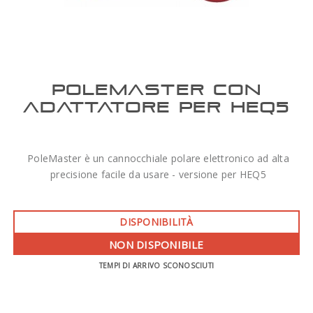
POLEMASTER CON
ADATTATORE PER HEQ5
PoleMaster è un cannocchiale polare elettronico ad alta
precisione facile da usare - versione per HEQ5
DISPONIBILITÀ
NON DISPONIBILE
TEMPI DI ARRIVO SCONOSCIUTI