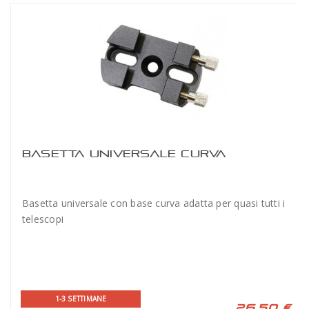
BASETTA UNIVERSALE CURVA
Basetta universale con base curva adatta per quasi tutti i
telescopi
1-3 SETTIMANE
26,50 €