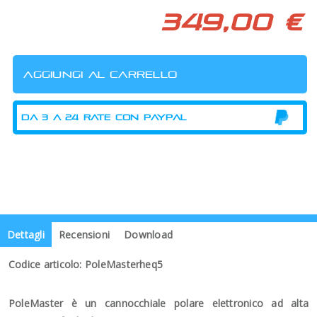
349,00 €
Dettagli
Recensioni
Download
Codice articolo: PoleMasterheq5
PoleMaster è un cannocchiale polare elettronico ad alta