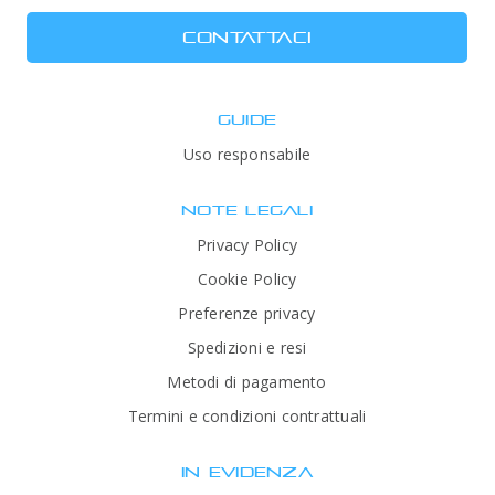
CONTATTACI
GUIDE
Uso responsabile
NOTE LEGALI
Privacy Policy
Cookie Policy
Preferenze privacy
Spedizioni e resi
Metodi di pagamento
Termini e condizioni contrattuali
IN EVIDENZA