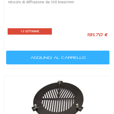
reticolo di diffrazione da 100 linee/mm
1-3 SETTIMANE
191,70 €
AGGIUNGI AL CARRELLO