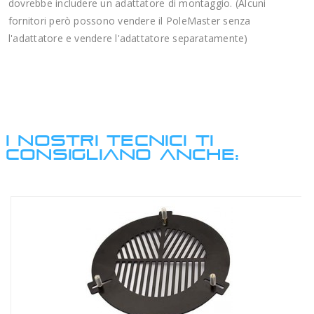
dovrebbe includere un adattatore di montaggio. (Alcuni
fornitori però possono vendere il PoleMaster senza
l'adattatore e vendere l'adattatore separatamente)
I NOSTRI TECNICI TI
CONSIGLIANO ANCHE: