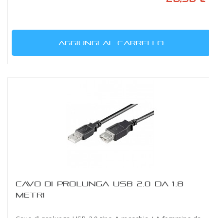
AGGIUNGI AL CARRELLO
CAVO DI PROLUNGA USB 2.0 DA 1.8
METRI