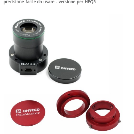
precisione facile da usare - versione per HEQ5