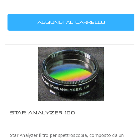
AGGIUNGI AL CARRELLO
STAR ANALYZER 100
Star Analyzer filtro per spettroscopia, composto da un