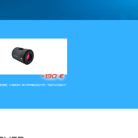
LLA RIAPERTURA