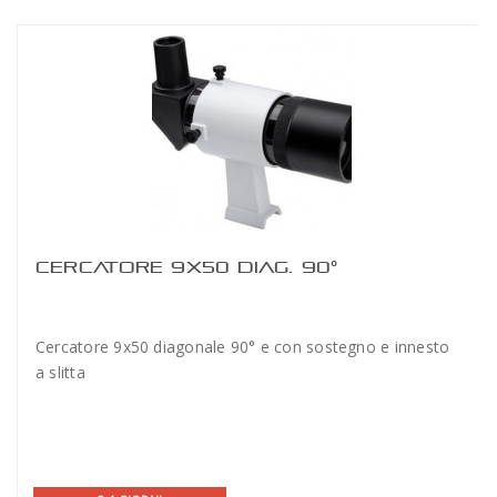
CERCATORE 9X50 DIAG. 90°
Cercatore 9x50 diagonale 90° e con sostegno e innesto
a slitta