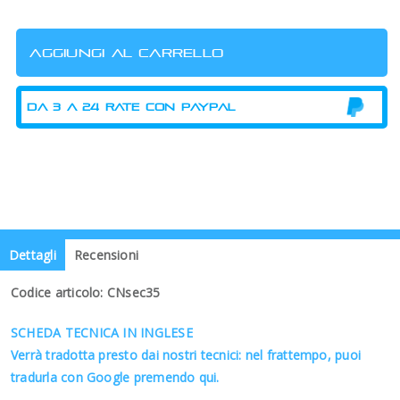
Dettagli
Recensioni
Codice articolo: CNsec35
SCHEDA TECNICA IN INGLESE
Verrà tradotta presto dai nostri tecnici: nel frattempo, puoi
tradurla con Google premendo qui.