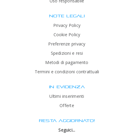
Uso responsabile
NOTE LEGALI
Privacy Policy
Cookie Policy
Preferenze privacy
Spedizioni e resi
Metodi di pagamento
Termini e condizioni contrattuali
IN EVIDENZA
Ultimi inserimenti
Offerte
RESTA AGGIORNATO!
Seguici...