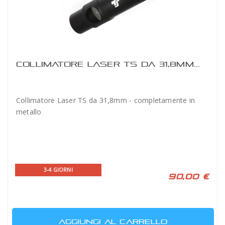
COLLIMATORE LASER TS DA 31,8MM...
Collimatore Laser TS da 31,8mm - completamente in
metallo
3-4 GIORNI
90,00 €
AGGIUNGI AL CARRELLO