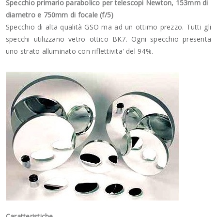
Specchio primario parabolico per telescopi Newton, 153mm di
diametro e 750mm di focale (f/5)
Specchio di alta qualità GSO ma ad un ottimo prezzo. Tutti gli
specchi utilizzano vetro ottico BK7. Ogni specchio presenta
uno strato alluminato con riflettivita' del 94%.
Caratteristiche