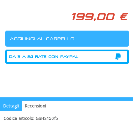
199,00 €
Dettagli
Recensioni
Codice articolo: GSHS150f5