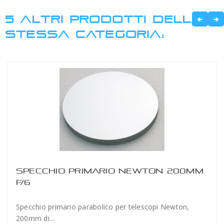
5 ALTRI PRODOTTI DELLA
STESSA CATEGORIA:
SPECCHIO PRIMARIO NEWTON 200MM
F/6
Specchio primario parabolico per telescopi Newton,
200mm di...