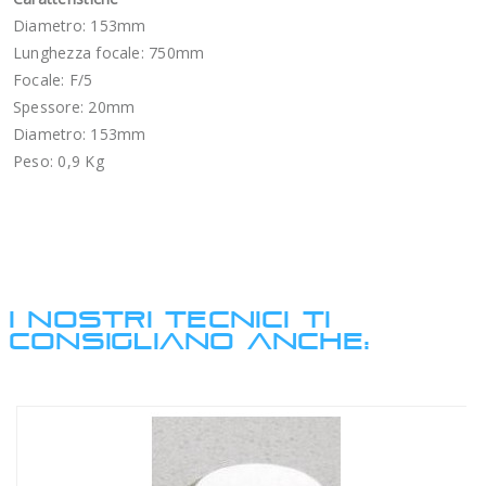
Diametro: 153mm
Lunghezza focale: 750mm
Focale: F/5
Spessore: 20mm
Diametro: 153mm
Peso: 0,9 Kg
I NOSTRI TECNICI TI
CONSIGLIANO ANCHE: