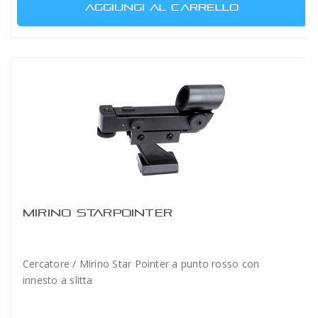
AGGIUNGI AL CARRELLO
MIRINO STARPOINTER
Cercatore / Mirino Star Pointer a punto rosso con
innesto a slitta