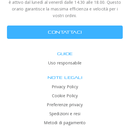
è attivo dal lunedì al venerdì dalle 14.30 alle 18.00. Questo
orario garantisce la massima efficienza e velocità per i
vostri ordini.
CONTATTACI
GUIDE
Uso responsabile
NOTE LEGALI
Privacy Policy
Cookie Policy
Preferenze privacy
Spedizioni e resi
Metodi di pagamento