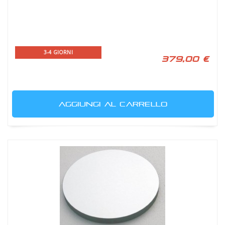
3-4 GIORNI
379,00 €
AGGIUNGI AL CARRELLO