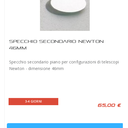
SPECCHIO SECONDARIO NEWTON
46MM
Specchio secondario piano per configurazioni di telescopi
Newton - dimensione 46mm
3-4 GIORNI
65,00 €