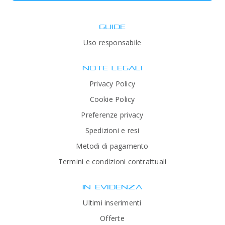
GUIDE
Uso responsabile
NOTE LEGALI
Privacy Policy
Cookie Policy
Preferenze privacy
Spedizioni e resi
Metodi di pagamento
Termini e condizioni contrattuali
IN EVIDENZA
Ultimi inserimenti
Offerte