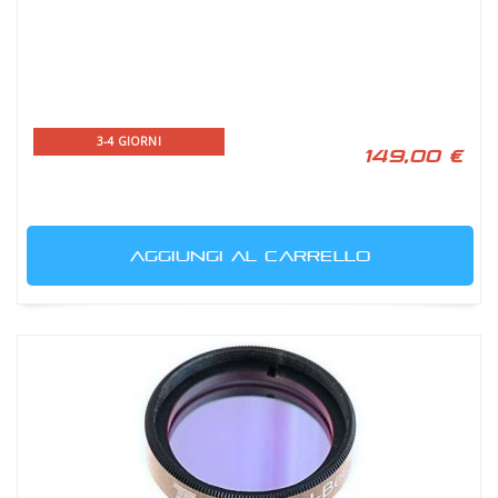
3-4 GIORNI
149,00 €
AGGIUNGI AL CARRELLO