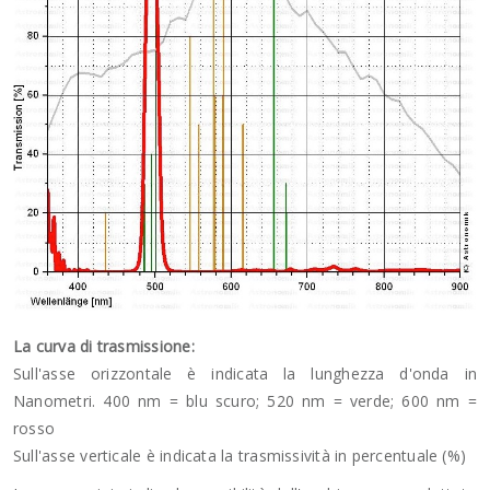
La curva di trasmissione:
Sull'asse orizzontale è indicata la lunghezza d'onda in
Nanometri. 400 nm = blu scuro; 520 nm = verde; 600 nm =
rosso
Sull'asse verticale è indicata la trasmissività in percentuale (%)