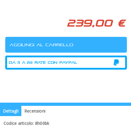
239,00 €
Dettagli
Recensioni
Codice articolo: 8h00bk