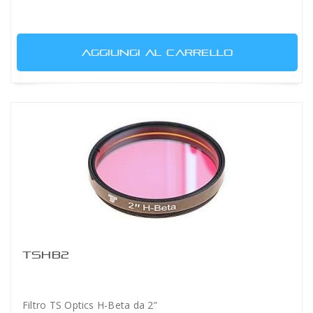
AGGIUNGI AL CARRELLO
TSHB2
Filtro TS Optics H-Beta da 2"