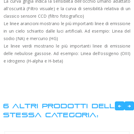
La curva grigia indica la sensibilità dell'occhio umano adattato
all'oscurità (Filtro visuale) e la curva di sensibilità relativa di un
classico sensore CCD (filtro fotografico)
Le linee arancioni mostrano le più importanti linee di emissione
in un cielo schiarito dalle luci artificiali. Ad esempio: Linea del
sodio (NA) e mercurio (HG)
Le linee verdi mostrano le più importanti linee di emissione
delle nebulose gassose. Ad esempio: Linea dell'ossigeno (OIII)
e idrogeno (H-alpha e H-beta)
6 ALTRI PRODOTTI DELLA
STESSA CATEGORIA: