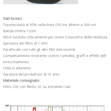
Dati tecnici:
Trasmissività al 95% nella linea OIII tra 494nm a 506 nm
Banda stretta 12nm
Vetro lucidato otticamente per avere il massimo della nitidezza
Spessore del filtro di 1 mm
Parafocale con tutti gli altri filtri Astronomik
Completamente resistente contro l'umidità, graffi e effetti dell'
invecchiamento
Cella in alluminio
Garanzia del produttore di 10 anni
Materiale consegnato:
Filtro OIII con filetto SC su entrambi i lati