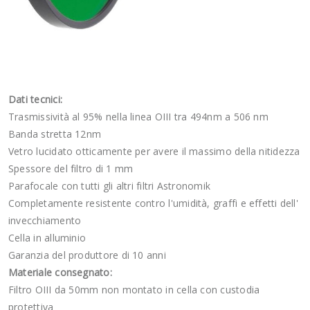
Dati tecnici:
Trasmissività al 95% nella linea OIII tra 494nm a 506 nm
Banda stretta 12nm
Vetro lucidato otticamente per avere il massimo della nitidezza
Spessore del filtro di 1 mm
Parafocale con tutti gli altri filtri Astronomik
Completamente resistente contro l'umidità, graffi e effetti dell'
invecchiamento
Cella in alluminio
Garanzia del produttore di 10 anni
Materiale consegnato:
Filtro OIII da 50mm non montato in cella con custodia
protettiva