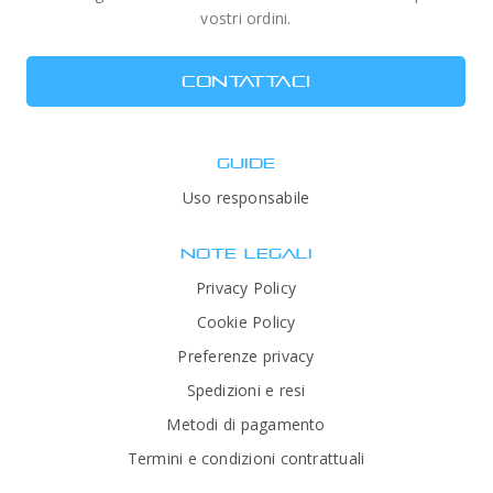
vostri ordini.
CONTATTACI
GUIDE
Uso responsabile
NOTE LEGALI
Privacy Policy
Cookie Policy
Preferenze privacy
Spedizioni e resi
Metodi di pagamento
Termini e condizioni contrattuali