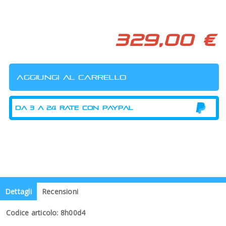
329,00 €
Dettagli
Recensioni
Codice articolo: 8h00d4