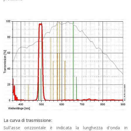
La curva di trasmissione:
Sull'asse orizzontale è indicata la lunghezza d'onda in