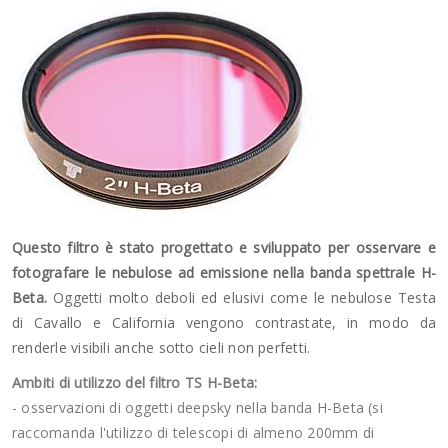
Questo filtro è stato progettato e sviluppato per osservare e
fotografare le nebulose ad emissione nella banda spettrale H-
Beta.
Oggetti molto deboli ed elusivi come le nebulose Testa
di Cavallo e California vengono contrastate, in modo da
renderle visibili anche sotto cieli non perfetti.
Ambiti di utilizzo del filtro TS H-Beta:
- osservazioni di oggetti deepsky nella banda H-Beta (si
raccomanda l'utilizzo di telescopi di almeno 200mm di