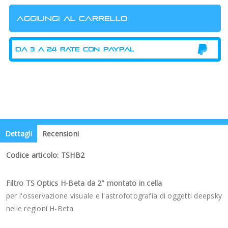
Dettagli
Recensioni
Codice articolo: TSHB2
Filtro TS Optics H-Beta da 2" montato in cella
per l'osservazione visuale e l'astrofotografia di oggetti deepsky
nelle regioni H-Beta