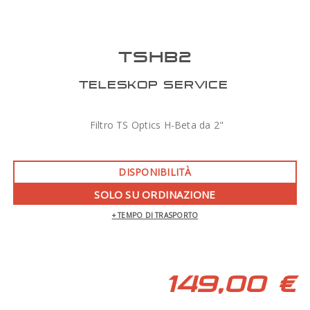
TSHB2
TELESKOP SERVICE
Filtro TS Optics H-Beta da 2"
DISPONIBILITÀ
SOLO SU ORDINAZIONE
+ TEMPO DI TRASPORTO
149,00 €