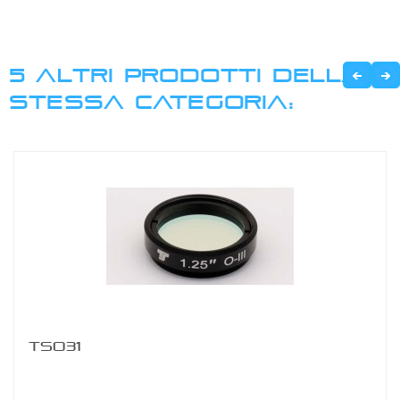
5 ALTRI PRODOTTI DELLA
STESSA CATEGORIA:
TSO31