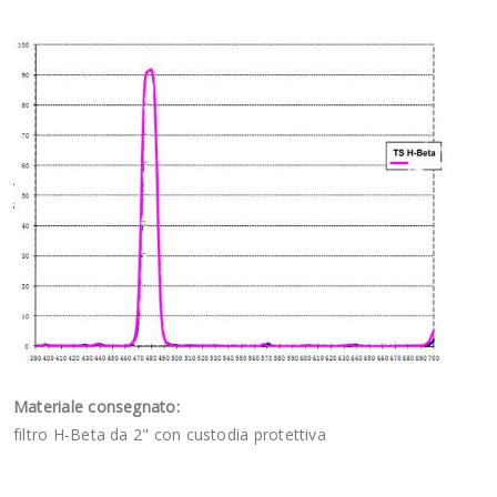
Materiale consegnato:
filtro H-Beta da 2" con custodia protettiva