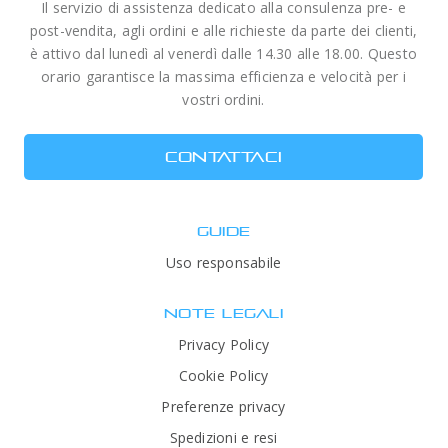
Il servizio di assistenza dedicato alla consulenza pre- e
post-vendita, agli ordini e alle richieste da parte dei clienti,
è attivo dal lunedì al venerdì dalle 14.30 alle 18.00. Questo
orario garantisce la massima efficienza e velocità per i
vostri ordini.
CONTATTACI
GUIDE
Uso responsabile
NOTE LEGALI
Privacy Policy
Cookie Policy
Preferenze privacy
Spedizioni e resi